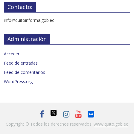
Contacto:
info@quitoinforma.gob.ec
Administración
Acceder
Feed de entradas
Feed de comentarios
WordPress.org
Copyright © Todos los derechos reservados.
www.quito.gob.ec