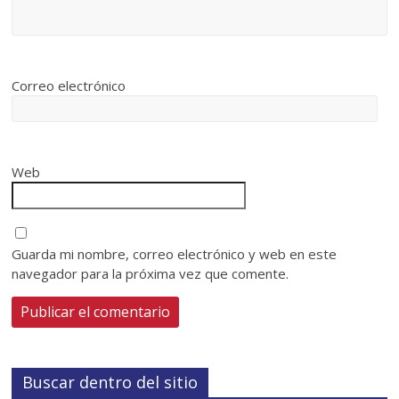
Correo electrónico
Web
Guarda mi nombre, correo electrónico y web en este
navegador para la próxima vez que comente.
Buscar dentro del sitio