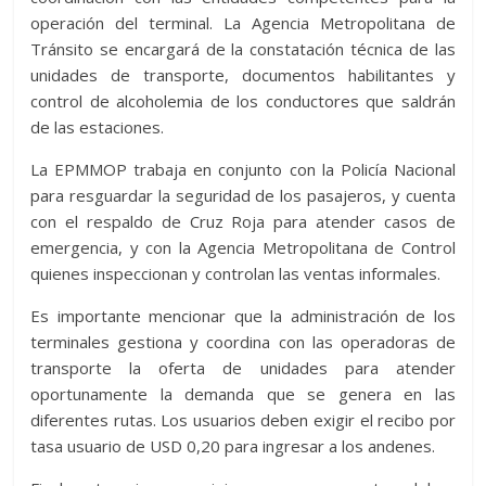
operación del terminal. La Agencia Metropolitana de
Tránsito se encargará de la constatación técnica de las
unidades de transporte, documentos habilitantes y
control de alcoholemia de los conductores que saldrán
de las estaciones.
La EPMMOP trabaja en conjunto con la Policía Nacional
para resguardar la seguridad de los pasajeros, y cuenta
con el respaldo de Cruz Roja para atender casos de
emergencia, y con la Agencia Metropolitana de Control
quienes inspeccionan y controlan las ventas informales.
Es importante mencionar que la administración de los
terminales gestiona y coordina con las operadoras de
transporte la oferta de unidades para atender
oportunamente la demanda que se genera en las
diferentes rutas. Los usuarios deben exigir el recibo por
tasa usuario de USD 0,20 para ingresar a los andenes.