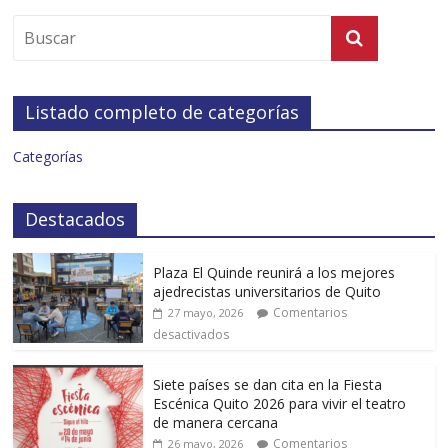
Listado completo de categorías
Categorías
Destacados
Plaza El Quinde reunirá a los mejores
ajedrecistas universitarios de Quito
Comentarios
27 mayo, 2026
desactivados
Siete países se dan cita en la Fiesta
Escénica Quito 2026 para vivir el teatro
de manera cercana
Comentarios
26 mayo, 2026