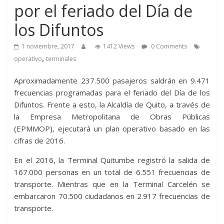
por el feriado del Día de
los Difuntos
1 noviembre, 2017
1412 Views
0 Comments
,
operativo
terminales
Aproximadamente 237.500 pasajeros saldrán en 9.471
frecuencias programadas para el feriado del Día de los
Difuntos. Frente a esto, la Alcaldía de Quito, a través de
la Empresa Metropolitana de Obras Públicas
(EPMMOP), ejecutará un plan operativo basado en las
cifras de 2016.
En el 2016, la Terminal Quitumbe registró la salida de
167.000 personas en un total de 6.551 frecuencias de
transporte. Mientras que en la Terminal Carcelén se
embarcaron 70.500 ciudadanos en 2.917 frecuencias de
transporte.