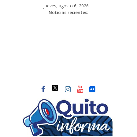
jueves, agosto 6, 2026
Noticias recientes: