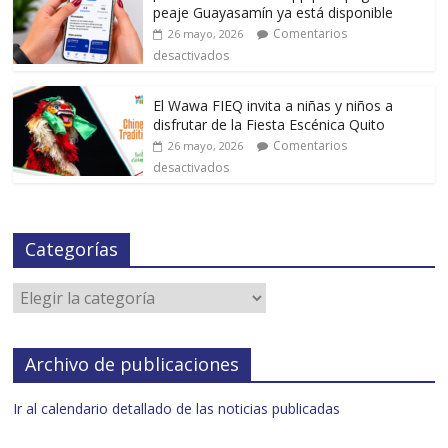
peaje Guayasamín ya está disponible
Comentarios
26 mayo, 2026
desactivados
El Wawa FIEQ invita a niñas y niños a
disfrutar de la Fiesta Escénica Quito
Comentarios
26 mayo, 2026
desactivados
Categorías
Archivo de publicaciones
Ir al calendario detallado de las noticias publicadas