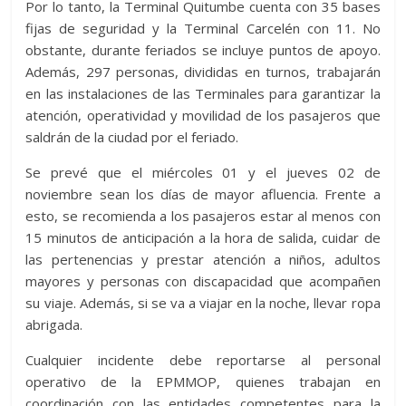
Por lo tanto, la Terminal Quitumbe cuenta con 35 bases
fijas de seguridad y la Terminal Carcelén con 11. No
obstante, durante feriados se incluye puntos de apoyo.
Además, 297 personas, divididas en turnos, trabajarán
en las instalaciones de las Terminales para garantizar la
atención, operatividad y movilidad de los pasajeros que
saldrán de la ciudad por el feriado.
Se prevé que el miércoles 01 y el jueves 02 de
noviembre sean los días de mayor afluencia. Frente a
esto, se recomienda a los pasajeros estar al menos con
15 minutos de anticipación a la hora de salida, cuidar de
las pertenencias y prestar atención a niños, adultos
mayores y personas con discapacidad que acompañen
su viaje. Además, si se va a viajar en la noche, llevar ropa
abrigada.
Cualquier incidente debe reportarse al personal
operativo de la EPMMOP, quienes trabajan en
coordinación con las entidades competentes para la