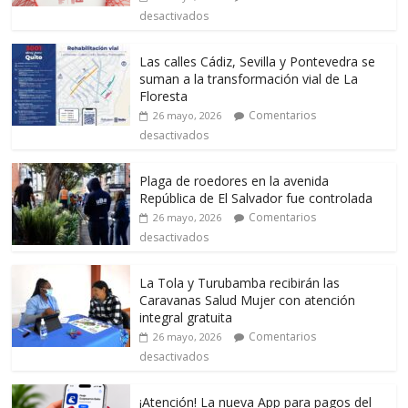
desactivados
Las calles Cádiz, Sevilla y Pontevedra se
suman a la transformación vial de La
Floresta
Comentarios
26 mayo, 2026
desactivados
Plaga de roedores en la avenida
República de El Salvador fue controlada
Comentarios
26 mayo, 2026
desactivados
La Tola y Turubamba recibirán las
Caravanas Salud Mujer con atención
integral gratuita
Comentarios
26 mayo, 2026
desactivados
¡Atención! La nueva App para pagos del