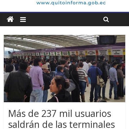
Más de 237 mil usuarios
saldrán de las terminales