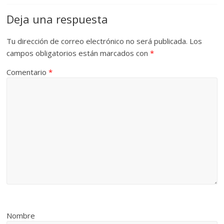
Deja una respuesta
Tu dirección de correo electrónico no será publicada.
Los
campos obligatorios están marcados con
*
Comentario
*
Nombre