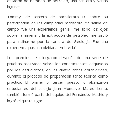
estación de bombeo de petróleo, una cantera y varias
lagunas.
Tommy, de tercero de bachillerato D, sobre su
participación en las olimpiadas manifestó: “la salida de
campo fue una experiencia genial, me abrió los ojos
sobre la minería y la extracción de petróleo, me sirvió
para inclinarme por la carrera de Geología. Fue una
experiencia para no olvidarla en la vida”.
Los premios se otorgaron después de una serie de
pruebas realizadas sobre los conocimientos adquiridos
por los estudiantes, en las cuatro áreas establecidas,
durante el proceso de preparación tanto teórica como
práctica. El primer y tercer puesto lo alcanzaron
estudiantes del colegio Juan Montalvo. Mateo Lema,
también formó parte del equipo del Fernández Madrid y
logró el quinto lugar.