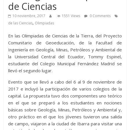
de Ciencias
10 noviembre, 2017
1551 Views
0 Comments
,
de las Ciencias
Olimpiadas
En las Olimpiadas de Ciencias de la Tierra, del Proyecto
Comunitario de Geoeducación, de la Facultad de
Ingeniería en Geología, Minas, Petróleos y Ambiental de
la Universidad Central del Ecuador, Tommy Espinel,
estudiante del Colegio Municipal Fernández Madrid se
llevó el segundo lugar.
Evento que se llevó a cabo del 6 al 9 de noviembre de
2017 e incluyó la participación de varios colegios de la
capital. La propuesta tuvo dos componentes uno teórico
en el que se preparó a los estudiantes en nociones
básicas sobre Geología, Minas, Petróleos y Ambiental y,
otro práctico en el que los jóvenes tuvieron una salida
de campo, viajaron a la ciudad de Ibarra para visitar una