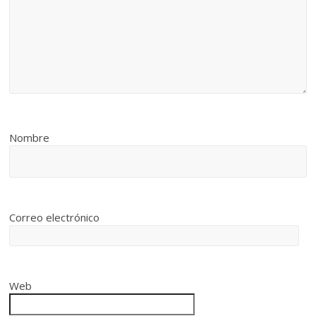
Nombre
Correo electrónico
Web