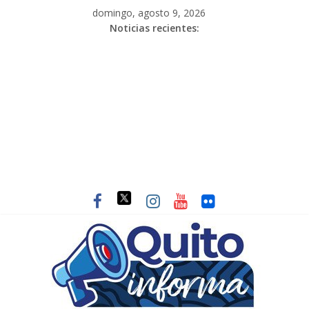
domingo, agosto 9, 2026
Noticias recientes: