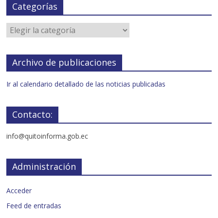
Categorías
Archivo de publicaciones
Ir al calendario detallado de las noticias publicadas
Contacto:
info@quitoinforma.gob.ec
Administración
Acceder
Feed de entradas