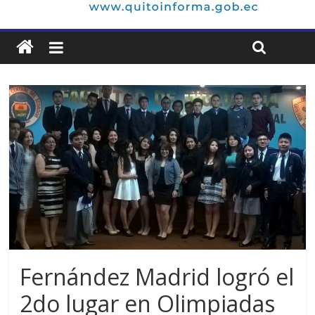
Fernández Madrid logró el
2do lugar en Olimpiadas