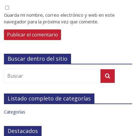
Guarda mi nombre, correo electrónico y web en este
navegador para la próxima vez que comente.
Buscar dentro del sitio
Listado completo de categorías
Categorías
Destacados