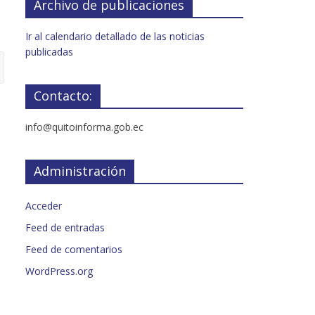
Archivo de publicaciones
Ir al calendario detallado de las noticias
publicadas
Contacto:
info@quitoinforma.gob.ec
Administración
Acceder
Feed de entradas
Feed de comentarios
WordPress.org