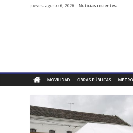
jueves, agosto 6, 2026
Noticias recientes:
MOVILIDAD
OBRAS PÚBLICAS
METRO