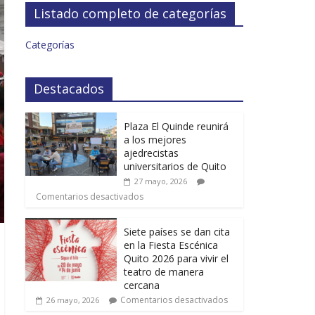
Listado completo de categorías
Categorías
Destacados
Plaza El Quinde reunirá
a los mejores
ajedrecistas
universitarios de Quito
27 mayo, 2026
Comentarios desactivados
Siete países se dan cita
en la Fiesta Escénica
Quito 2026 para vivir el
teatro de manera
cercana
Comentarios desactivados
26 mayo, 2026