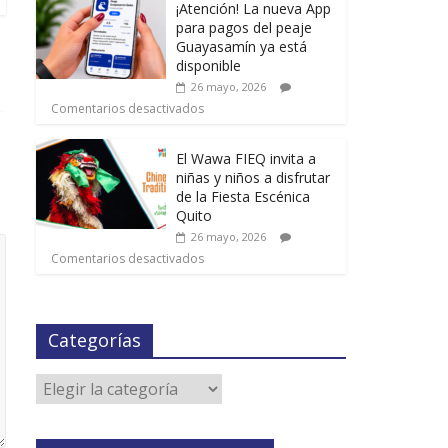
¡Atención! La nueva App
para pagos del peaje
Guayasamín ya está
disponible
26 mayo, 2026
Comentarios desactivados
El Wawa FIEQ invita a
niñas y niños a disfrutar
de la Fiesta Escénica
Quito
26 mayo, 2026
Comentarios desactivados
Categorías