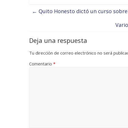
←
Quito Honesto dictó un curso sobre 
Vari
Deja una respuesta
Tu dirección de correo electrónico no será publica
Comentario
*