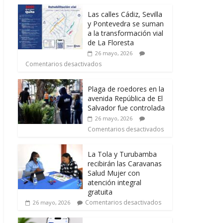
Las calles Cádiz, Sevilla
y Pontevedra se suman
a la transformación vial
de La Floresta
26 mayo, 2026
Comentarios desactivados
Plaga de roedores en la
avenida República de El
Salvador fue controlada
26 mayo, 2026
Comentarios desactivados
La Tola y Turubamba
recibirán las Caravanas
Salud Mujer con
atención integral
gratuita
Comentarios desactivados
26 mayo, 2026