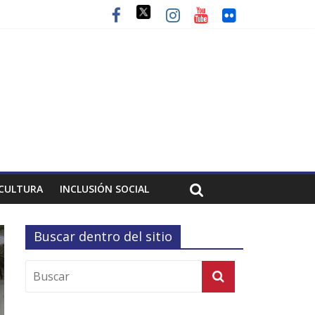
CULTURA
INCLUSIÓN SOCIAL
Buscar dentro del sitio