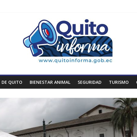
 DE QUITO
BIENESTAR ANIMAL
SEGURIDAD
TURISMO