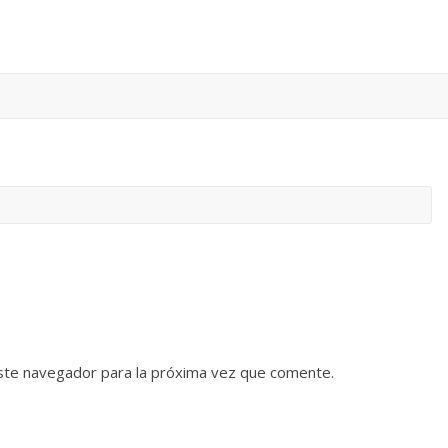
ste navegador para la próxima vez que comente.