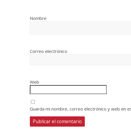
Nombre
Correo electrónico
Web
Guarda mi nombre, correo electrónico y web en e