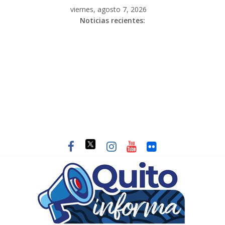
viernes, agosto 7, 2026
Noticias recientes: