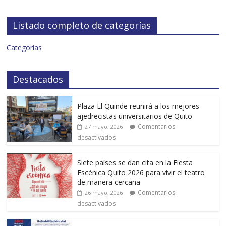
Listado completo de categorías
Categorías
Destacados
Plaza El Quinde reunirá a los mejores
ajedrecistas universitarios de Quito
Comentarios
27 mayo, 2026
desactivados
Siete países se dan cita en la Fiesta
Escénica Quito 2026 para vivir el teatro
de manera cercana
Comentarios
26 mayo, 2026
desactivados