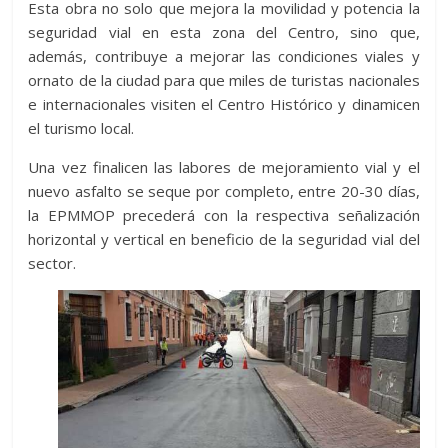
Esta obra no solo que mejora la movilidad y potencia la
seguridad vial en esta zona del Centro, sino que,
además, contribuye a mejorar las condiciones viales y
ornato de la ciudad para que miles de turistas nacionales
e internacionales visiten el Centro Histórico y dinamicen
el turismo local.
Una vez finalicen las labores de mejoramiento vial y el
nuevo asfalto se seque por completo, entre 20-30 días,
la EPMMOP precederá con la respectiva señalización
horizontal y vertical en beneficio de la seguridad vial del
sector.