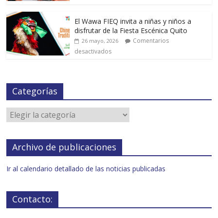
El Wawa FIEQ invita a niñas y niños a
disfrutar de la Fiesta Escénica Quito
Comentarios
26 mayo, 2026
desactivados
Categorías
Archivo de publicaciones
Ir al calendario detallado de las noticias publicadas
Contacto: