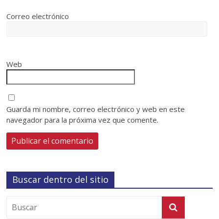
Correo electrónico
Web
Guarda mi nombre, correo electrónico y web en este
navegador para la próxima vez que comente.
Buscar dentro del sitio