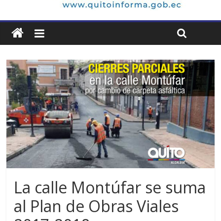
La calle Montúfar se suma
al Plan de Obras Viales