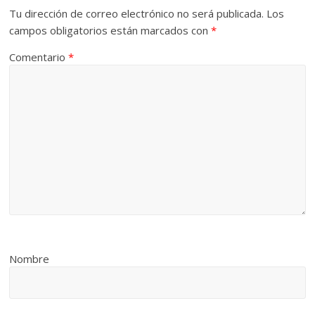
Tu dirección de correo electrónico no será publicada.
Los
campos obligatorios están marcados con
*
Comentario
*
Nombre