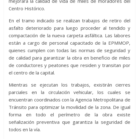
mejorará la calidad de vida de miles de moradores del
Centro Histórico.
En el tramo indicado se realizan trabajos de retiro del
asfalto deteriorado para luego proceder al tendido y
compactación de la nueva carpeta asfáltica. Las labores
están a cargo de personal capacitado de la EPMMOP,
quienes cumplen con todas las normas de seguridad y
de calidad para garantizar la obra en beneficio de miles
de conductores y peatones que residen y transitan por
el centro de la capital.
Mientras se ejecutan los trabajos, existirán cierres
parciales en la circulación vehicular, los cuales se
encuentran coordinados con la Agencia Metropolitana de
Tránsito para optimizar la movilidad de la zona. De igual
forma en todo el perímetro de la obra existe
señalización preventiva que garantiza la seguridad de
todos en la vía.