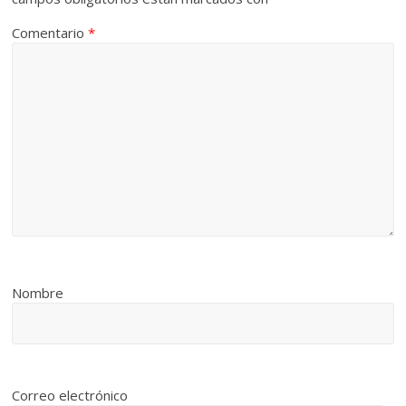
Comentario
*
Nombre
Correo electrónico