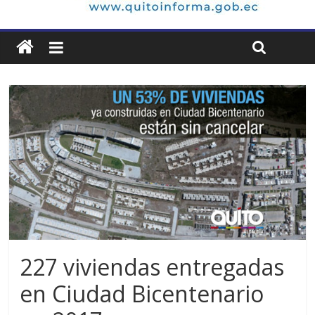
227 viviendas entregadas
en Ciudad Bicentenario