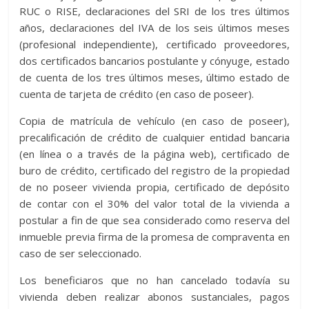
RUC o RISE, declaraciones del SRI de los tres últimos
años, declaraciones del IVA de los seis últimos meses
(profesional independiente), certificado proveedores,
dos certificados bancarios postulante y cónyuge, estado
de cuenta de los tres últimos meses, último estado de
cuenta de tarjeta de crédito (en caso de poseer).
Copia de matrícula de vehículo (en caso de poseer),
precalificación de crédito de cualquier entidad bancaria
(en línea o a través de la página web), certificado de
buro de crédito, certificado del registro de la propiedad
de no poseer vivienda propia, certificado de depósito
de contar con el 30% del valor total de la vivienda a
postular a fin de que sea considerado como reserva del
inmueble previa firma de la promesa de compraventa en
caso de ser seleccionado.
Los beneficiaros que no han cancelado todavía su
vivienda deben realizar abonos sustanciales, pagos