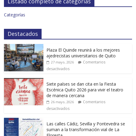
Listado completo de categorías
Categorías
Destacados
Plaza El Quinde reunirá a los mejores
ajedrecistas universitarios de Quito
Comentarios
27 mayo, 2026
desactivados
Siete países se dan cita en la Fiesta
Escénica Quito 2026 para vivir el teatro
de manera cercana
Comentarios
26 mayo, 2026
desactivados
Las calles Cádiz, Sevilla y Pontevedra se
suman a la transformación vial de La
Floresta