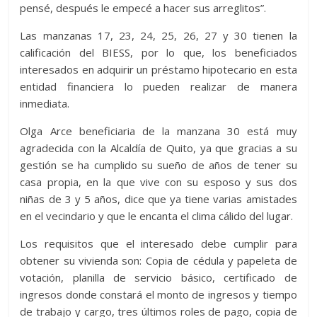
pensé, después le empecé a hacer sus arreglitos”.
Las manzanas 17, 23, 24, 25, 26, 27 y 30 tienen la
calificación del BIESS, por lo que, los beneficiados
interesados en adquirir un préstamo hipotecario en esta
entidad financiera lo pueden realizar de manera
inmediata.
Olga Arce beneficiaria de la manzana 30 está muy
agradecida con la Alcaldía de Quito, ya que gracias a su
gestión se ha cumplido su sueño de años de tener su
casa propia, en la que vive con su esposo y sus dos
niñas de 3 y 5 años, dice que ya tiene varias amistades
en el vecindario y que le encanta el clima cálido del lugar.
Los requisitos que el interesado debe cumplir para
obtener su vivienda son: Copia de cédula y papeleta de
votación, planilla de servicio básico, certificado de
ingresos donde constará el monto de ingresos y tiempo
de trabajo y cargo, tres últimos roles de pago, copia de