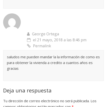
George Ortega
el 21 mayo, 2018 a las 8:46 pm
Permalink
saludos me pueden mandar la la información de como es
para obtener la vivienda a credito a cuantos años es
gracias
Deja una respuesta
Tu dirección de correo electrónico no será publicada.
Los
campos obligatorios están marcados con
*