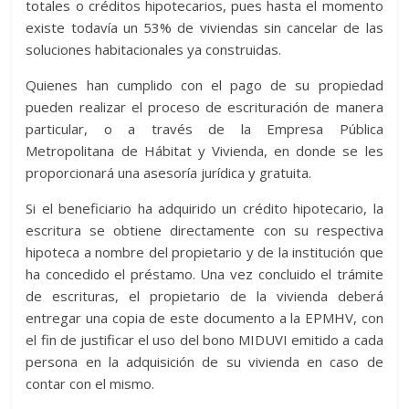
totales o créditos hipotecarios, pues hasta el momento
existe todavía un 53% de viviendas sin cancelar de las
soluciones habitacionales ya construidas.
Quienes han cumplido con el pago de su propiedad
pueden realizar el proceso de escrituración de manera
particular, o a través de la Empresa Pública
Metropolitana de Hábitat y Vivienda, en donde se les
proporcionará una asesoría jurídica y gratuita.
Si el beneficiario ha adquirido un crédito hipotecario, la
escritura se obtiene directamente con su respectiva
hipoteca a nombre del propietario y de la institución que
ha concedido el préstamo. Una vez concluido el trámite
de escrituras, el propietario de la vivienda deberá
entregar una copia de este documento a la EPMHV, con
el fin de justificar el uso del bono MIDUVI emitido a cada
persona en la adquisición de su vivienda en caso de
contar con el mismo.