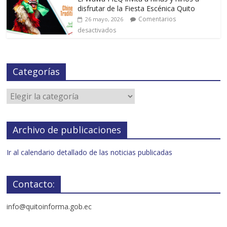
disfrutar de la Fiesta Escénica Quito
Comentarios
26 mayo, 2026
desactivados
Categorías
Archivo de publicaciones
Ir al calendario detallado de las noticias publicadas
Contacto:
info@quitoinforma.gob.ec