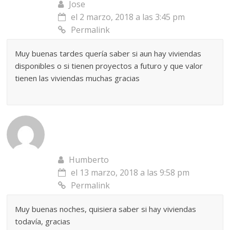
Jose
el 2 marzo, 2018 a las 3:45 pm
Permalink
Muy buenas tardes quería saber si aun hay viviendas
disponibles o si tienen proyectos a futuro y que valor
tienen las viviendas muchas gracias
Humberto
el 13 marzo, 2018 a las 9:58 pm
Permalink
Muy buenas noches, quisiera saber si hay viviendas
todavía, gracias