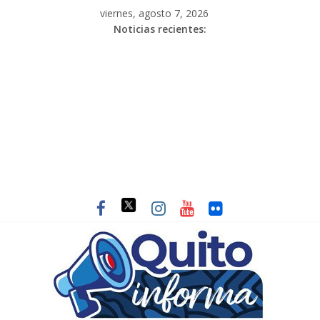
viernes, agosto 7, 2026
Noticias recientes: