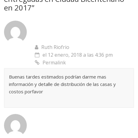
en 2017
”
Ruth Riofrio
el 12 enero, 2018 a las 4:36 pm
Permalink
Buenas tardes estimados podrían darme mas
información y detalle de distribución de las casas y
costos porfavor