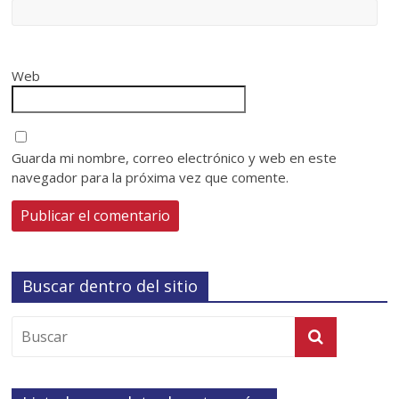
Web
Guarda mi nombre, correo electrónico y web en este
navegador para la próxima vez que comente.
Buscar dentro del sitio