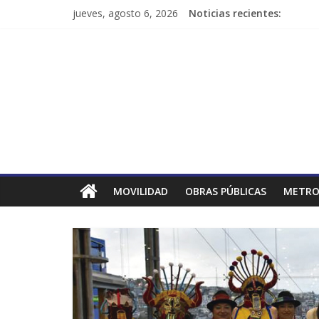
jueves, agosto 6, 2026
Noticias recientes:
MOVILIDAD
OBRAS PÚBLICAS
METRO