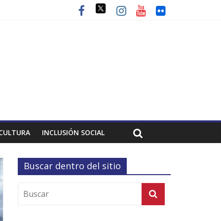
CULTURA
INCLUSIÓN SOCIAL
Buscar dentro del sitio