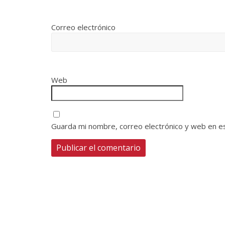
Correo electrónico
Web
Guarda mi nombre, correo electrónico y web en e