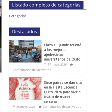
Listado completo de categorías
Categorías
Destacados
Plaza El Quinde reunirá
a los mejores
ajedrecistas
universitarios de Quito
27 mayo, 2026
Comentarios desactivados
Siete países se dan cita
en la Fiesta Escénica
Quito 2026 para vivir el
teatro de manera
cercana
Comentarios desactivados
26 mayo, 2026