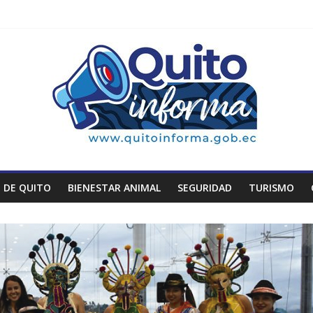
 DE QUITO
BIENESTAR ANIMAL
SEGURIDAD
TURISMO