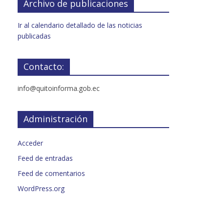
Archivo de publicaciones
Ir al calendario detallado de las noticias
publicadas
Contacto:
info@quitoinforma.gob.ec
Administración
Acceder
Feed de entradas
Feed de comentarios
WordPress.org