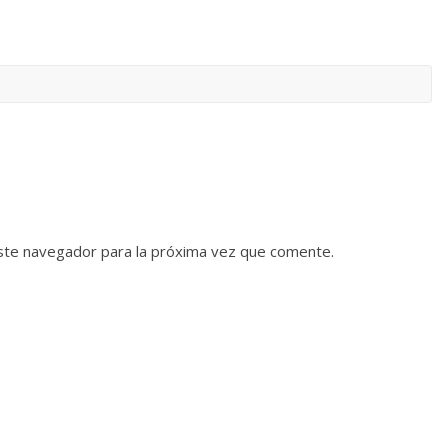
ste navegador para la próxima vez que comente.