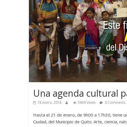
Una agenda cultural pa
18 enero, 2018
5969 Views
0 Comments
Hasta el 21 de enero, de 9h00 a 17h30, tiene un
Ciudad, del Municipio de Quito. Arte, ciencia, na