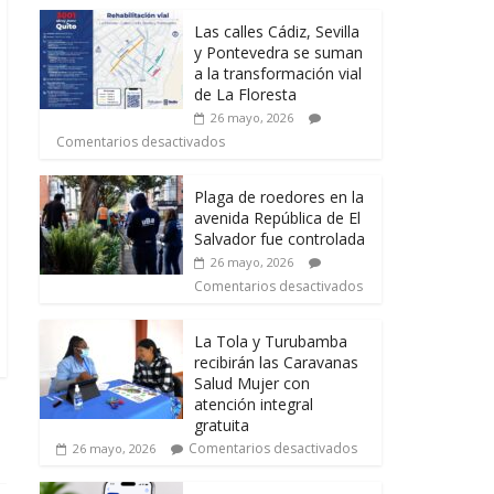
Las calles Cádiz, Sevilla
y Pontevedra se suman
a la transformación vial
de La Floresta
26 mayo, 2026
Comentarios desactivados
Plaga de roedores en la
avenida República de El
Salvador fue controlada
26 mayo, 2026
Comentarios desactivados
La Tola y Turubamba
recibirán las Caravanas
Salud Mujer con
atención integral
gratuita
Comentarios desactivados
26 mayo, 2026