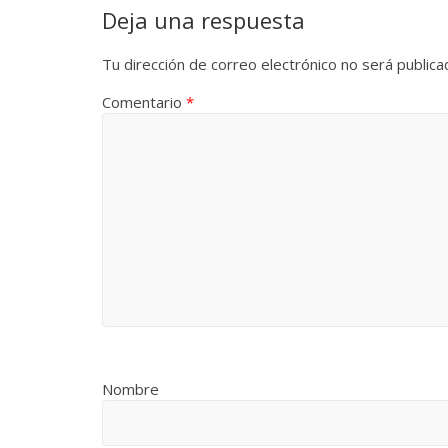
Deja una respuesta
Tu dirección de correo electrónico no será publica
Comentario
*
Nombre