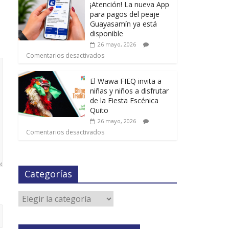
¡Atención! La nueva App
para pagos del peaje
Guayasamín ya está
disponible
26 mayo, 2026
Comentarios desactivados
El Wawa FIEQ invita a
niñas y niños a disfrutar
de la Fiesta Escénica
Quito
26 mayo, 2026
Comentarios desactivados
Categorías