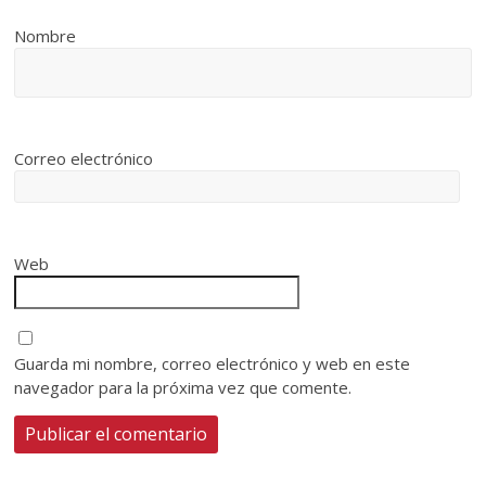
Nombre
Correo electrónico
Web
Guarda mi nombre, correo electrónico y web en este
navegador para la próxima vez que comente.