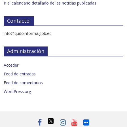
Ir al calendario detallado de las noticias publicadas
Contacto:
info@quitoinforma.gob.ec
Administración
Acceder
Feed de entradas
Feed de comentarios
WordPress.org