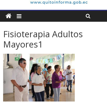
Fisioterapia Adultos
Mayores1