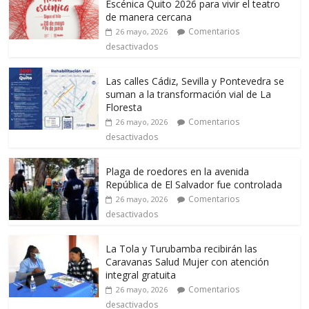
Escénica Quito 2026 para vivir el teatro
de manera cercana
Comentarios
26 mayo, 2026
desactivados
Las calles Cádiz, Sevilla y Pontevedra se
suman a la transformación vial de La
Floresta
Comentarios
26 mayo, 2026
desactivados
Plaga de roedores en la avenida
República de El Salvador fue controlada
Comentarios
26 mayo, 2026
desactivados
La Tola y Turubamba recibirán las
Caravanas Salud Mujer con atención
integral gratuita
Comentarios
26 mayo, 2026
desactivados