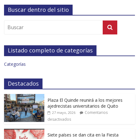
Buscar dentro del sitio
Listado completo de categorías
Categorías
Destacados
Plaza El Quinde reunirá a los mejores
ajedrecistas universitarios de Quito
Comentarios
27 mayo, 2026
desactivados
Siete países se dan cita en la Fiesta