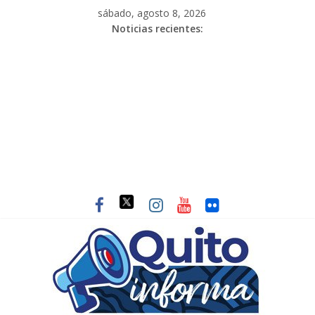
sábado, agosto 8, 2026
Noticias recientes: