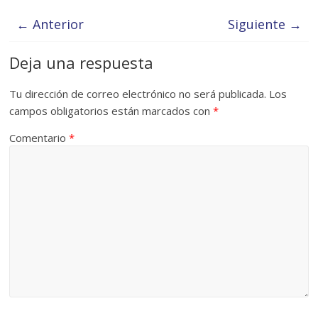
← Anterior
Siguiente →
Deja una respuesta
Tu dirección de correo electrónico no será publicada.
Los
campos obligatorios están marcados con
*
Comentario
*