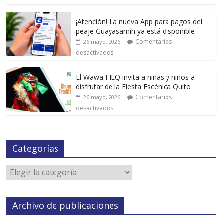
¡Atención! La nueva App para pagos del
peaje Guayasamín ya está disponible
Comentarios
26 mayo, 2026
desactivados
El Wawa FIEQ invita a niñas y niños a
disfrutar de la Fiesta Escénica Quito
Comentarios
26 mayo, 2026
desactivados
Categorías
Archivo de publicaciones