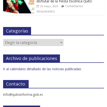
disfrutar de la Fiesta Escénica Quito
Comentarios
26 mayo, 2026
desactivados
Categorías
Archivo de publicaciones
Ir al calendario detallado de las noticias publicadas
Contacto:
info@quitoinforma.gob.ec