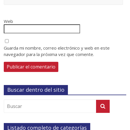
Web
Guarda mi nombre, correo electrónico y web en este
navegador para la próxima vez que comente.
Buscar dentro del sitio
Listado completo de categorías