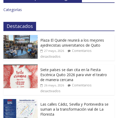
Categorías
Destacados
Plaza El Quinde reunirá a los mejores
ajedrecistas universitarios de Quito
Comentarios
27 mayo, 2026
desactivados
Siete países se dan cita en la Fiesta
Escénica Quito 2026 para vivir el teatro
de manera cercana
Comentarios
26 mayo, 2026
desactivados
Las calles Cádiz, Sevilla y Pontevedra se
suman a la transformación vial de La
Floresta