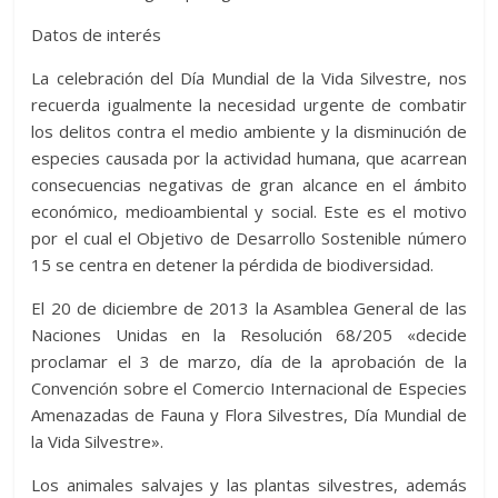
Datos de interés
La celebración del Día Mundial de la Vida Silvestre, nos
recuerda igualmente la necesidad urgente de combatir
los delitos contra el medio ambiente y la disminución de
especies causada por la actividad humana, que acarrean
consecuencias negativas de gran alcance en el ámbito
económico, medioambiental y social. Este es el motivo
por el cual el Objetivo de Desarrollo Sostenible número
15 se centra en detener la pérdida de biodiversidad.
El 20 de diciembre de 2013 la Asamblea General de las
Naciones Unidas en la Resolución 68/205 «decide
proclamar el 3 de marzo, día de la aprobación de la
Convención sobre el Comercio Internacional de Especies
Amenazadas de Fauna y Flora Silvestres, Día Mundial de
la Vida Silvestre».
Los animales salvajes y las plantas silvestres, además