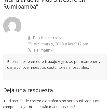
Rumipamba
”
Patricia Herrera
el 9 marzo, 2018 a las 9:12 am
Permalink
Buena suerte en este trabajo y gracias por mantener y
dar a conocer nuestras costumbres ancestrales.
Deja una respuesta
Tu dirección de correo electrónico no será publicada.
Los
campos obligatorios están marcados con
*