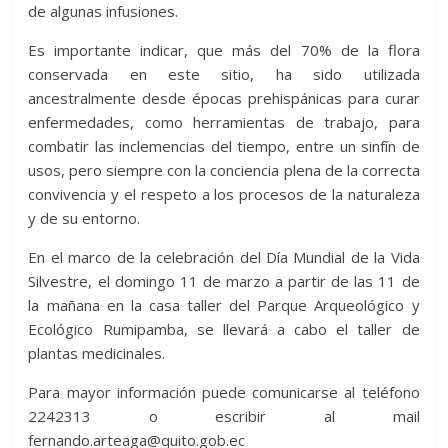
de algunas infusiones.
Es importante indicar, que más del 70% de la flora
conservada en este sitio, ha sido utilizada
ancestralmente desde épocas prehispánicas para curar
enfermedades, como herramientas de trabajo, para
combatir las inclemencias del tiempo, entre un sinfín de
usos, pero siempre con la conciencia plena de la correcta
convivencia y el respeto a los procesos de la naturaleza
y de su entorno.
En el marco de la celebración del Día Mundial de la Vida
Silvestre, el domingo 11 de marzo a partir de las 11 de
la mañana en la casa taller del Parque Arqueológico y
Ecológico Rumipamba, se llevará a cabo el taller de
plantas medicinales.
Para mayor información puede comunicarse al teléfono
2242313 o escribir al mail
fernando.arteaga@quito.gob.ec