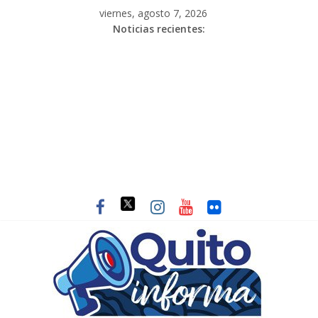
viernes, agosto 7, 2026
Noticias recientes: