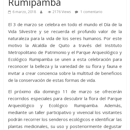
Rumipamba
6 marzo, 2018
2176 Views
1 comentario
El 3 de marzo se celebra en todo el mundo el Día de la
Vida Silvestre y se recuerda el profundo valor de la
naturaleza para la vida de los seres humanos. Por este
motivo la Alcaldía de Quito a través del Instituto
Metropolitano de Patrimonio y el Parque Arqueológico y
Ecológico Rumipamba se unen a esta celebración para
reconocer la belleza y la variedad de su flora y fauna e
invitar a crear conciencia sobre la multitud de beneficios
de la conservación de estas formas de vida.
El próximo día domingo 11 de marzo se ofrecerán
recorridos especiales para descubrir la flora del Parque
Arqueológico y Ecológico Rumipamba. Además,
mediante un taller participativo y vivencial los visitantes
podrán recorrer los senderos ecológicos e identificar las
plantas medicinales, su uso y posteriormente degustar