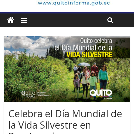
Celebra el Día Mundial de
la Vida Silvestre en