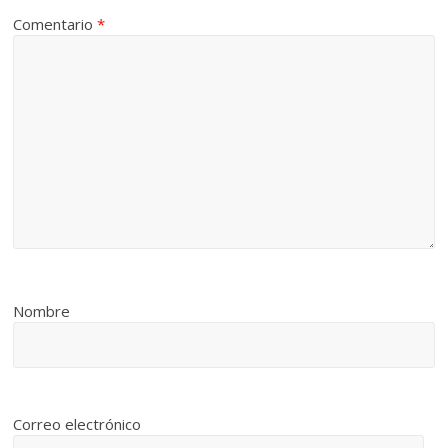
Comentario
*
Nombre
Correo electrónico