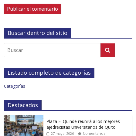
Buscar dentro del sitio
Listado completo de categorías
Categorías
Destacados
Plaza El Quinde reunirá a los mejores
ajedrecistas universitarios de Quito
Comentarios
27 mayo, 2026