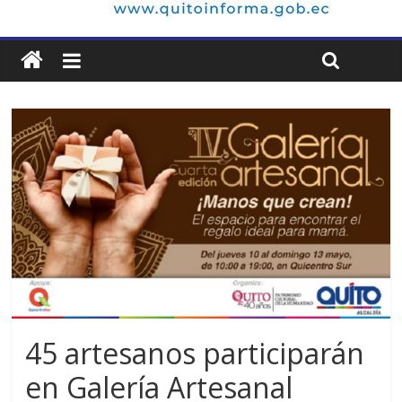
45 artesanos participarán
en Galería Artesanal