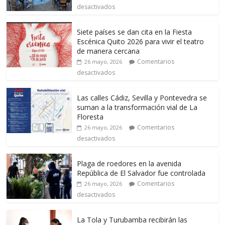
desactivados
Siete países se dan cita en la Fiesta
Escénica Quito 2026 para vivir el teatro
de manera cercana
Comentarios
26 mayo, 2026
desactivados
Las calles Cádiz, Sevilla y Pontevedra se
suman a la transformación vial de La
Floresta
Comentarios
26 mayo, 2026
desactivados
Plaga de roedores en la avenida
República de El Salvador fue controlada
Comentarios
26 mayo, 2026
desactivados
La Tola y Turubamba recibirán las