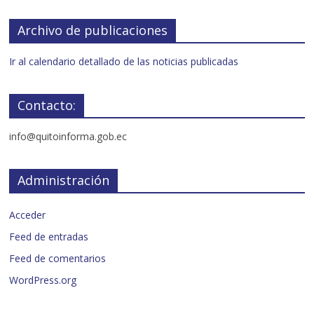
Archivo de publicaciones
Ir al calendario detallado de las noticias publicadas
Contacto:
info@quitoinforma.gob.ec
Administración
Acceder
Feed de entradas
Feed de comentarios
WordPress.org