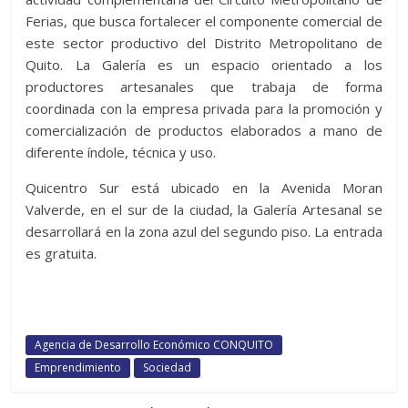
Ferias, que busca fortalecer el componente comercial de
este sector productivo del Distrito Metropolitano de
Quito. La Galería es un espacio orientado a los
productores artesanales que trabaja de forma
coordinada con la empresa privada para la promoción y
comercialización de productos elaborados a mano de
diferente índole, técnica y uso.
Quicentro Sur está ubicado en la Avenida Moran
Valverde, en el sur de la ciudad, la Galería Artesanal se
desarrollará en la zona azul del segundo piso. La entrada
es gratuita.
Agencia de Desarrollo Económico CONQUITO
Emprendimiento
Sociedad