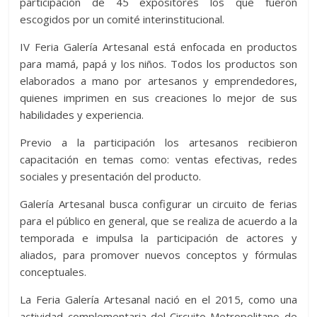
participación de 45 expositores los que fueron
escogidos por un comité interinstitucional.
IV Feria Galería Artesanal está enfocada en productos
para mamá, papá y los niños. Todos los productos son
elaborados a mano por artesanos y emprendedores,
quienes imprimen en sus creaciones lo mejor de sus
habilidades y experiencia.
Previo a la participación los artesanos recibieron
capacitación en temas como: ventas efectivas, redes
sociales y presentación del producto.
Galería Artesanal busca configurar un circuito de ferias
para el público en general, que se realiza de acuerdo a la
temporada e impulsa la participación de actores y
aliados, para promover nuevos conceptos y fórmulas
conceptuales.
La Feria Galería Artesanal nació en el 2015, como una
actividad complementaria del Circuito Metropolitano de