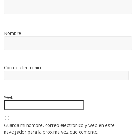
Nombre
Correo electrónico
Web
Guarda mi nombre, correo electrónico y web en este
navegador para la próxima vez que comente.