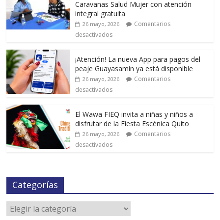
Caravanas Salud Mujer con atención
integral gratuita
Comentarios
26 mayo, 2026
desactivados
¡Atención! La nueva App para pagos del
peaje Guayasamín ya está disponible
Comentarios
26 mayo, 2026
desactivados
El Wawa FIEQ invita a niñas y niños a
disfrutar de la Fiesta Escénica Quito
Comentarios
26 mayo, 2026
desactivados
Categorías