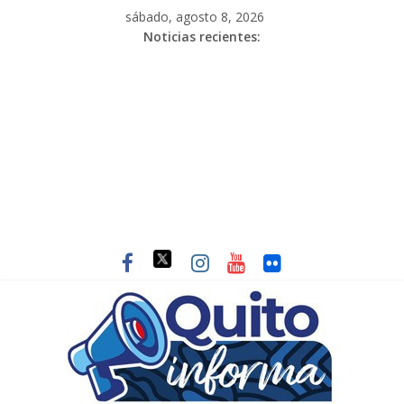
sábado, agosto 8, 2026
Noticias recientes: