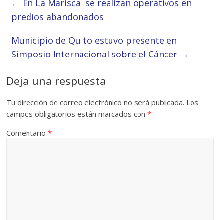
←
En La Mariscal se realizan operativos en
predios abandonados
Municipio de Quito estuvo presente en
Simposio Internacional sobre el Cáncer
→
Deja una respuesta
Tu dirección de correo electrónico no será publicada.
Los
campos obligatorios están marcados con
*
Comentario
*