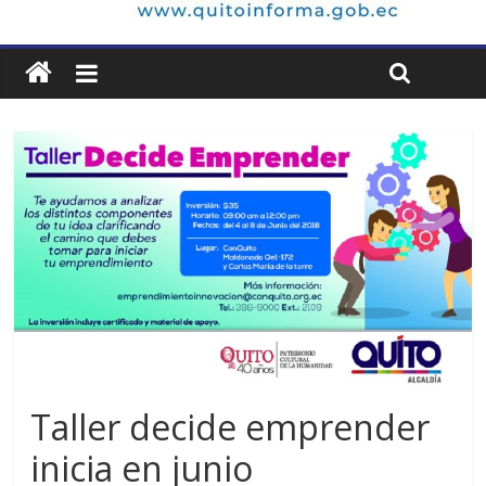
Taller decide emprender
inicia en junio