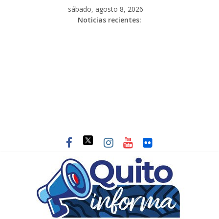
sábado, agosto 8, 2026
Noticias recientes: