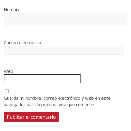
Nombre
Correo electrónico
Web
Guarda mi nombre, correo electrónico y web en este
navegador para la próxima vez que comente.