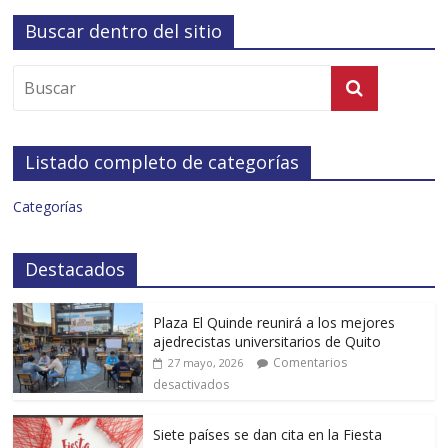
Buscar dentro del sitio
Listado completo de categorías
Categorías
Destacados
Plaza El Quinde reunirá a los mejores
ajedrecistas universitarios de Quito
Comentarios
27 mayo, 2026
desactivados
Siete países se dan cita en la Fiesta