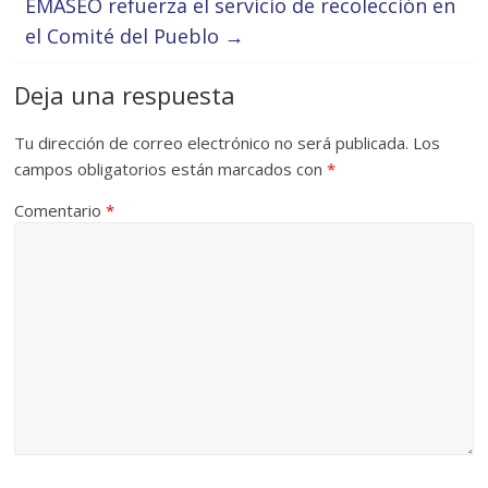
EMASEO refuerza el servicio de recolección en
el Comité del Pueblo
→
Deja una respuesta
Tu dirección de correo electrónico no será publicada.
Los
campos obligatorios están marcados con
*
Comentario
*