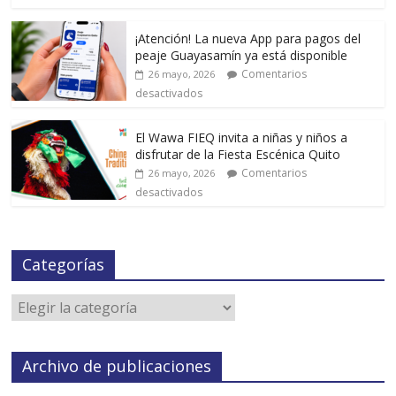
¡Atención! La nueva App para pagos del
peaje Guayasamín ya está disponible
Comentarios
26 mayo, 2026
desactivados
El Wawa FIEQ invita a niñas y niños a
disfrutar de la Fiesta Escénica Quito
Comentarios
26 mayo, 2026
desactivados
Categorías
Archivo de publicaciones