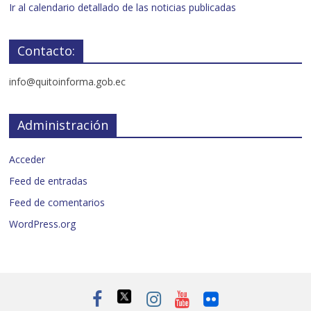
Ir al calendario detallado de las noticias publicadas
Contacto:
info@quitoinforma.gob.ec
Administración
Acceder
Feed de entradas
Feed de comentarios
WordPress.org