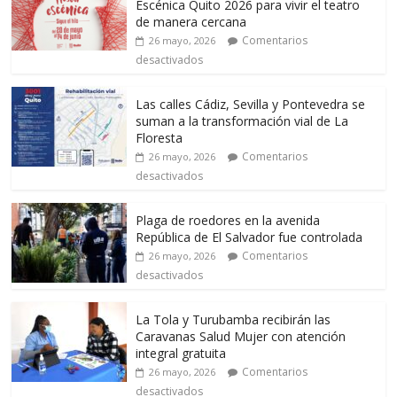
Escénica Quito 2026 para vivir el teatro
de manera cercana
Comentarios
26 mayo, 2026
desactivados
Las calles Cádiz, Sevilla y Pontevedra se
suman a la transformación vial de La
Floresta
Comentarios
26 mayo, 2026
desactivados
Plaga de roedores en la avenida
República de El Salvador fue controlada
Comentarios
26 mayo, 2026
desactivados
La Tola y Turubamba recibirán las
Caravanas Salud Mujer con atención
integral gratuita
Comentarios
26 mayo, 2026
desactivados