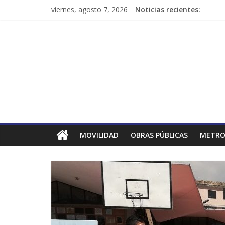
viernes, agosto 7, 2026
Noticias recientes:
MOVILIDAD
OBRAS PÚBLICAS
METRO