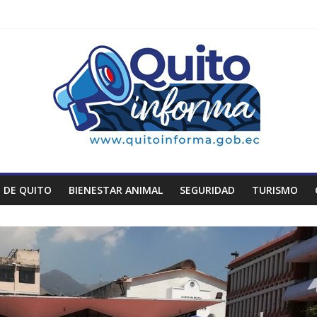
 DE QUITO
BIENESTAR ANIMAL
SEGURIDAD
TURISMO