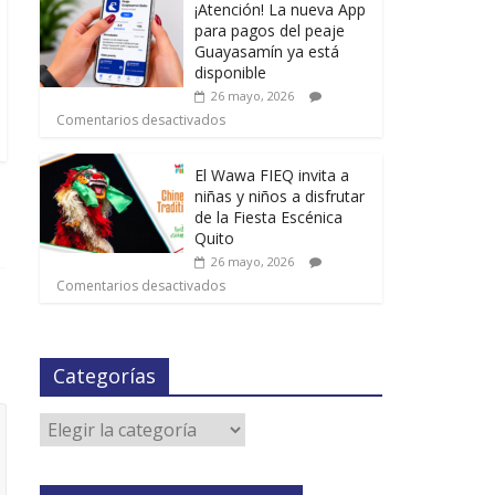
¡Atención! La nueva App
para pagos del peaje
Guayasamín ya está
disponible
26 mayo, 2026
Comentarios desactivados
El Wawa FIEQ invita a
niñas y niños a disfrutar
de la Fiesta Escénica
Quito
26 mayo, 2026
Comentarios desactivados
Categorías