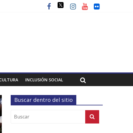
CULTURA
INCLUSIÓN SOCIAL
Buscar dentro del sitio