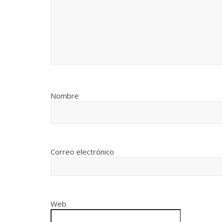
Nombre
Correo electrónico
Web