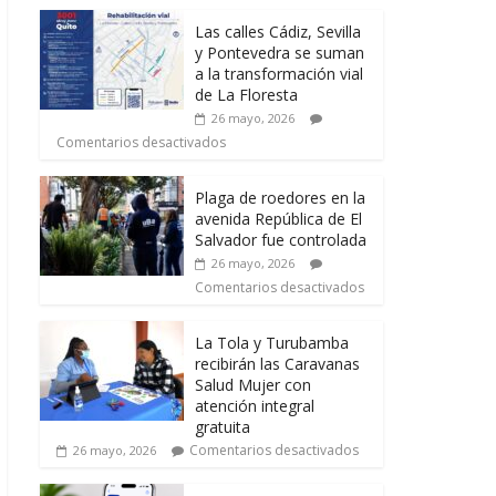
Las calles Cádiz, Sevilla
y Pontevedra se suman
a la transformación vial
de La Floresta
26 mayo, 2026
Comentarios desactivados
Plaga de roedores en la
avenida República de El
Salvador fue controlada
26 mayo, 2026
Comentarios desactivados
La Tola y Turubamba
recibirán las Caravanas
Salud Mujer con
atención integral
gratuita
Comentarios desactivados
26 mayo, 2026