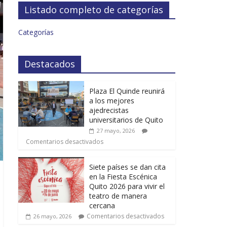
Listado completo de categorías
Categorías
Destacados
Plaza El Quinde reunirá
a los mejores
ajedrecistas
universitarios de Quito
27 mayo, 2026
Comentarios desactivados
Siete países se dan cita
en la Fiesta Escénica
Quito 2026 para vivir el
teatro de manera
cercana
Comentarios desactivados
26 mayo, 2026