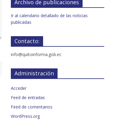
Archivo de publicaciones
Ir al calendario detallado de las noticias
publicadas
Contacto:
info@quitoinforma.gob.ec
Administración
Acceder
Feed de entradas
Feed de comentarios
WordPress.org