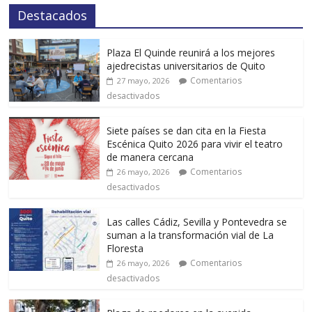
Destacados
Plaza El Quinde reunirá a los mejores
ajedrecistas universitarios de Quito
Comentarios
27 mayo, 2026
desactivados
Siete países se dan cita en la Fiesta
Escénica Quito 2026 para vivir el teatro
de manera cercana
Comentarios
26 mayo, 2026
desactivados
Las calles Cádiz, Sevilla y Pontevedra se
suman a la transformación vial de La
Floresta
Comentarios
26 mayo, 2026
desactivados