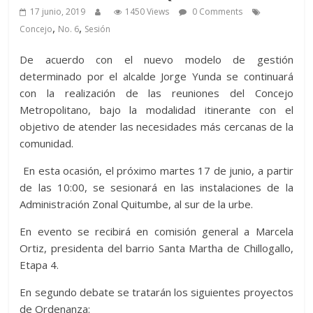
17 junio, 2019
1450 Views
0 Comments
,
,
Concejo
No. 6
Sesión
De acuerdo con el nuevo modelo de gestión
determinado por el alcalde Jorge Yunda se continuará
con la realización de las reuniones del Concejo
Metropolitano, bajo la modalidad itinerante con el
objetivo de atender las necesidades más cercanas de la
comunidad.
En esta ocasión, el próximo martes 17 de junio, a partir
de las 10:00, se sesionará en las instalaciones de la
Administración Zonal Quitumbe, al sur de la urbe.
En evento se recibirá en comisión general a Marcela
Ortiz, presidenta del barrio Santa Martha de Chillogallo,
Etapa 4.
En segundo debate se tratarán los siguientes proyectos
de Ordenanza: