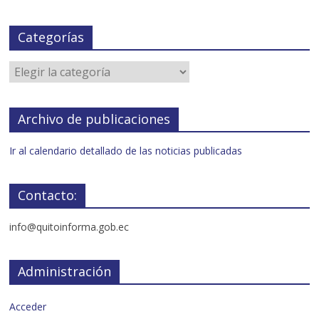
Categorías
Archivo de publicaciones
Ir al calendario detallado de las noticias publicadas
Contacto:
info@quitoinforma.gob.ec
Administración
Acceder