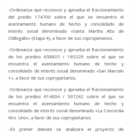
-Ordenanza que reconoce y aprueba el fraccionamiento
del predio 174700 sobre el que se encuentra el
asentamiento humano de hecho y consolidado de
interés social denominado «Santa Martha Alta de
Chillogallo» (Etapa 4), a favor de sus copropietarios.
-Ordenanza que reconoce y aprueba el fraccionamiento
de los predios 658835 / 165229 sobre el que se
encuentra el asentamiento humano de hecho y
consolidado de interés social denominado «San Marcelo
1», a favor de sus copropietarios.
-Ordenanza que reconoce y aprueba el fraccionamiento
de los predios 614004 / 597242 sobre el que se
encuentra el asentamiento humano de hecho y
consolidado de interés social denominado «La Concordia
Nro. Uno», a favor de sus copropietarios.
-En primer debate se analizará el proyecto de