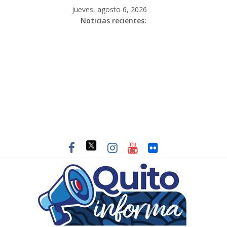
jueves, agosto 6, 2026
Noticias recientes: