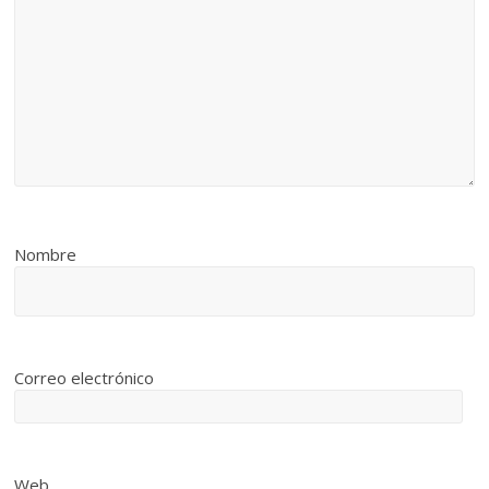
Nombre
Correo electrónico
Web