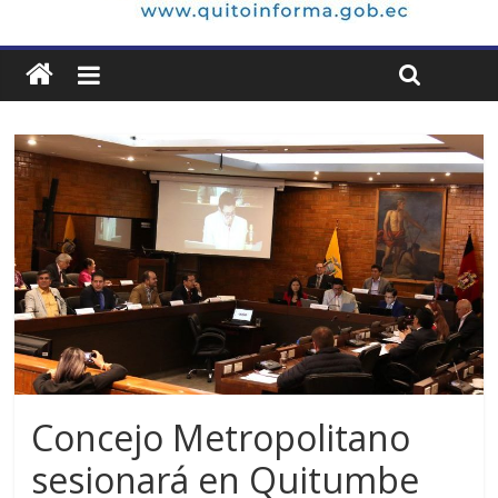
Concejo Metropolitano
sesionará en Quitumbe