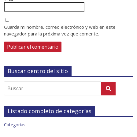
Guarda mi nombre, correo electrónico y web en este
navegador para la próxima vez que comente.
Buscar dentro del sitio
Listado completo de categorías
Categorías