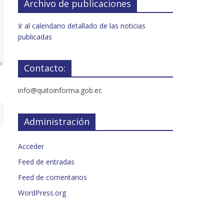
Archivo de publicaciones
Ir al calendario detallado de las noticias
publicadas
Contacto:
info@quitoinforma.gob.ec
Administración
Acceder
Feed de entradas
Feed de comentarios
WordPress.org