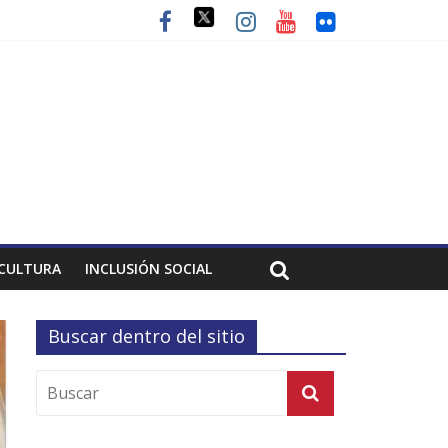
CULTURA
INCLUSIÓN SOCIAL
Buscar dentro del sitio