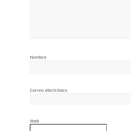
Nombre
Correo electrónico
Web