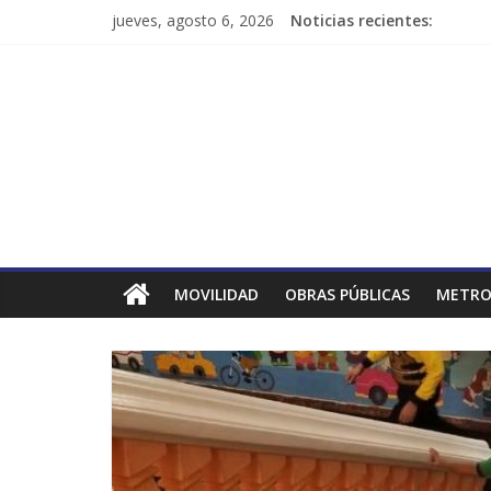
jueves, agosto 6, 2026
Noticias recientes:
MOVILIDAD
OBRAS PÚBLICAS
METRO