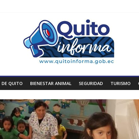
 DE QUITO
BIENESTAR ANIMAL
SEGURIDAD
TURISMO