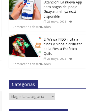
¡Atención! La nueva App
para pagos del peaje
Guayasamín ya está
disponible
26 mayo, 2026
Comentarios desactivados
El Wawa FIEQ invita a
niñas y niños a disfrutar
de la Fiesta Escénica
Quito
26 mayo, 2026
Comentarios desactivados
Categorías