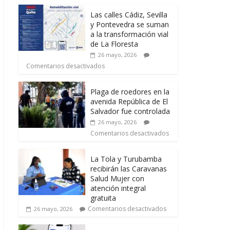
Las calles Cádiz, Sevilla
y Pontevedra se suman
a la transformación vial
de La Floresta
26 mayo, 2026
Comentarios desactivados
Plaga de roedores en la
avenida República de El
Salvador fue controlada
26 mayo, 2026
Comentarios desactivados
La Tola y Turubamba
recibirán las Caravanas
Salud Mujer con
atención integral
gratuita
Comentarios desactivados
26 mayo, 2026