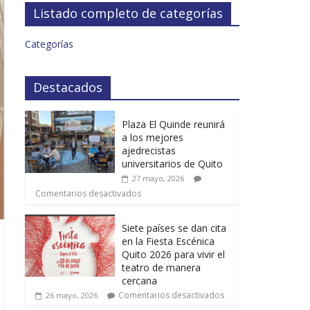
Listado completo de categorías
Categorías
Destacados
Plaza El Quinde reunirá
a los mejores
ajedrecistas
universitarios de Quito
27 mayo, 2026
Comentarios desactivados
Siete países se dan cita
en la Fiesta Escénica
Quito 2026 para vivir el
teatro de manera
cercana
Comentarios desactivados
26 mayo, 2026