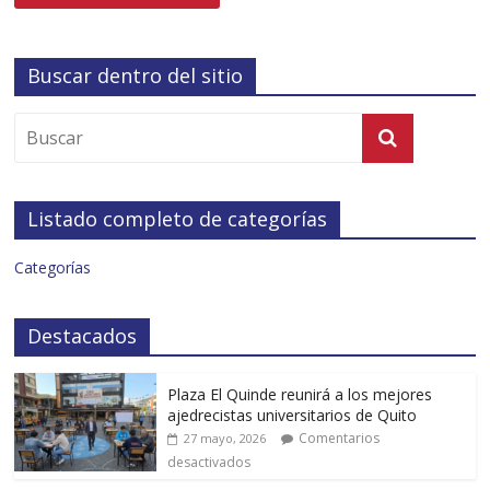
Buscar dentro del sitio
Listado completo de categorías
Categorías
Destacados
Plaza El Quinde reunirá a los mejores
ajedrecistas universitarios de Quito
Comentarios
27 mayo, 2026
desactivados