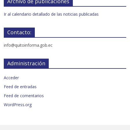
Archivo de publicaciones
Ir al calendario detallado de las noticias publicadas
Contacto:
info@quitoinforma.gob.ec
Administración
Acceder
Feed de entradas
Feed de comentarios
WordPress.org