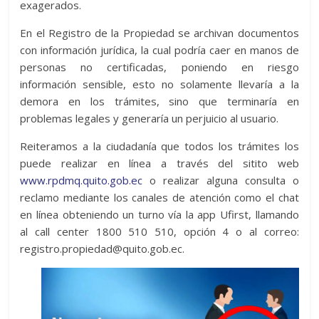
exagerados.
En el Registro de la Propiedad se archivan documentos
con información jurídica, la cual podría caer en manos de
personas no certificadas, poniendo en riesgo
información sensible, esto no solamente llevaría a la
demora en los trámites, sino que terminaría en
problemas legales y generaría un perjuicio al usuario.
Reiteramos a la ciudadanía que todos los trámites los
puede realizar en línea a través del sitito web
www.rpdmq.quito.gob.ec
o realizar alguna consulta o
reclamo mediante los canales de atención como el chat
en línea obteniendo un turno vía la app Ufirst, llamando
al call center 1800 510 510, opción 4 o al correo:
registro.propiedad@quito.gob.ec.