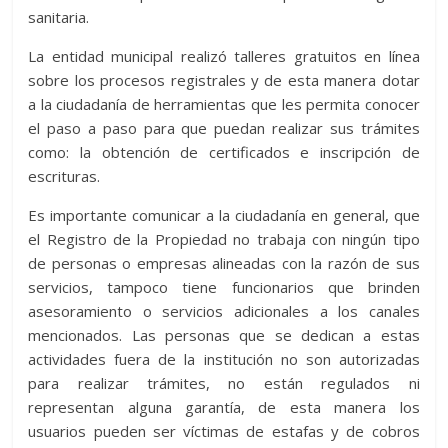
sanitaria.
La entidad municipal realizó talleres gratuitos en línea
sobre los procesos registrales y de esta manera dotar
a la ciudadanía de herramientas que les permita conocer
el paso a paso para que puedan realizar sus trámites
como: la obtención de certificados e inscripción de
escrituras.
Es importante comunicar a la ciudadanía en general, que
el Registro de la Propiedad no trabaja con ningún tipo
de personas o empresas alineadas con la razón de sus
servicios, tampoco tiene funcionarios que brinden
asesoramiento o servicios adicionales a los canales
mencionados. Las personas que se dedican a estas
actividades fuera de la institución no son autorizadas
para realizar trámites, no están regulados ni
representan alguna garantía, de esta manera los
usuarios pueden ser víctimas de estafas y de cobros