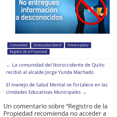
Comunidad
Destacadas lateral
Primera plana
Registro de la Propiedad
←
La comunidad del Noroccidente de Quito
recibió al alcalde Jorge Yunda Machado
El manejo de Salud Mental se fortalece en las
Unidades Educativas Municipales
→
Un comentario sobre “
Registro de la
Propiedad recomienda no acceder a