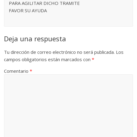
PARA AGILITAR DICHO TRAMITE
FAVOR SU AYUDA
Deja una respuesta
Tu dirección de correo electrónico no será publicada.
Los
campos obligatorios están marcados con
*
Comentario
*