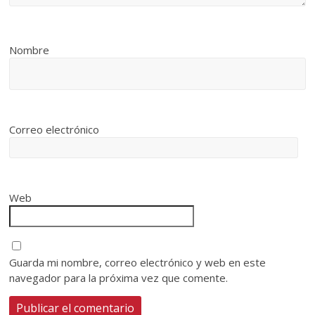
Nombre
Correo electrónico
Web
Guarda mi nombre, correo electrónico y web en este
navegador para la próxima vez que comente.