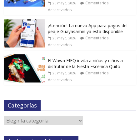
Comentarios
26 mayo, 2026
desactivados
¡Atención! La nueva App para pagos del
peaje Guayasamín ya está disponible
Comentarios
26 mayo, 2026
desactivados
El Wawa FIEQ invita a niñas y niños a
disfrutar de la Fiesta Escénica Quito
Comentarios
26 mayo, 2026
desactivados
Categorías