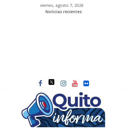
viernes, agosto 7, 2026
Noticias recientes: