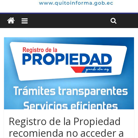
Registro de la Propiedad
recomienda no acceder a