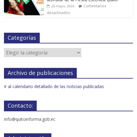
Comentarios
26 mayo, 2026
desactivados
Categorías
Archivo de publicaciones
Ir al calendario detallado de las noticias publicadas
Contacto:
info@quitoinforma.gob.ec