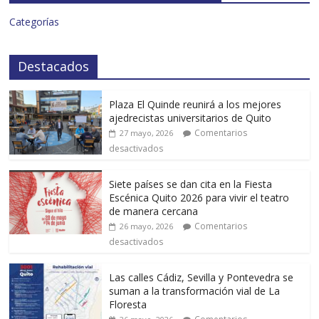
Categorías
Destacados
Plaza El Quinde reunirá a los mejores
ajedrecistas universitarios de Quito
Comentarios
27 mayo, 2026
desactivados
Siete países se dan cita en la Fiesta
Escénica Quito 2026 para vivir el teatro
de manera cercana
Comentarios
26 mayo, 2026
desactivados
Las calles Cádiz, Sevilla y Pontevedra se
suman a la transformación vial de La
Floresta