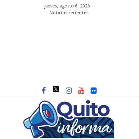
jueves, agosto 6, 2026
Noticias recientes: