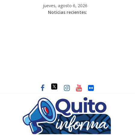
jueves, agosto 6, 2026
Noticias recientes: