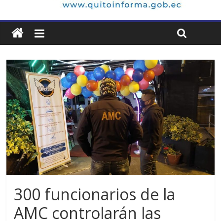
300 funcionarios de la
AMC controlarán las