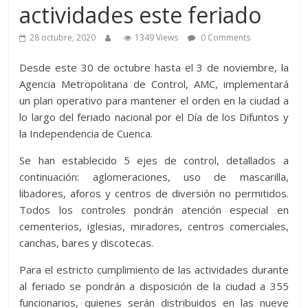
actividades este feriado
28 octubre, 2020
1349 Views
0 Comments
Desde este 30 de octubre hasta el 3 de noviembre, la
Agencia Metropolitana de Control, AMC, implementará
un plan operativo para mantener el orden en la ciudad a
lo largo del feriado nacional por el Día de los Difuntos y
la Independencia de Cuenca.
Se han establecido 5 ejes de control, detallados a
continuación: aglomeraciones, uso de mascarilla,
libadores, aforos y centros de diversión no permitidos.
Todos los controles pondrán atención especial en
cementerios, iglesias, miradores, centros comerciales,
canchas, bares y discotecas.
Para el estricto cumplimiento de las actividades durante
al feriado se pondrán a disposición de la ciudad a 355
funcionarios, quienes serán distribuidos en las nueve