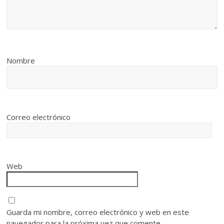
Nombre
Correo electrónico
Web
Guarda mi nombre, correo electrónico y web en este
navegador para la próxima vez que comente.