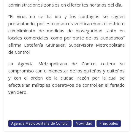
administraciones zonales en diferentes horarios del día.
“El virus no se ha ido y los contagios se siguen
presentando, por eso nosotros verificaremos el estricto
cumplimiento de medidas de bioseguridad tanto en
locales comerciales, como por parte de los ciudadanos”
afirma Estefanía Grunauer, Supervisora Metropolitana
de Control.
La Agencia Metropolitana de Control reitera su
compromiso con el bienestar de los quiteños y quiteños
y con el orden de la ciudad; razón por la cual se
efectuarán múltiples operativos de control en el feriado
venidero.
Agencia Metropolitana de Control
Movilidad
Principales