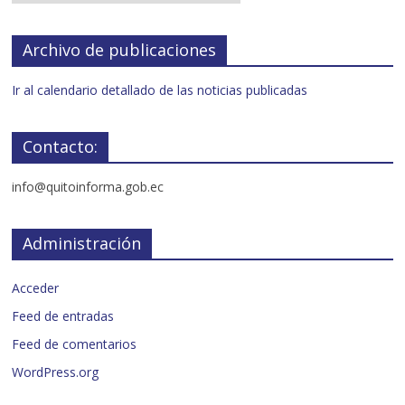
Archivo de publicaciones
Ir al calendario detallado de las noticias publicadas
Contacto:
info@quitoinforma.gob.ec
Administración
Acceder
Feed de entradas
Feed de comentarios
WordPress.org