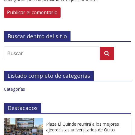
Buscar dentro del sitio
Listado completo de categorías
Categorías
Destacados
Plaza El Quinde reunirá a los mejores
ajedrecistas universitarios de Quito