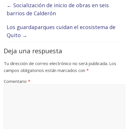
←
Socialización de inicio de obras en seis
barrios de Calderón
Los guardaparques cuidan el ecosistema de
Quito
→
Deja una respuesta
Tu dirección de correo electrónico no será publicada.
Los
campos obligatorios están marcados con
*
Comentario
*