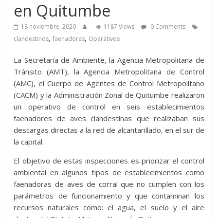
en Quitumbe
18 noviembre, 2020
1187 Views
0 Comments
,
,
clandestinos
faenadores
Operativos
La Secretaría de Ambiente, la Agencia Metropolitana de
Tránsito (AMT), la Agencia Metropolitana de Control
(AMC), el Cuerpo de Agentes de Control Metropolitano
(CACM) y la Administración Zonal de Quitumbe realizaron
un operativo de control en seis establecimientos
faenadores de aves clandestinas que realizaban sus
descargas directas a la red de alcantarillado, en el sur de
la capital.
El objetivo de estas inspecciones es priorizar el control
ambiental en algunos tipos de establecimientos como
faenadoras de aves de corral que no cumplen con los
parámetros de funcionamiento y que contaminan los
recursos naturales como: el agua, el suelo y el aire