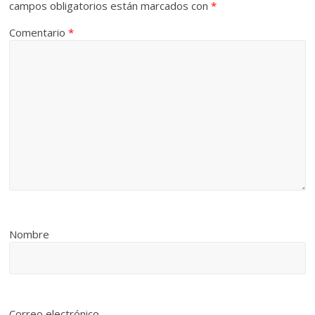
campos obligatorios están marcados con
*
Comentario
*
Nombre
Correo electrónico