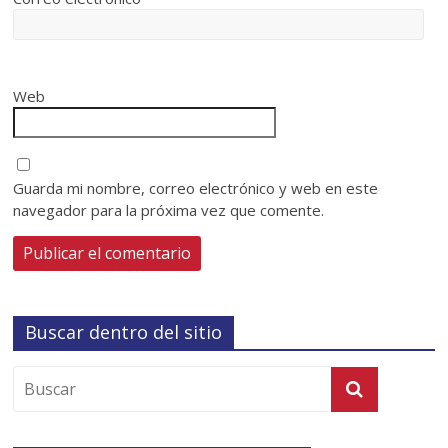
Web
Guarda mi nombre, correo electrónico y web en este
navegador para la próxima vez que comente.
Buscar dentro del sitio