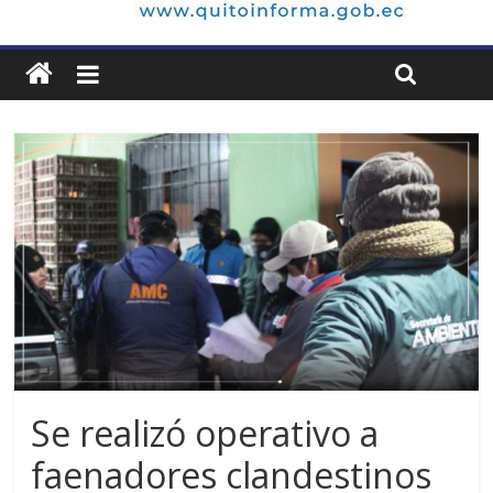
Se realizó operativo a
faenadores clandestinos