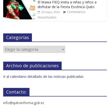
El Wawa FIEQ invita a niñas y niños a
disfrutar de la Fiesta Escénica Quito
Comentarios
26 mayo, 2026
desactivados
Categorías
Archivo de publicaciones
Ir al calendario detallado de las noticias publicadas
Contacto:
info@quitoinforma.gob.ec