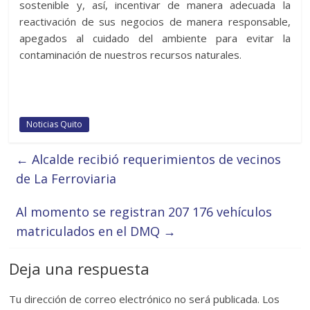
sostenible y, así, incentivar de manera adecuada la
reactivación de sus negocios de manera responsable,
apegados al cuidado del ambiente para evitar la
contaminación de nuestros recursos naturales.
Noticias Quito
←
Alcalde recibió requerimientos de vecinos
de La Ferroviaria
Al momento se registran 207 176 vehículos
matriculados en el DMQ
→
Deja una respuesta
Tu dirección de correo electrónico no será publicada.
Los