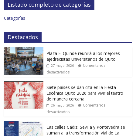
Listado completo de categorías
Categorías
Destacados
Plaza El Quinde reunirá a los mejores
ajedrecistas universitarios de Quito
Comentarios
27 mayo, 2026
desactivados
Siete países se dan cita en la Fiesta
Escénica Quito 2026 para vivir el teatro
de manera cercana
Comentarios
26 mayo, 2026
desactivados
Las calles Cádiz, Sevilla y Pontevedra se
suman a la transformación vial de La