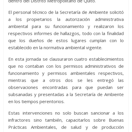
dentro del Distrito Metropolitano de Quito.
El personal técnico de la Secretaría de Ambiente solicitó
a los propietarios la autorización administrativa
ambiental para su funcionamiento y realizaron los
respectivos informes de hallazgos, todo con la finalidad
que los dueños de estos lugares cumplan con lo
establecido en la normativa ambiental vigente.
En esta jornada se clausuraron cuatro establecimientos
que no contaban con los permisos administrativos de
funcionamiento y permisos ambientales respectivos,
mientras que a otros dos se les entregó las
observaciones encontradas para que puedan ser
subsanadas y presentadas a la Secretaría de Ambiente
en los tiempos perentorios.
Estas intervenciones no solo buscan sancionar a los
infractores sino también, capacitarlos sobre Buenas
Prácticas Ambientales, de salud y de producción