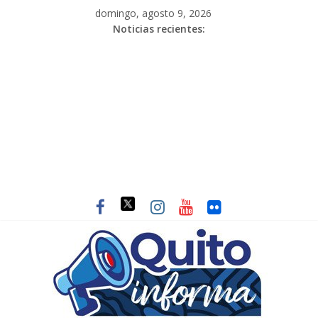
domingo, agosto 9, 2026
Noticias recientes: