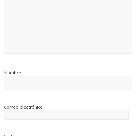
Nombre
Correo electrónico