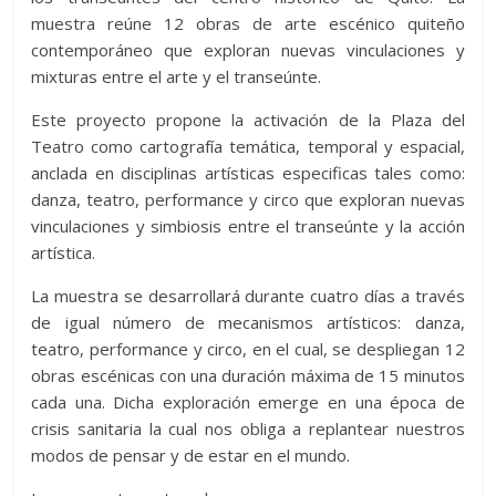
muestra reúne 12 obras de arte escénico quiteño
contemporáneo que exploran nuevas vinculaciones y
mixturas entre el arte y el transeúnte.
Este proyecto propone la activación de la Plaza del
Teatro como cartografía temática, temporal y espacial,
anclada en disciplinas artísticas especificas tales como:
danza, teatro, performance y circo que exploran nuevas
vinculaciones y simbiosis entre el transeúnte y la acción
artística.
La muestra se desarrollará durante cuatro días a través
de igual número de mecanismos artísticos: danza,
teatro, performance y circo, en el cual, se despliegan 12
obras escénicas con una duración máxima de 15 minutos
cada una. Dicha exploración emerge en una época de
crisis sanitaria la cual nos obliga a replantear nuestros
modos de pensar y de estar en el mundo.