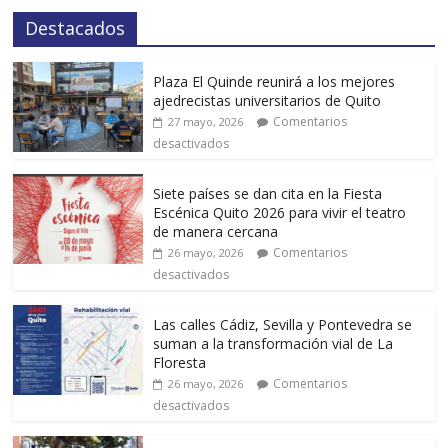
Destacados
Plaza El Quinde reunirá a los mejores
ajedrecistas universitarios de Quito
Comentarios
27 mayo, 2026
desactivados
Siete países se dan cita en la Fiesta
Escénica Quito 2026 para vivir el teatro
de manera cercana
Comentarios
26 mayo, 2026
desactivados
Las calles Cádiz, Sevilla y Pontevedra se
suman a la transformación vial de La
Floresta
Comentarios
26 mayo, 2026
desactivados