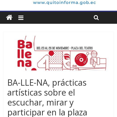
BA-LLE-NA, prácticas
artísticas sobre el
escuchar, mirar y
participar en la plaza