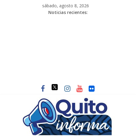
sábado, agosto 8, 2026
Noticias recientes: