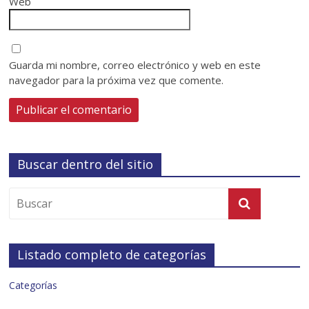
Web
Guarda mi nombre, correo electrónico y web en este
navegador para la próxima vez que comente.
Buscar dentro del sitio
Listado completo de categorías
Categorías