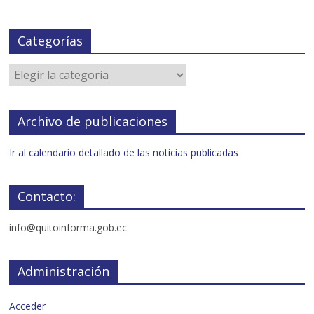
Categorías
Archivo de publicaciones
Ir al calendario detallado de las noticias publicadas
Contacto:
info@quitoinforma.gob.ec
Administración
Acceder