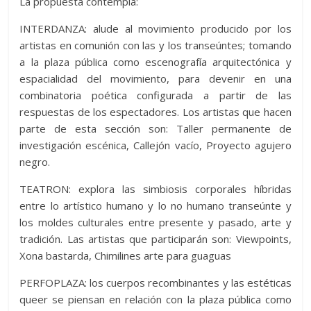
La propuesta contempla:
INTERDANZA: alude al movimiento producido por los
artistas en comunión con las y los transeúntes; tomando
a la plaza pública como escenografía arquitectónica y
espacialidad del movimiento, para devenir en una
combinatoria poética configurada a partir de las
respuestas de los espectadores. Los artistas que hacen
parte de esta sección son: Taller permanente de
investigación escénica, Callejón vacío, Proyecto agujero
negro.
TEATRON: explora las simbiosis corporales híbridas
entre lo artístico humano y lo no humano transeúnte y
los moldes culturales entre presente y pasado, arte y
tradición. Las artistas que participarán son: Viewpoints,
Xona bastarda, Chimilines arte para guaguas
PERFOPLAZA: los cuerpos recombinantes y las estéticas
queer se piensan en relación con la plaza pública como