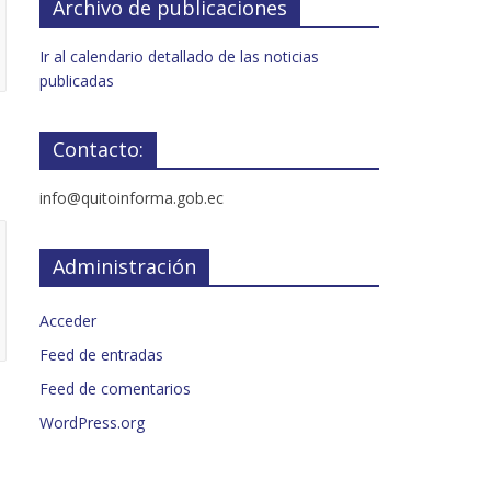
Archivo de publicaciones
Ir al calendario detallado de las noticias
publicadas
Contacto:
info@quitoinforma.gob.ec
Administración
Acceder
Feed de entradas
Feed de comentarios
WordPress.org