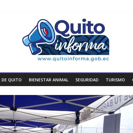
 DE QUITO
BIENESTAR ANIMAL
SEGURIDAD
TURISMO