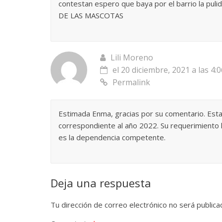
contestan espero que baya por el barrio la pul
DE LAS MASCOTAS
Lili Moreno
el 20 diciembre, 2021 a las 4:
Permalink
Estimada Enma, gracias por su comentario. Estam
correspondiente al año 2022. Su requerimiento 
es la dependencia competente.
Deja una respuesta
Tu dirección de correo electrónico no será publica