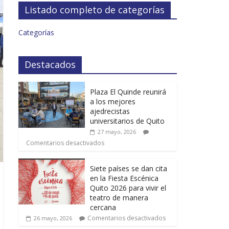
Listado completo de categorías
Categorías
Destacados
Plaza El Quinde reunirá
a los mejores
ajedrecistas
universitarios de Quito
27 mayo, 2026
Comentarios desactivados
Siete países se dan cita
en la Fiesta Escénica
Quito 2026 para vivir el
teatro de manera
cercana
Comentarios desactivados
26 mayo, 2026