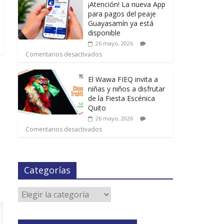
¡Atención! La nueva App
para pagos del peaje
Guayasamín ya está
disponible
26 mayo, 2026
Comentarios desactivados
El Wawa FIEQ invita a
niñas y niños a disfrutar
de la Fiesta Escénica
Quito
26 mayo, 2026
Comentarios desactivados
Categorías