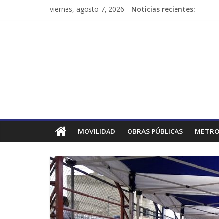
viernes, agosto 7, 2026
Noticias recientes:
MOVILIDAD
OBRAS PÚBLICAS
METRO