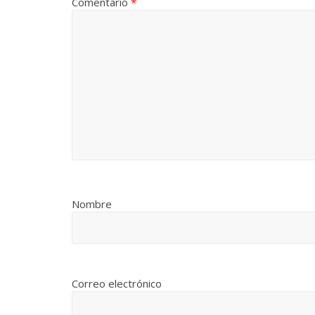
Comentario
*
Nombre
Correo electrónico