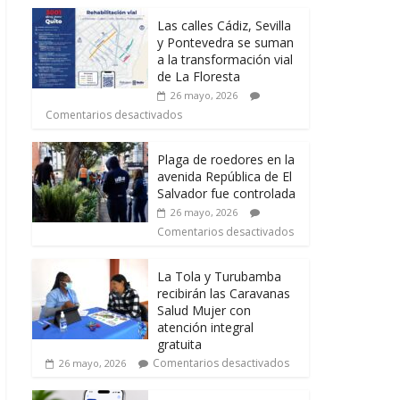
Las calles Cádiz, Sevilla
y Pontevedra se suman
a la transformación vial
de La Floresta
26 mayo, 2026
Comentarios desactivados
Plaga de roedores en la
avenida República de El
Salvador fue controlada
26 mayo, 2026
Comentarios desactivados
La Tola y Turubamba
recibirán las Caravanas
Salud Mujer con
atención integral
gratuita
Comentarios desactivados
26 mayo, 2026