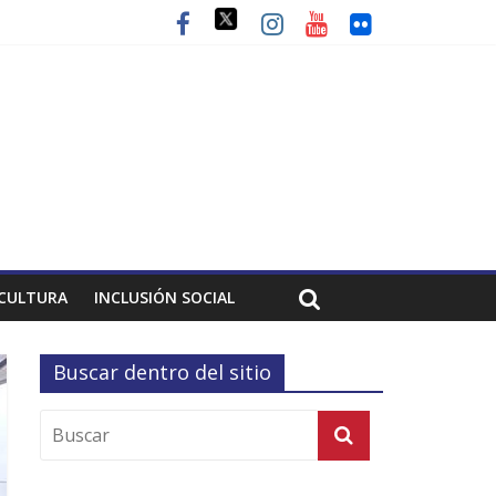
CULTURA
INCLUSIÓN SOCIAL
Buscar dentro del sitio