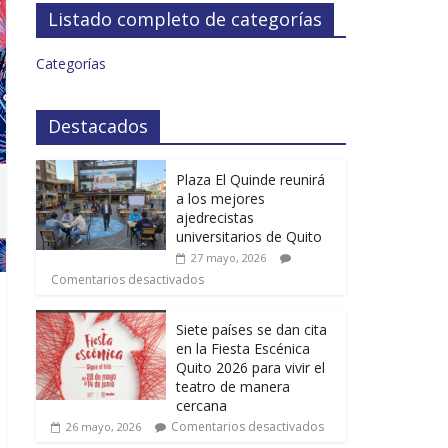
Listado completo de categorías
Categorías
Destacados
Plaza El Quinde reunirá
a los mejores
ajedrecistas
universitarios de Quito
27 mayo, 2026
Comentarios desactivados
Siete países se dan cita
en la Fiesta Escénica
Quito 2026 para vivir el
teatro de manera
cercana
Comentarios desactivados
26 mayo, 2026