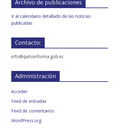
Archivo de publicaciones
Ir al calendario detallado de las noticias
publicadas
Contacto:
info@quitoinforma.gob.ec
Administración
Acceder
Feed de entradas
Feed de comentarios
WordPress.org