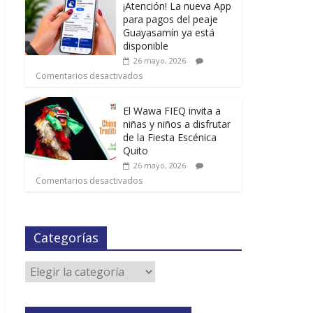
¡Atención! La nueva App
para pagos del peaje
Guayasamín ya está
disponible
26 mayo, 2026
Comentarios desactivados
El Wawa FIEQ invita a
niñas y niños a disfrutar
de la Fiesta Escénica
Quito
26 mayo, 2026
Comentarios desactivados
Categorías