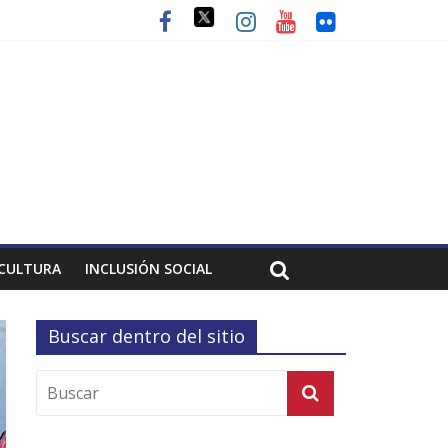
CULTURA
INCLUSIÓN SOCIAL
Buscar dentro del sitio