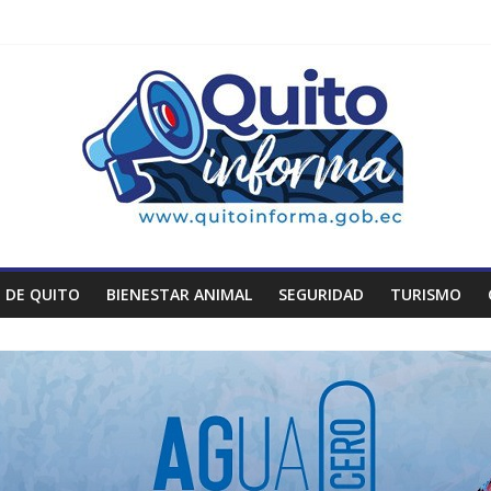
 DE QUITO
BIENESTAR ANIMAL
SEGURIDAD
TURISMO