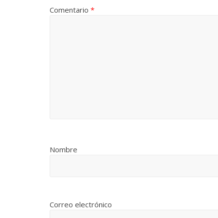
Comentario
*
Nombre
Correo electrónico