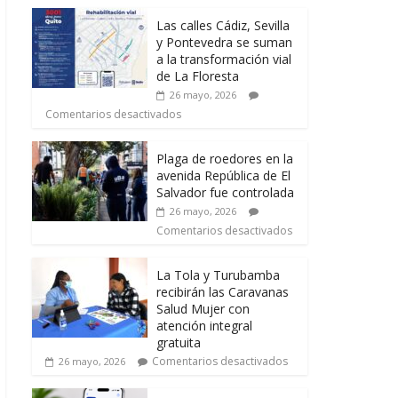
Las calles Cádiz, Sevilla
y Pontevedra se suman
a la transformación vial
de La Floresta
26 mayo, 2026
Comentarios desactivados
Plaga de roedores en la
avenida República de El
Salvador fue controlada
26 mayo, 2026
Comentarios desactivados
La Tola y Turubamba
recibirán las Caravanas
Salud Mujer con
atención integral
gratuita
Comentarios desactivados
26 mayo, 2026