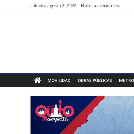
sábado, agosto 8, 2026
Noticias recientes:
MOVILIDAD
OBRAS PÚBLICAS
METRO