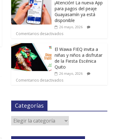
¡Atención! La nueva App
para pagos del peaje
Guayasamín ya está
disponible
26 mayo, 2026
Comentarios desactivados
El Wawa FIEQ invita a
niñas y niños a disfrutar
de la Fiesta Escénica
Quito
26 mayo, 2026
Comentarios desactivados
Categorías