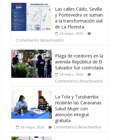
Las calles Cádiz, Sevilla
y Pontevedra se suman
a la transformación vial
de La Floresta
26 mayo, 2026
Comentarios desactivados
Plaga de roedores en la
avenida República de El
Salvador fue controlada
26 mayo, 2026
Comentarios desactivados
La Tola y Turubamba
recibirán las Caravanas
Salud Mujer con
atención integral
gratuita
Comentarios desactivados
26 mayo, 2026