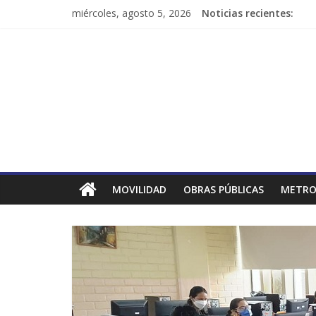
miércoles, agosto 5, 2026
Noticias recientes:
MOVILIDAD
OBRAS PÚBLICAS
METRO