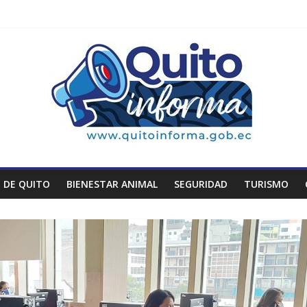
 DE QUITO
BIENESTAR ANIMAL
SEGURIDAD
TURISMO