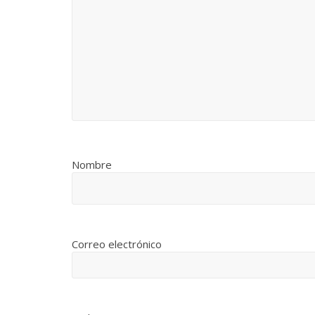
Nombre
Correo electrónico