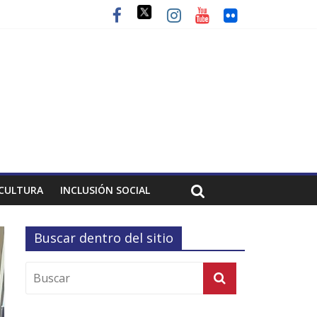
CULTURA
INCLUSIÓN SOCIAL
Buscar dentro del sitio