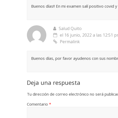
Buenos días!! En mi examen salí positivo covid 
Salud Quito
el 16 junio, 2022 a las 12:51 
Permalink
Buenos días, por favor ayudenos con sus nombre
Deja una respuesta
Tu dirección de correo electrónico no será publica
Comentario
*