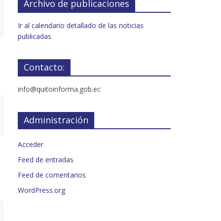
Archivo de publicaciones
Ir al calendario detallado de las noticias
publicadas
Contacto:
info@quitoinforma.gob.ec
Administración
Acceder
Feed de entradas
Feed de comentarios
WordPress.org