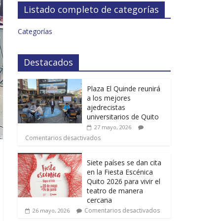
Listado completo de categorías
Categorías
Destacados
Plaza El Quinde reunirá
a los mejores
ajedrecistas
universitarios de Quito
27 mayo, 2026
Comentarios desactivados
Siete países se dan cita
en la Fiesta Escénica
Quito 2026 para vivir el
teatro de manera
cercana
Comentarios desactivados
26 mayo, 2026