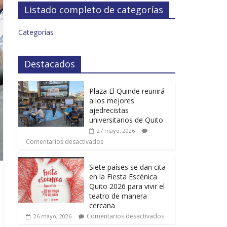
Listado completo de categorías
Categorías
Destacados
Plaza El Quinde reunirá
a los mejores
ajedrecistas
universitarios de Quito
27 mayo, 2026
Comentarios desactivados
Siete países se dan cita
en la Fiesta Escénica
Quito 2026 para vivir el
teatro de manera
cercana
Comentarios desactivados
26 mayo, 2026