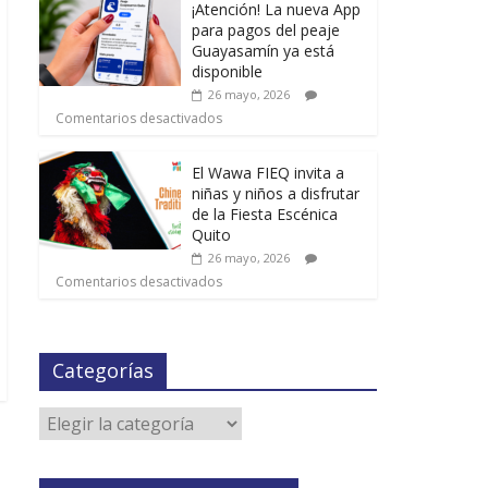
¡Atención! La nueva App
para pagos del peaje
Guayasamín ya está
disponible
26 mayo, 2026
Comentarios desactivados
El Wawa FIEQ invita a
niñas y niños a disfrutar
de la Fiesta Escénica
Quito
26 mayo, 2026
Comentarios desactivados
Categorías