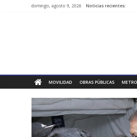
domingo, agosto 9, 2026
Noticias recientes:
MOVILIDAD
OBRAS PÚBLICAS
METRO