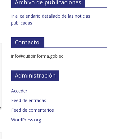
Archivo de publicaciones
Ir al calendario detallado de las noticias
publicadas
Contacto:
info@quitoinforma.gob.ec
Administración
Acceder
Feed de entradas
Feed de comentarios
WordPress.org