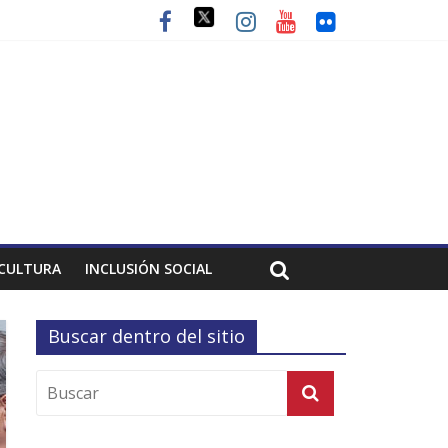
CULTURA
INCLUSIÓN SOCIAL
Buscar dentro del sitio