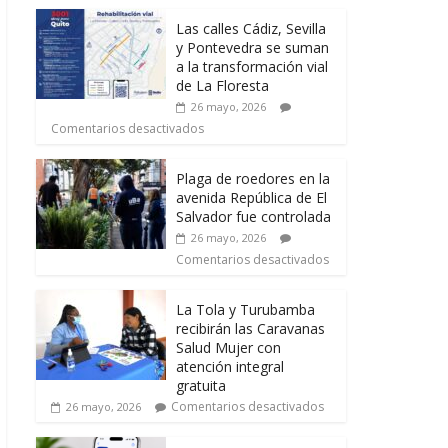
Las calles Cádiz, Sevilla
y Pontevedra se suman
a la transformación vial
de La Floresta
26 mayo, 2026
Comentarios desactivados
Plaga de roedores en la
avenida República de El
Salvador fue controlada
26 mayo, 2026
Comentarios desactivados
La Tola y Turubamba
recibirán las Caravanas
Salud Mujer con
atención integral
gratuita
Comentarios desactivados
26 mayo, 2026