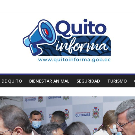
 DE QUITO
BIENESTAR ANIMAL
SEGURIDAD
TURISMO