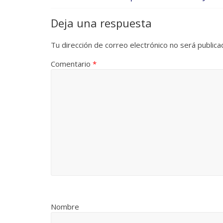
Deja una respuesta
Tu dirección de correo electrónico no será publica
Comentario
*
Nombre