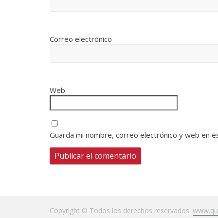
Correo electrónico
Web
Guarda mi nombre, correo electrónico y web en e
Copyright © Todos los derechos reservados.
www.qui