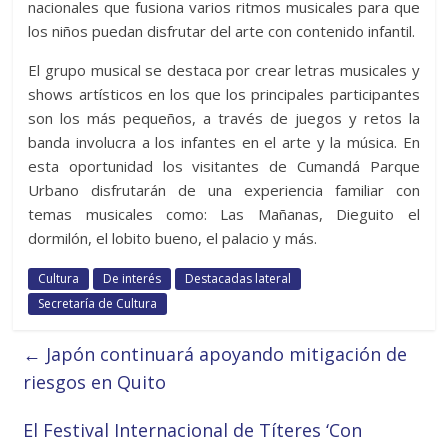
nacionales que fusiona varios ritmos musicales para que
los niños puedan disfrutar del arte con contenido infantil.
El grupo musical se destaca por crear letras musicales y
shows artísticos en los que los principales participantes
son los más pequeños, a través de juegos y retos la
banda involucra a los infantes en el arte y la música. En
esta oportunidad los visitantes de Cumandá Parque
Urbano disfrutarán de una experiencia familiar con
temas musicales como: Las Mañanas, Dieguito el
dormilón, el lobito bueno, el palacio y más.
Cultura
De interés
Destacadas lateral
Secretaría de Cultura
←
Japón continuará apoyando mitigación de
riesgos en Quito
El Festival Internacional de Títeres ‘Con