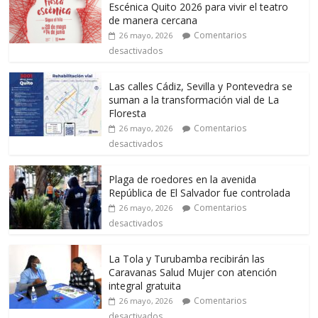
Escénica Quito 2026 para vivir el teatro
de manera cercana
Comentarios
26 mayo, 2026
desactivados
Las calles Cádiz, Sevilla y Pontevedra se
suman a la transformación vial de La
Floresta
Comentarios
26 mayo, 2026
desactivados
Plaga de roedores en la avenida
República de El Salvador fue controlada
Comentarios
26 mayo, 2026
desactivados
La Tola y Turubamba recibirán las
Caravanas Salud Mujer con atención
integral gratuita
Comentarios
26 mayo, 2026
desactivados