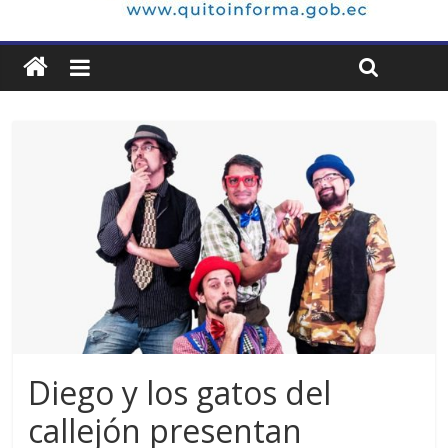
Diego y los gatos del
callejón presentan