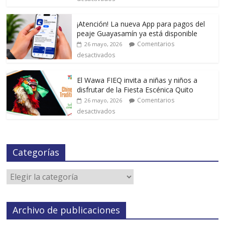
¡Atención! La nueva App para pagos del
peaje Guayasamín ya está disponible
Comentarios
26 mayo, 2026
desactivados
El Wawa FIEQ invita a niñas y niños a
disfrutar de la Fiesta Escénica Quito
Comentarios
26 mayo, 2026
desactivados
Categorías
Archivo de publicaciones