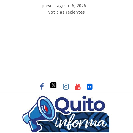
jueves, agosto 6, 2026
Noticias recientes: