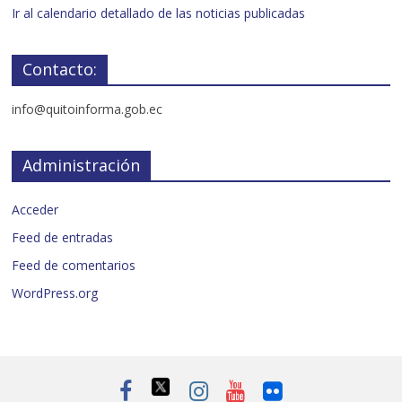
Ir al calendario detallado de las noticias publicadas
Contacto:
info@quitoinforma.gob.ec
Administración
Acceder
Feed de entradas
Feed de comentarios
WordPress.org