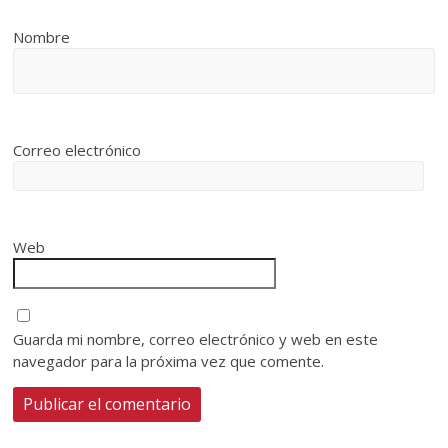
Nombre
Correo electrónico
Web
Guarda mi nombre, correo electrónico y web en este
navegador para la próxima vez que comente.