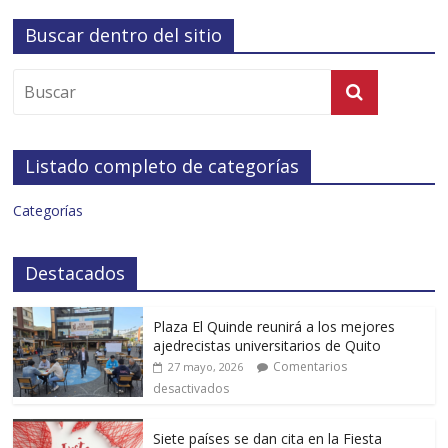
Buscar dentro del sitio
Listado completo de categorías
Categorías
Destacados
Plaza El Quinde reunirá a los mejores
ajedrecistas universitarios de Quito
Comentarios
27 mayo, 2026
desactivados
Siete países se dan cita en la Fiesta