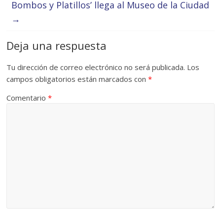
Bombos y Platillos’ llega al Museo de la Ciudad
→
Deja una respuesta
Tu dirección de correo electrónico no será publicada.
Los
campos obligatorios están marcados con
*
Comentario
*