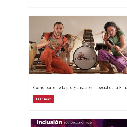
Como parte de la programación especial de la Feria
Leer más