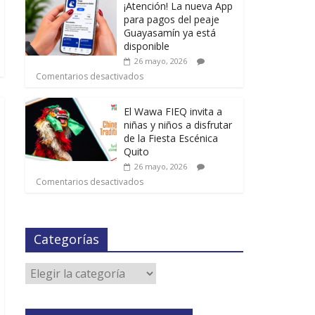
¡Atención! La nueva App
para pagos del peaje
Guayasamín ya está
disponible
26 mayo, 2026
Comentarios desactivados
El Wawa FIEQ invita a
niñas y niños a disfrutar
de la Fiesta Escénica
Quito
26 mayo, 2026
Comentarios desactivados
Categorías