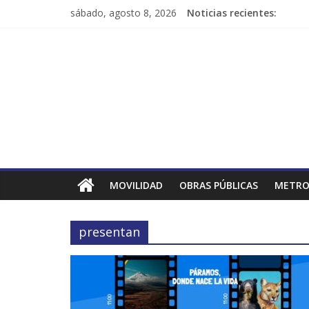
sábado, agosto 8, 2026
Noticias recientes:
MOVILIDAD
OBRAS PÚBLICAS
METRO
presentan