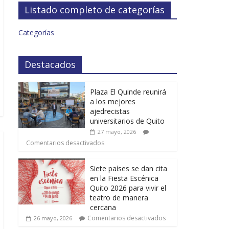
Listado completo de categorías
Categorías
Destacados
Plaza El Quinde reunirá
a los mejores
ajedrecistas
universitarios de Quito
27 mayo, 2026
Comentarios desactivados
Siete países se dan cita
en la Fiesta Escénica
Quito 2026 para vivir el
teatro de manera
cercana
Comentarios desactivados
26 mayo, 2026