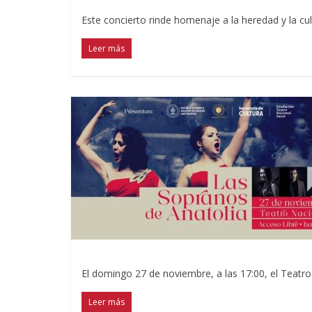
Este concierto rinde homenaje a la heredad y la cul
Leer más
El domingo 27 de noviembre, a las 17:00, el Teatro 
Leer más