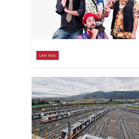
Leer más