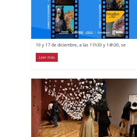
10 y 17 de diciembre, a las 11h30 y 14h30, se
Leer más