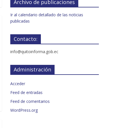
Archivo de publicaciones
Ir al calendario detallado de las noticias
publicadas
Contacto:
info@quitoinforma.gob.ec
Administración
Acceder
Feed de entradas
Feed de comentarios
WordPress.org