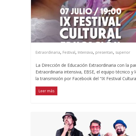
,
,
,
,
Extraordinaria
Festival
Intensiva
presentan
superior
La Dirección de Educación Extraordinaria con la pa
Extraordinaria intensiva, EBSE, el equipo técnico y 
la transmisión por Facebook del “IX Festival Cultural
Leer más