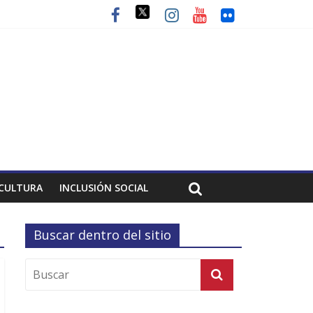
CULTURA
INCLUSIÓN SOCIAL
Buscar dentro del sitio