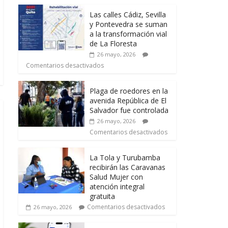
Las calles Cádiz, Sevilla
y Pontevedra se suman
a la transformación vial
de La Floresta
26 mayo, 2026
Comentarios desactivados
Plaga de roedores en la
avenida República de El
Salvador fue controlada
26 mayo, 2026
Comentarios desactivados
La Tola y Turubamba
recibirán las Caravanas
Salud Mujer con
atención integral
gratuita
Comentarios desactivados
26 mayo, 2026