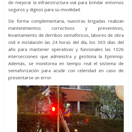
de mejorar la infraestructura vial para brindar entornos
seguros y dignos para su movilidad.
De forma complementaria, nuestras brigadas realizan
mantenimientos correctivos y preventivos,
levantamiento de derribos semafóricos, labores de obra
civil e instalación las 24 horas del día, los 365 días del
año para mantener operativas y funcionales las 1026
intersecciones que administra y gestiona la Epmmop.
Además, se monitorea en tiempo real el sistema de
semaforización para acudir con celeridad en caso de
presentarse un error.