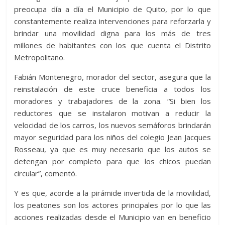
preocupa día a día el Municipio de Quito, por lo que
constantemente realiza intervenciones para reforzarla y
brindar una movilidad digna para los más de tres
millones de habitantes con los que cuenta el Distrito
Metropolitano.
Fabián Montenegro, morador del sector, asegura que la
reinstalación de este cruce beneficia a todos los
moradores y trabajadores de la zona. “Si bien los
reductores que se instalaron motivan a reducir la
velocidad de los carros, los nuevos semáforos brindarán
mayor seguridad para los niños del colegio Jean Jacques
Rosseau, ya que es muy necesario que los autos se
detengan por completo para que los chicos puedan
circular”, comentó.
Y es que, acorde a la pirámide invertida de la movilidad,
los peatones son los actores principales por lo que las
acciones realizadas desde el Municipio van en beneficio