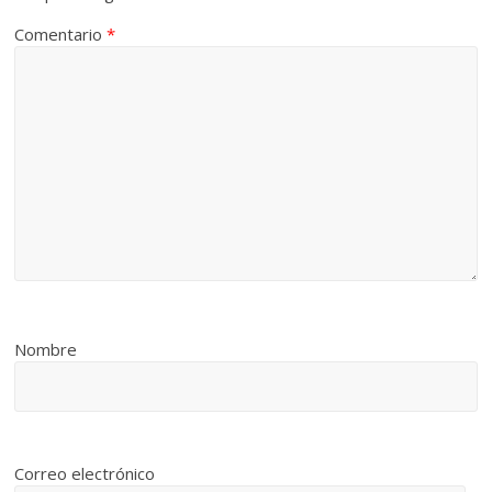
Comentario
*
Nombre
Correo electrónico