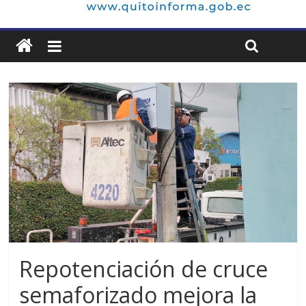
Repotenciación de cruce
semaforizado mejora la