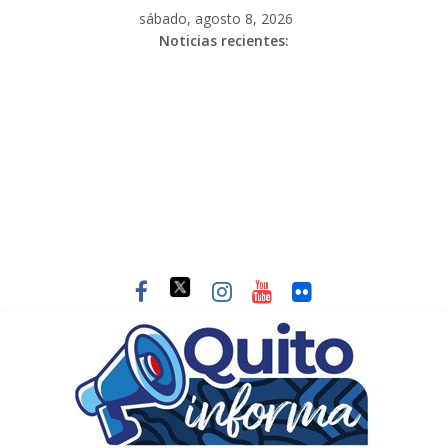
sábado, agosto 8, 2026
Noticias recientes: