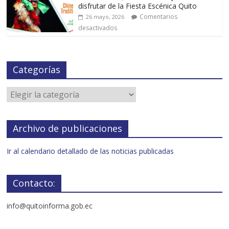
disfrutar de la Fiesta Escénica Quito
Comentarios
26 mayo, 2026
desactivados
Categorías
Archivo de publicaciones
Ir al calendario detallado de las noticias publicadas
Contacto:
info@quitoinforma.gob.ec