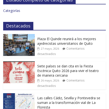
Categorías
Destacados
Plaza El Quinde reunirá a los mejores
ajedrecistas universitarios de Quito
Comentarios
27 mayo, 2026
desactivados
Siete países se dan cita en la Fiesta
Escénica Quito 2026 para vivir el teatro
de manera cercana
Comentarios
26 mayo, 2026
desactivados
Las calles Cádiz, Sevilla y Pontevedra se
suman a la transformación vial de La
Floresta