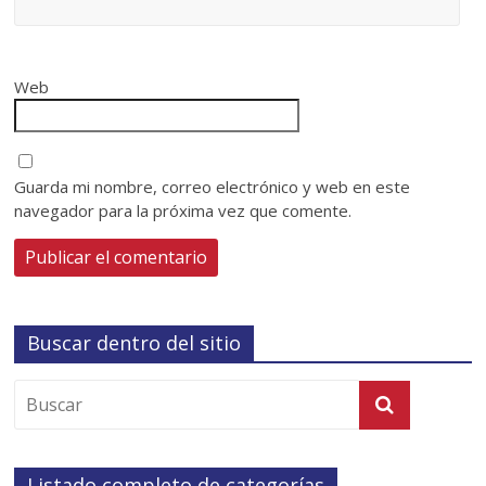
Web
Guarda mi nombre, correo electrónico y web en este
navegador para la próxima vez que comente.
Buscar dentro del sitio
Listado completo de categorías