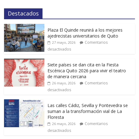
Destacados
Plaza El Quinde reunirá a los mejores
ajedrecistas universitarios de Quito
Comentarios
27 mayo, 2026
desactivados
Siete países se dan cita en la Fiesta
Escénica Quito 2026 para vivir el teatro
de manera cercana
Comentarios
26 mayo, 2026
desactivados
Las calles Cádiz, Sevilla y Pontevedra se
suman a la transformación vial de La
Floresta
Comentarios
26 mayo, 2026
desactivados