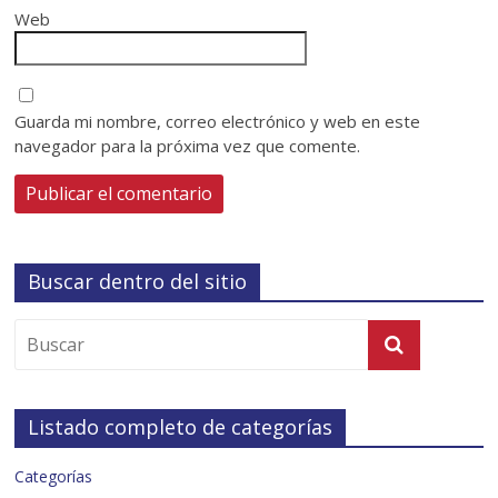
Web
Guarda mi nombre, correo electrónico y web en este
navegador para la próxima vez que comente.
Buscar dentro del sitio
Listado completo de categorías
Categorías