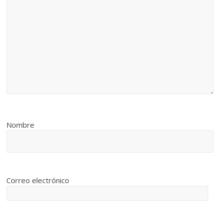
Nombre
Correo electrónico