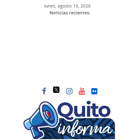
lunes, agosto 10, 2026
Noticias recientes: