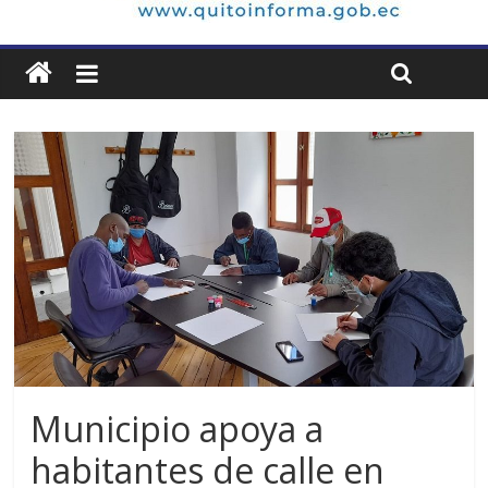
Municipio apoya a
habitantes de calle en