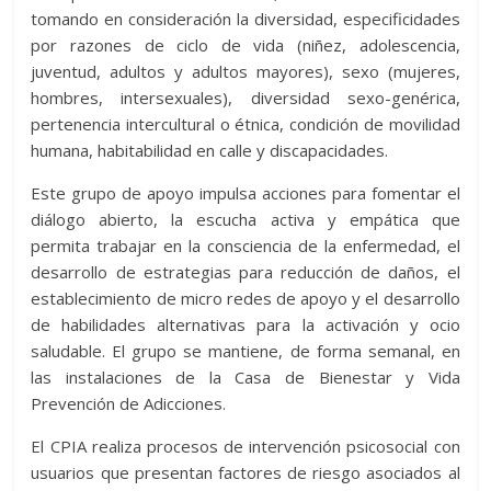
tomando en consideración la diversidad, especificidades
por razones de ciclo de vida (niñez, adolescencia,
juventud, adultos y adultos mayores), sexo (mujeres,
hombres, intersexuales), diversidad sexo-genérica,
pertenencia intercultural o étnica, condición de movilidad
humana, habitabilidad en calle y discapacidades.
Este grupo de apoyo impulsa acciones para fomentar el
diálogo abierto, la escucha activa y empática que
permita trabajar en la consciencia de la enfermedad, el
desarrollo de estrategias para reducción de daños, el
establecimiento de micro redes de apoyo y el desarrollo
de habilidades alternativas para la activación y ocio
saludable. El grupo se mantiene, de forma semanal, en
las instalaciones de la Casa de Bienestar y Vida
Prevención de Adicciones.
El CPIA realiza procesos de intervención psicosocial con
usuarios que presentan factores de riesgo asociados al