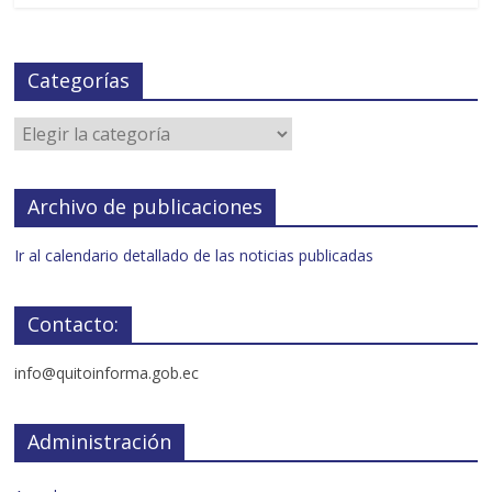
Categorías
Archivo de publicaciones
Ir al calendario detallado de las noticias publicadas
Contacto:
info@quitoinforma.gob.ec
Administración