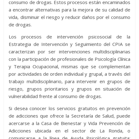
consumo de drogas. Estos procesos están encaminados
a encontrar alternativas para la mejora de su calidad de
vida, disminuir el riesgo y reducir daños por el consumo
de drogas.
Los procesos de intervención psicosocial de la
Estrategia de Intervención y Seguimiento del CPIA se
caracterizan por ser intervenciones multidisciplinarias
con la participación de profesionales de Psicología Clínica
y Terapia Ocupacional, mismas que se complementan
por actividades de orden individual y grupal, a través del
trabajo multidisciplinario, para intervenir en grupos de
riesgo, grupos prioritarios y grupos en situación de
vulnerabilidad frente al consumo de drogas.
Si desea conocer los servicios gratuitos en prevención
de adicciones que ofrece la Secretaría de Salud, puede
acercarse a la Casa de Bienestar y Vida Prevención de
Adicciones ubicada en el sector de La Ronda, o
comunicarse a la línea de Ayuda Psicológica gratuita: