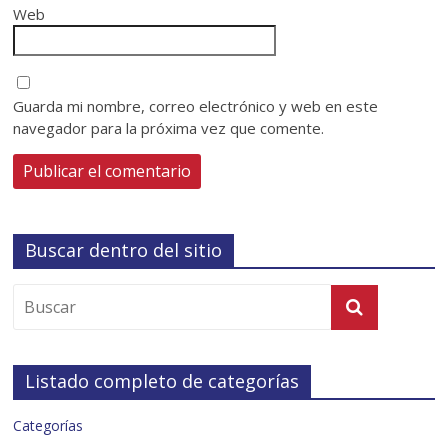
Web
Guarda mi nombre, correo electrónico y web en este
navegador para la próxima vez que comente.
Buscar dentro del sitio
Listado completo de categorías
Categorías