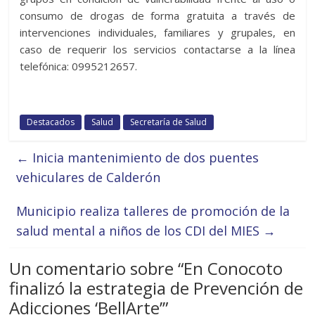
consumo de drogas de forma gratuita a través de
intervenciones individuales, familiares y grupales, en
caso de requerir los servicios contactarse a la línea
telefónica: 0995212657.
Destacados
Salud
Secretaría de Salud
←
Inicia mantenimiento de dos puentes
vehiculares de Calderón
Municipio realiza talleres de promoción de la
salud mental a niños de los CDI del MIES
→
Un comentario sobre “
En Conocoto
finalizó la estrategia de Prevención de
Adicciones ‘BellArte’
”