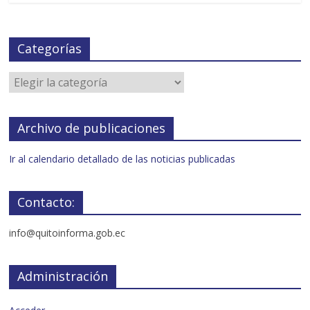
Categorías
Archivo de publicaciones
Ir al calendario detallado de las noticias publicadas
Contacto:
info@quitoinforma.gob.ec
Administración