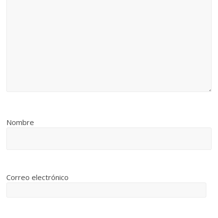
Nombre
Correo electrónico