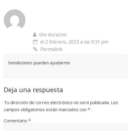
tito durazno
el 2 febrero, 2023 a las 9:31 pm
Permalink
bendiciones pueden ayudarme
Deja una respuesta
Tu dirección de correo electrónico no será publicada.
Los
campos obligatorios están marcados con
*
Comentario
*