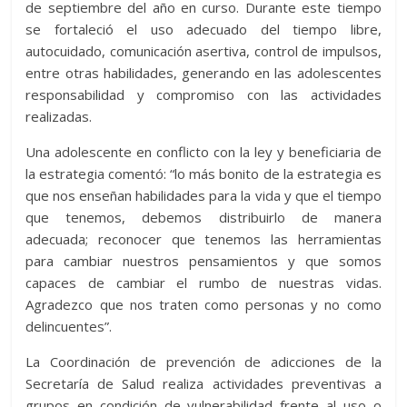
de septiembre del año en curso. Durante este tiempo
se fortaleció el uso adecuado del tiempo libre,
autocuidado, comunicación asertiva, control de impulsos,
entre otras habilidades, generando en las adolescentes
responsabilidad y compromiso con las actividades
realizadas.
Una adolescente en conflicto con la ley y beneficiaria de
la estrategia comentó: “lo más bonito de la estrategia es
que nos enseñan habilidades para la vida y que el tiempo
que tenemos, debemos distribuirlo de manera
adecuada; reconocer que tenemos las herramientas
para cambiar nuestros pensamientos y que somos
capaces de cambiar el rumbo de nuestras vidas.
Agradezco que nos traten como personas y no como
delincuentes”.
La Coordinación de prevención de adicciones de la
Secretaría de Salud realiza actividades preventivas a
grupos en condición de vulnerabilidad frente al uso o