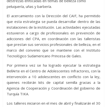
destrezas enfocadas en temas de belleza como
peluquería, uñas y barbería.
El acercamiento con la Dirección del CAIF, ha permitido
que esta estrategia se pueda desarrollar dentro de las
instalaciones de la institución. Las actividades ejecutadas
estuvieron a cargo de profesionales en prevención de
adicciones del CPA, en coordinación con las talleristas
que prestan sus servicios profesionales de belleza, en el
marco del convenio que se mantiene con el Instituto
Tecnológico Sudamericano Princesa de Gales.
Por primera vez se ha logrado ejecutar la estrategia
BellArte en el Centro de Adolescentes Infractores, con la
intervención a 10 adolescentes en conflicto con la ley,
quienes recibirán kits de capital semilla gracias a la
Agencia de Cooperación y Coordinación del gobierno de
Turquía TIKA.
Los talleres iniciaron en el mes de abril y finalizarán el 30