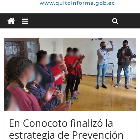
En Conocoto finalizó la
estrategia de Prevención