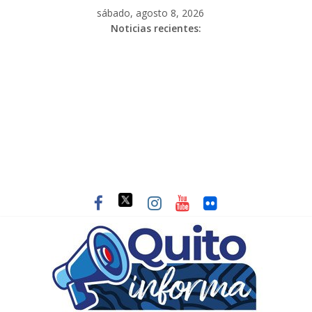
sábado, agosto 8, 2026
Noticias recientes: