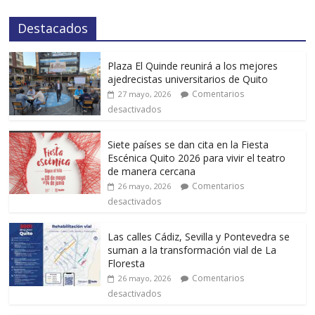
Destacados
Plaza El Quinde reunirá a los mejores
ajedrecistas universitarios de Quito
Comentarios
27 mayo, 2026
desactivados
Siete países se dan cita en la Fiesta
Escénica Quito 2026 para vivir el teatro
de manera cercana
Comentarios
26 mayo, 2026
desactivados
Las calles Cádiz, Sevilla y Pontevedra se
suman a la transformación vial de La
Floresta
Comentarios
26 mayo, 2026
desactivados