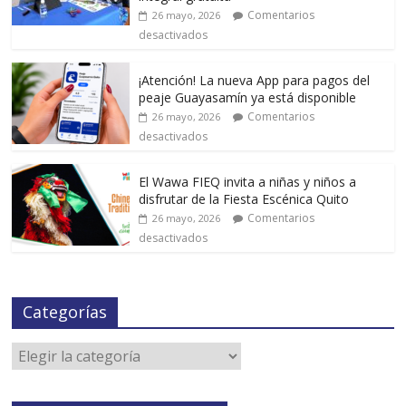
Comentarios
26 mayo, 2026
desactivados
¡Atención! La nueva App para pagos del
peaje Guayasamín ya está disponible
Comentarios
26 mayo, 2026
desactivados
El Wawa FIEQ invita a niñas y niños a
disfrutar de la Fiesta Escénica Quito
Comentarios
26 mayo, 2026
desactivados
Categorías