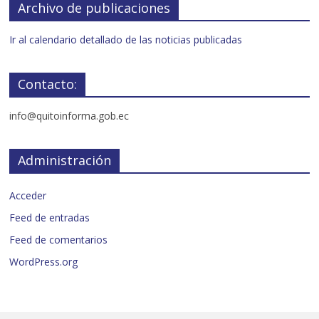
Archivo de publicaciones
Ir al calendario detallado de las noticias publicadas
Contacto:
info@quitoinforma.gob.ec
Administración
Acceder
Feed de entradas
Feed de comentarios
WordPress.org