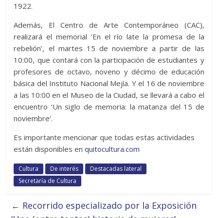
1922.
Además, El Centro de Arte Contemporáneo (CAC),
realizará el memorial ‘En el río late la promesa de la
rebelión’, el martes 15 de noviembre a partir de las
10:00, que contará con la participación de estudiantes y
profesores de octavo, noveno y décimo de educación
básica del Instituto Nacional Mejía. Y el 16 de noviembre
a las 10:00 en el Museo de la Ciudad, se llevará a cabo el
encuentro ‘Un siglo de memoria: la matanza del 15 de
noviembre’.
Es importante mencionar que todas estas actividades
están disponibles en
quitocultura.com
Cultura
De interés
Destacadas lateral
Secretaría de Cultura
←
Recorrido especializado por la Exposición