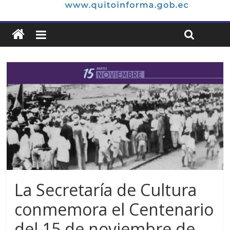
La Secretaría de Cultura
conmemora el Centenario
del 15 de noviembre de