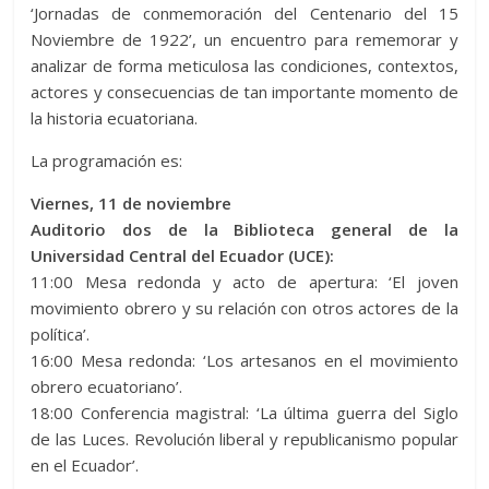
‘Jornadas de conmemoración del Centenario del 15
Noviembre de 1922’, un encuentro para rememorar y
analizar de forma meticulosa las condiciones, contextos,
actores y consecuencias de tan importante momento de
la historia ecuatoriana.
La programación es:
Viernes, 11 de noviembre
Auditorio dos de la Biblioteca general de la
Universidad Central del Ecuador (UCE):
11:00 Mesa redonda y acto de apertura: ‘El joven
movimiento obrero y su relación con otros actores de la
política’.
16:00 Mesa redonda: ‘Los artesanos en el movimiento
obrero ecuatoriano’.
18:00 Conferencia magistral: ‘La última guerra del Siglo
de las Luces. Revolución liberal y republicanismo popular
en el Ecuador’.