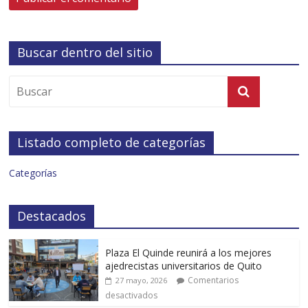
Buscar dentro del sitio
Listado completo de categorías
Categorías
Destacados
Plaza El Quinde reunirá a los mejores
ajedrecistas universitarios de Quito
Comentarios
27 mayo, 2026
desactivados