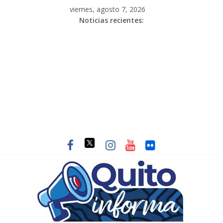
viernes, agosto 7, 2026
Noticias recientes: