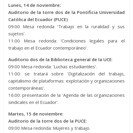
Lunes, 14 de noviembre:
Auditorio de la torre dos de la Pontificia Universidad
Católica del Ecuador (PUCE)
09:00 Mesa redonda ‘Trabajo en la ruralidad y sus
sujetos’.
11:00 Mesa redonda: ‘Condiciones legales para el
trabajo en el Ecuador contemporáneo’.
Auditorio dos de la Biblioteca general de la UCE
:
09:00 Mesa redonda: ‘Luchas estudiantiles’.
11:00: se tratará sobre ‘Digitalización del trabajo,
capitalismo de plataformas: explotación y organizaciones
contemporáneas’.
16:00: presentación de la ‘Agenda de las organizaciones
sindicales en el Ecuador’.
Martes, 15 de noviembre:
Auditorio de la torre dos de la PUCE:
09:00 Mesa redonda: Mujeres y trabajo.