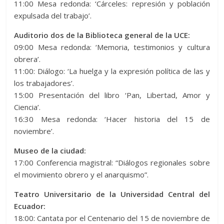
11:00 Mesa redonda: ‘Cárceles: represión y población
expulsada del trabajo’.
Auditorio dos de la Biblioteca general de la UCE:
09:00 Mesa redonda: ‘Memoria, testimonios y cultura
obrera’.
11:00: Diálogo: ‘La huelga y la expresión política de las y
los trabajadores’.
15:00 Presentación del libro ‘Pan, Libertad, Amor y
Ciencia’.
16:30 Mesa redonda: ‘Hacer historia del 15 de
noviembre’.
Museo de la ciudad:
17:00 Conferencia magistral: “Diálogos regionales sobre
el movimiento obrero y el anarquismo”.
Teatro Universitario de la Universidad Central del
Ecuador:
18:00: Cantata por el Centenario del 15 de noviembre de