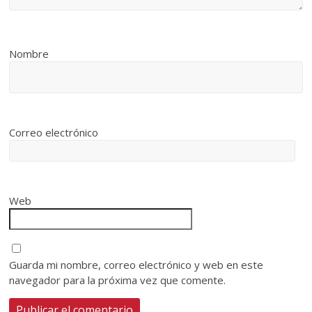
Nombre
Correo electrónico
Web
Guarda mi nombre, correo electrónico y web en este
navegador para la próxima vez que comente.