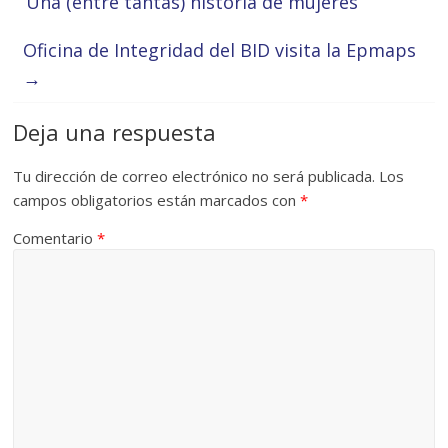
‘Una (entre tantas) historia de mujeres’
Oficina de Integridad del BID visita la Epmaps
→
Deja una respuesta
Tu dirección de correo electrónico no será publicada.
Los
campos obligatorios están marcados con
*
Comentario
*