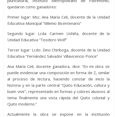
pluricultural, Instituto Metropolitano de Patrimonio,
quedaron como ganadores:
Primer lugar: Msc. Ana María Celi, docente de la Unidad
Educativa Municipal “Milenio Bicentenario”
Segundo lugar: Lcda. Carmen Ushiña, docente de la
Unidad Educativa “Teodoro Wolf”
Tercer lugar: Lcdo. Dino Chiriboga, docente de la Unidad
Educativa “Fernández Salvador Villavicencio Ponce”
Ana María Celi, docente ganadora, dice: “En mi obra se
puede evidenciar una composición en forma de Z, similar
al proceso de lectura, haciendo constar de inicio la
historia y en la parte central “Quito-Educación, cultura y
buen vivir”, representado en formas y colores alusivos al
tema finalmente una vista rápida del Quito colonial y
Quito moderno.”
Actualmente la obra se expone en la institución