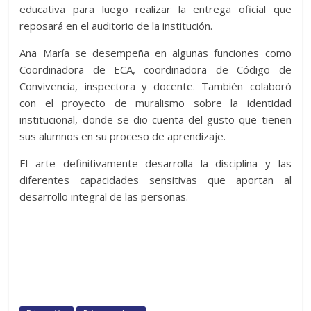
educativa para luego realizar la entrega oficial que
reposará en el auditorio de la institución.
Ana María se desempeña en algunas funciones como
Coordinadora de ECA, coordinadora de Código de
Convivencia, inspectora y docente. También colaboró
con el proyecto de muralismo sobre la identidad
institucional, donde se dio cuenta del gusto que tienen
sus alumnos en su proceso de aprendizaje.
El arte definitivamente desarrolla la disciplina y las
diferentes capacidades sensitivas que aportan al
desarrollo integral de las personas.