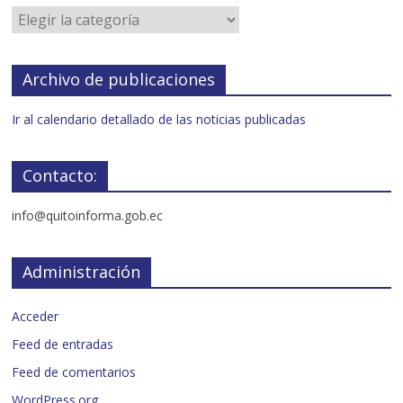
Archivo de publicaciones
Ir al calendario detallado de las noticias publicadas
Contacto:
info@quitoinforma.gob.ec
Administración
Acceder
Feed de entradas
Feed de comentarios
WordPress.org