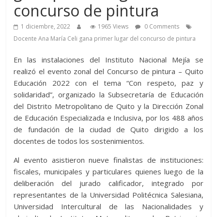
concurso de pintura
1 diciembre, 2022
1965 Views
0 Comments
Docente Ana María Celi gana primer lugar del concurso de pintura
En las instalaciones del Instituto Nacional Mejía se
realizó el evento zonal del Concurso de pintura – Quito
Educación 2022 con el tema “Con respeto, paz y
solidaridad”, organizado la Subsecretaría de Educación
del Distrito Metropolitano de Quito y la Dirección Zonal
de Educación Especializada e Inclusiva, por los 488 años
de fundación de la ciudad de Quito dirigido a los
docentes de todos los sostenimientos.
Al evento asistieron nueve finalistas de instituciones:
fiscales, municipales y particulares quienes luego de la
deliberación del jurado calificador, integrado por
representantes de la Universidad Politécnica Salesiana,
Universidad Intercultural de las Nacionalidades y