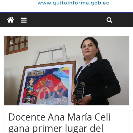
Docente Ana María Celi
gana primer lugar del