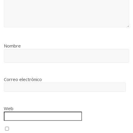
Nombre
Correo electrónico
Web