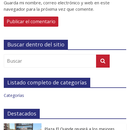
Guarda mi nombre, correo electrónico y web en este
navegador para la próxima vez que comente.
Buscar dentro del sitio
Listado completo de categorías
Categorías
Destacados
Plaza El Quinde reunirá a los mejores