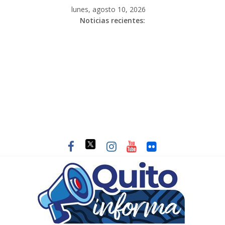
lunes, agosto 10, 2026
Noticias recientes: