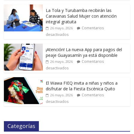
La Tola y Turubamba recibirán las
Caravanas Salud Mujer con atención
integral gratuita
Comentarios
26 mayo, 2026
desactivados
¡Atención! La nueva App para pagos del
peaje Guayasamín ya está disponible
Comentarios
26 mayo, 2026
desactivados
El Wawa FIEQ invita a niñas y niños a
disfrutar de la Fiesta Escénica Quito
Comentarios
26 mayo, 2026
desactivados
Categorías