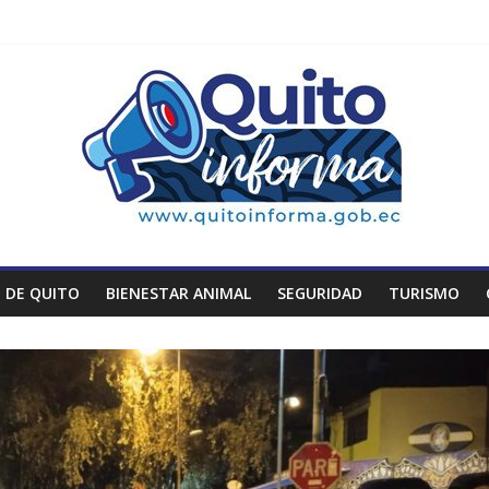
 DE QUITO
BIENESTAR ANIMAL
SEGURIDAD
TURISMO