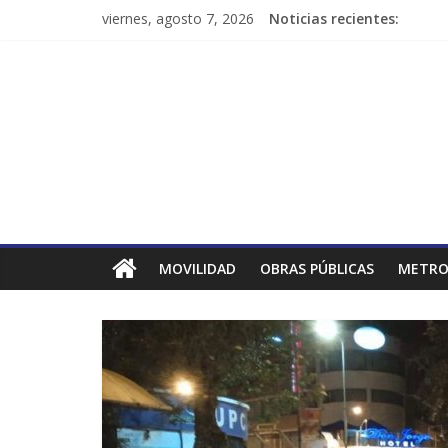
viernes, agosto 7, 2026
Noticias recientes:
MOVILIDAD
OBRAS PÚBLICAS
METRO