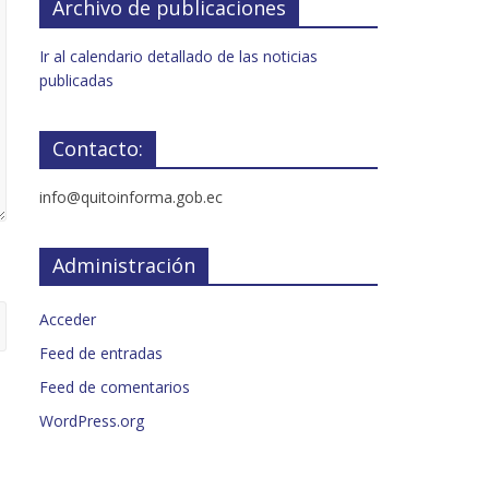
Archivo de publicaciones
Ir al calendario detallado de las noticias
publicadas
Contacto:
info@quitoinforma.gob.ec
Administración
Acceder
Feed de entradas
Feed de comentarios
WordPress.org