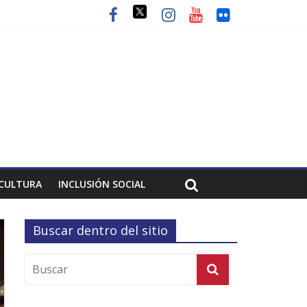
CULTURA
INCLUSIÓN SOCIAL
Buscar dentro del sitio