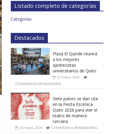
Listado completo de categorías
Categorías
Destacados
Plaza El Quinde reunirá
a los mejores
ajedrecistas
universitarios de Quito
27 mayo, 2026
Comentarios desactivados
Siete países se dan cita
en la Fiesta Escénica
Quito 2026 para vivir el
teatro de manera
cercana
Comentarios desactivados
26 mayo, 2026