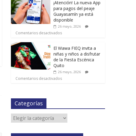
¡Atención! La nueva App
para pagos del peaje
Guayasamín ya está
disponible
26 mayo, 2026
Comentarios desactivados
El Wawa FIEQ invita a
niñas y niños a disfrutar
de la Fiesta Escénica
Quito
26 mayo, 2026
Comentarios desactivados
Categorías