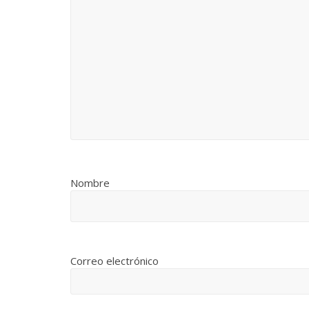
Nombre
Correo electrónico