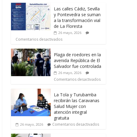
Las calles Cádiz, Sevilla
y Pontevedra se suman
a la transformación vial
de La Floresta
26 mayo, 2026
Comentarios desactivados
Plaga de roedores en la
avenida República de El
Salvador fue controlada
26 mayo, 2026
Comentarios desactivados
La Tola y Turubamba
recibirán las Caravanas
Salud Mujer con
atención integral
gratuita
Comentarios desactivados
26 mayo, 2026