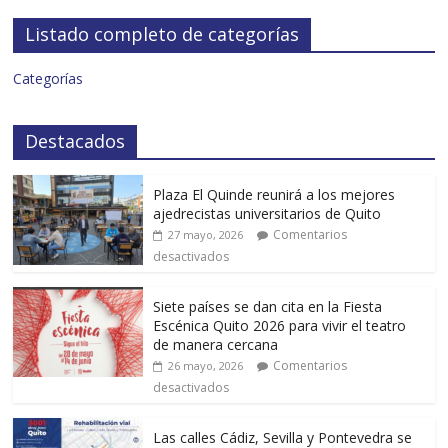
Listado completo de categorías
Categorías
Destacados
Plaza El Quinde reunirá a los mejores
ajedrecistas universitarios de Quito
Comentarios
27 mayo, 2026
desactivados
Siete países se dan cita en la Fiesta
Escénica Quito 2026 para vivir el teatro
de manera cercana
Comentarios
26 mayo, 2026
desactivados
Las calles Cádiz, Sevilla y Pontevedra se