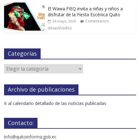
El Wawa FIEQ invita a niñas y niños a
disfrutar de la Fiesta Escénica Quito
Comentarios
26 mayo, 2026
desactivados
Categorías
Archivo de publicaciones
Ir al calendario detallado de las noticias publicadas
Contacto:
info@quitoinforma.gob.ec