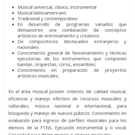
Musical universal, clásico, instrumental
Musical latinoamericano
Tradicional y contemporáneo
En desarrollo de programas variados que
demuestren una combinación de conceptos
artísticos de entrenamiento y creativos
De compositores destacados extranjeros y
nacionales
Conocimiento general de funcionamiento y técnicas
ejecutorias de los instrumentos que componen
bandas, orquestas, coros, ensambles.
Conocimiento en preparación de proyectos
artísticos musicales.
En el área musical poseer criterios de: calidad musical,
eficiencia y manejo efectivo de recursos musicales y
culturales, música nacional e internacional, para
búsqueda y manejo de nuevos púbicos. Conocimiento en
evaluación para ingreso de perfiles musicales para los
elencos de la FTNS. Ejecución instrumental y o vocal.
Capacidad para dirigir grupos o elencos musicales.