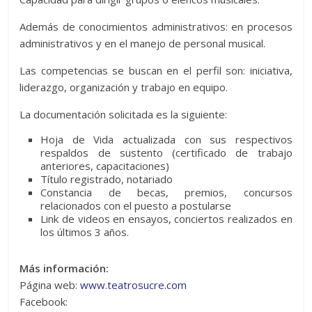
Además de conocimientos administrativos: en procesos
administrativos y en el manejo de personal musical.
Las competencias se buscan en el perfil son: iniciativa,
liderazgo, organización y trabajo en equipo.
La documentación solicitada es la siguiente:
Hoja de Vida actualizada con sus respectivos
respaldos de sustento (certificado de trabajo
anteriores, capacitaciones)
Título registrado, notariado
Constancia de becas, premios, concursos
relacionados con el puesto a postularse
Link de videos en ensayos, conciertos realizados en
los últimos 3 años.
Más información:
Página web:
www.teatrosucre.com
Facebook: