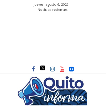
jueves, agosto 6, 2026
Noticias recientes: