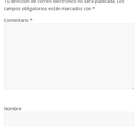
Tu dirección de correo electrónico no será publicada.
Los
campos obligatorios están marcados con
*
Comentario
*
Nombre