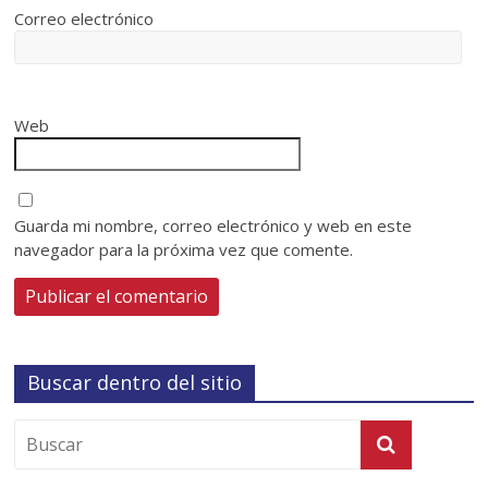
Correo electrónico
Web
Guarda mi nombre, correo electrónico y web en este
navegador para la próxima vez que comente.
Buscar dentro del sitio