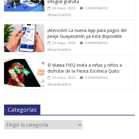
integral gratuita
Comentarios
26 mayo, 2026
desactivados
¡Atención! La nueva App para pagos del
peaje Guayasamín ya está disponible
Comentarios
26 mayo, 2026
desactivados
El Wawa FIEQ invita a niñas y niños a
disfrutar de la Fiesta Escénica Quito
Comentarios
26 mayo, 2026
desactivados
Categorías