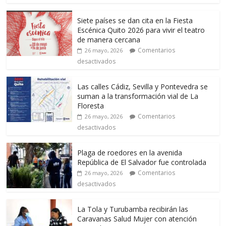
Siete países se dan cita en la Fiesta
Escénica Quito 2026 para vivir el teatro
de manera cercana
Comentarios
26 mayo, 2026
desactivados
Las calles Cádiz, Sevilla y Pontevedra se
suman a la transformación vial de La
Floresta
Comentarios
26 mayo, 2026
desactivados
Plaga de roedores en la avenida
República de El Salvador fue controlada
Comentarios
26 mayo, 2026
desactivados
La Tola y Turubamba recibirán las
Caravanas Salud Mujer con atención