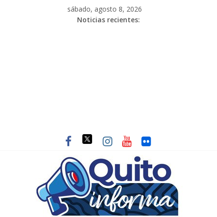
sábado, agosto 8, 2026
Noticias recientes: