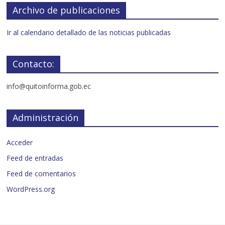
Archivo de publicaciones
Ir al calendario detallado de las noticias publicadas
Contacto:
info@quitoinforma.gob.ec
Administración
Acceder
Feed de entradas
Feed de comentarios
WordPress.org