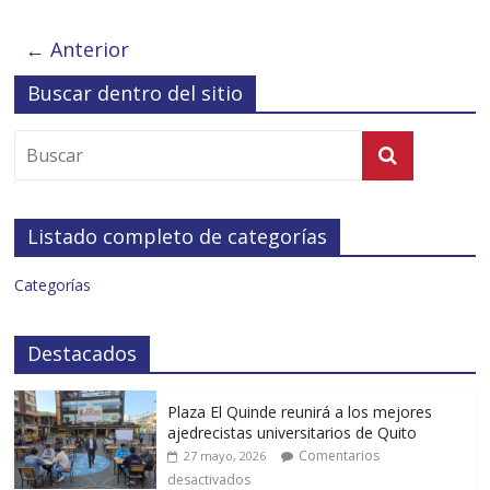
← Anterior
Buscar dentro del sitio
Listado completo de categorías
Categorías
Destacados
Plaza El Quinde reunirá a los mejores
ajedrecistas universitarios de Quito
Comentarios
27 mayo, 2026
desactivados