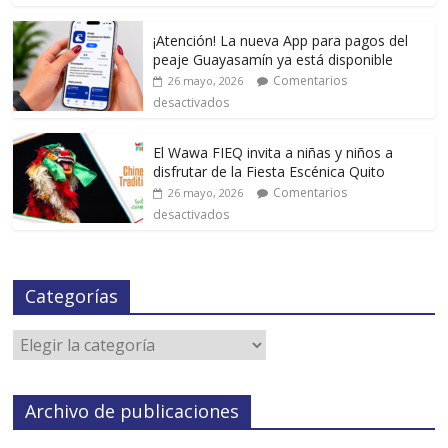
¡Atención! La nueva App para pagos del
peaje Guayasamín ya está disponible
Comentarios
26 mayo, 2026
desactivados
El Wawa FIEQ invita a niñas y niños a
disfrutar de la Fiesta Escénica Quito
Comentarios
26 mayo, 2026
desactivados
Categorías
Archivo de publicaciones