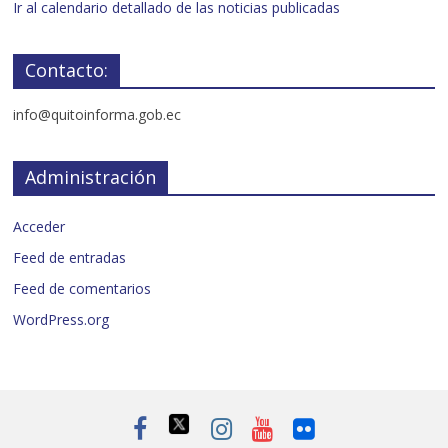
Ir al calendario detallado de las noticias publicadas
Contacto:
info@quitoinforma.gob.ec
Administración
Acceder
Feed de entradas
Feed de comentarios
WordPress.org