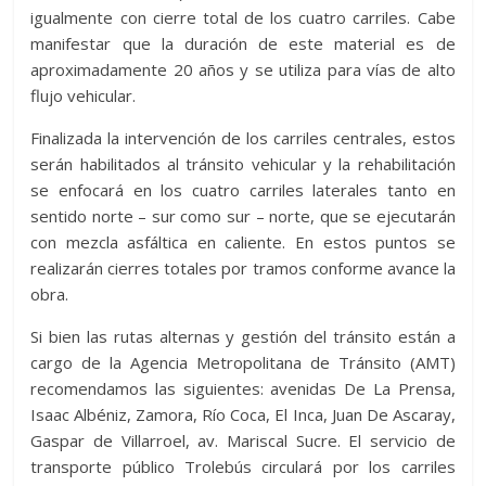
igualmente con cierre total de los cuatro carriles. Cabe
manifestar que la duración de este material es de
aproximadamente 20 años y se utiliza para vías de alto
flujo vehicular.
Finalizada la intervención de los carriles centrales, estos
serán habilitados al tránsito vehicular y la rehabilitación
se enfocará en los cuatro carriles laterales tanto en
sentido norte – sur como sur – norte, que se ejecutarán
con mezcla asfáltica en caliente. En estos puntos se
realizarán cierres totales por tramos conforme avance la
obra.
Si bien las rutas alternas y gestión del tránsito están a
cargo de la Agencia Metropolitana de Tránsito (AMT)
recomendamos las siguientes: avenidas De La Prensa,
Isaac Albéniz, Zamora, Río Coca, El Inca, Juan De Ascaray,
Gaspar de Villarroel, av. Mariscal Sucre. El servicio de
transporte público Trolebús circulará por los carriles