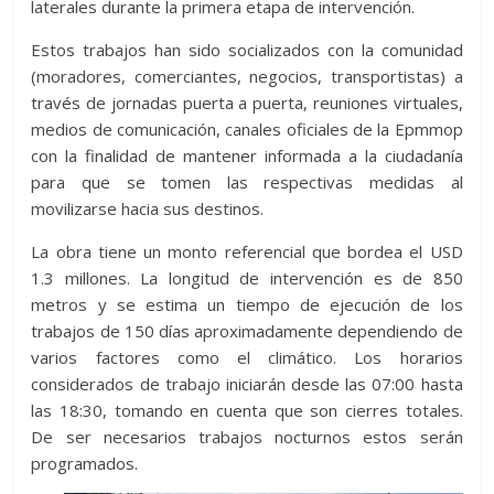
laterales durante la primera etapa de intervención.
Estos trabajos han sido socializados con la comunidad
(moradores, comerciantes, negocios, transportistas) a
través de jornadas puerta a puerta, reuniones virtuales,
medios de comunicación, canales oficiales de la Epmmop
con la finalidad de mantener informada a la ciudadanía
para que se tomen las respectivas medidas al
movilizarse hacia sus destinos.
La obra tiene un monto referencial que bordea el USD
1.3 millones. La longitud de intervención es de 850
metros y se estima un tiempo de ejecución de los
trabajos de 150 días aproximadamente dependiendo de
varios factores como el climático. Los horarios
considerados de trabajo iniciarán desde las 07:00 hasta
las 18:30, tomando en cuenta que son cierres totales.
De ser necesarios trabajos nocturnos estos serán
programados.