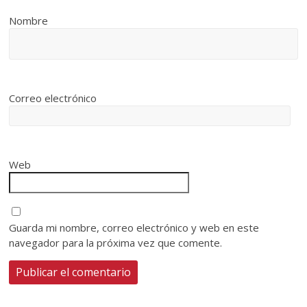
Nombre
Correo electrónico
Web
Guarda mi nombre, correo electrónico y web en este
navegador para la próxima vez que comente.