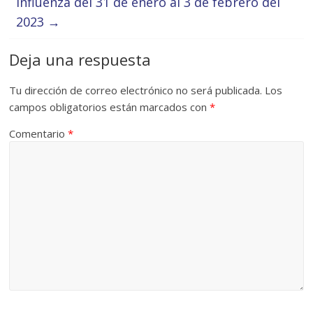
influenza del 31 de enero al 3 de febrero del
2023
→
Deja una respuesta
Tu dirección de correo electrónico no será publicada.
Los
campos obligatorios están marcados con
*
Comentario
*