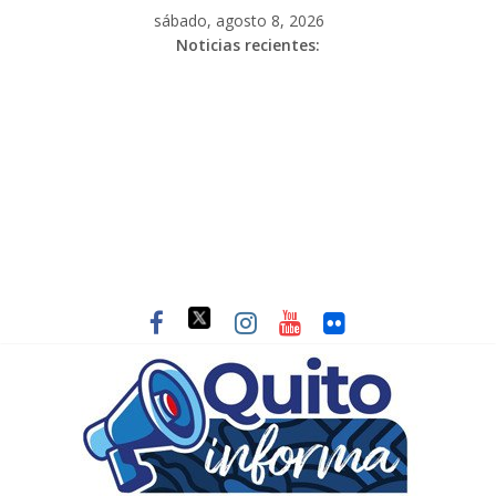
sábado, agosto 8, 2026
Noticias recientes: