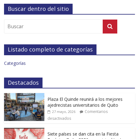
Buscar dentro del sitio
Listado completo de categorías
Categorías
Destacados
Plaza El Quinde reunirá a los mejores
ajedrecistas universitarios de Quito
Comentarios
27 mayo, 2026
desactivados
Siete países se dan cita en la Fiesta