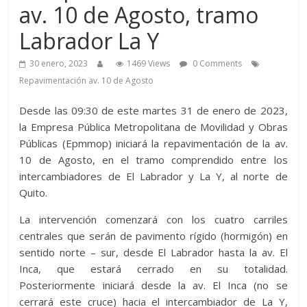
av. 10 de Agosto, tramo
Labrador La Y
30 enero, 2023
1469 Views
0 Comments
Repavimentación av. 10 de Agosto
Desde las 09:30 de este martes 31 de enero de 2023,
la Empresa Pública Metropolitana de Movilidad y Obras
Públicas (Epmmop) iniciará la repavimentación de la av.
10 de Agosto, en el tramo comprendido entre los
intercambiadores de El Labrador y La Y, al norte de
Quito.
La intervención comenzará con los cuatro carriles
centrales que serán de pavimento rígido (hormigón) en
sentido norte – sur, desde El Labrador hasta la av. El
Inca, que estará cerrado en su totalidad.
Posteriormente iniciará desde la av. El Inca (no se
cerrará este cruce) hacia el intercambiador de La Y,