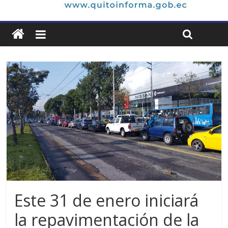
Este 31 de enero iniciará
la repavimentación de la