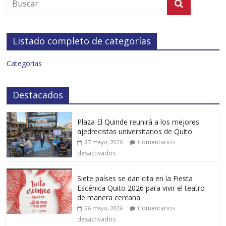
Listado completo de categorías
Categorías
Destacados
Plaza El Quinde reunirá a los mejores
ajedrecistas universitarios de Quito
Comentarios
27 mayo, 2026
desactivados
Siete países se dan cita en la Fiesta
Escénica Quito 2026 para vivir el teatro
de manera cercana
Comentarios
26 mayo, 2026
desactivados