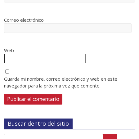
Correo electrónico
Web
Guarda mi nombre, correo electrónico y web en este
navegador para la próxima vez que comente.
Buscar dentro del sitio