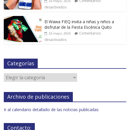
Comentarios
26 mayo, 2026
desactivados
El Wawa FIEQ invita a niñas y niños a
disfrutar de la Fiesta Escénica Quito
Comentarios
26 mayo, 2026
desactivados
Categorías
Archivo de publicaciones
Ir al calendario detallado de las noticias publicadas
Contacto: