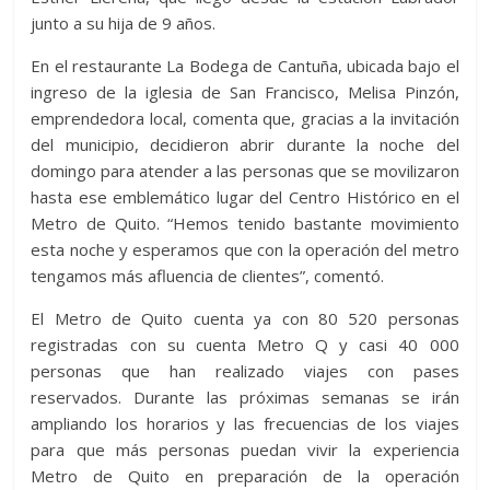
junto a su hija de 9 años.
En el restaurante La Bodega de Cantuña, ubicada bajo el
ingreso de la iglesia de San Francisco, Melisa Pinzón,
emprendedora local, comenta que, gracias a la invitación
del municipio, decidieron abrir durante la noche del
domingo para atender a las personas que se movilizaron
hasta ese emblemático lugar del Centro Histórico en el
Metro de Quito. “Hemos tenido bastante movimiento
esta noche y esperamos que con la operación del metro
tengamos más afluencia de clientes”, comentó.
El Metro de Quito cuenta ya con 80 520 personas
registradas con su cuenta Metro Q y casi 40 000
personas que han realizado viajes con pases
reservados. Durante las próximas semanas se irán
ampliando los horarios y las frecuencias de los viajes
para que más personas puedan vivir la experiencia
Metro de Quito en preparación de la operación