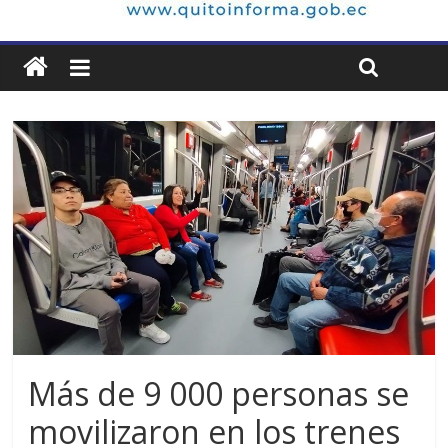
Más de 9 000 personas se
movilizaron en los trenes