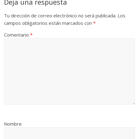
Deja una respuesta
Tu dirección de correo electrónico no será publicada.
Los
campos obligatorios están marcados con
*
Comentario
*
Nombre