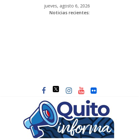
jueves, agosto 6, 2026
Noticias recientes: