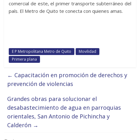
comercial de este, el primer transporte subterráneo del
país. El Metro de Quito te conecta con quienes amas.
E P Metropolitana Metro de Quito
Movilidad
Primera plana
←
Capacitación en promoción de derechos y
prevención de violencias
Grandes obras para solucionar el
desabastecimiento de agua en parroquias
orientales, San Antonio de Pichincha y
Calderón
→