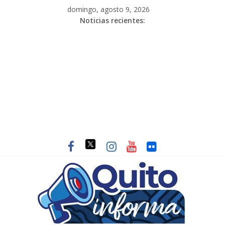
domingo, agosto 9, 2026
Noticias recientes: