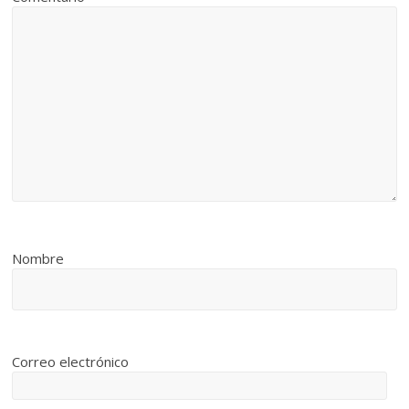
Nombre
Correo electrónico