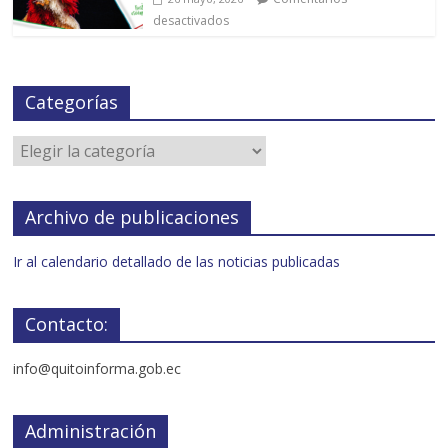
desactivados
Categorías
Archivo de publicaciones
Ir al calendario detallado de las noticias publicadas
Contacto:
info@quitoinforma.gob.ec
Administración