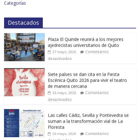
Categorías
Destacados
Plaza El Quinde reunirá a los mejores
ajedrecistas universitarios de Quito
Comentarios
27 mayo, 2026
desactivados
Siete países se dan cita en la Fiesta
Escénica Quito 2026 para vivir el teatro
de manera cercana
Comentarios
26 mayo, 2026
desactivados
Las calles Cádiz, Sevilla y Pontevedra se
suman a la transformación vial de La
Floresta
Comentarios
26 mayo, 2026