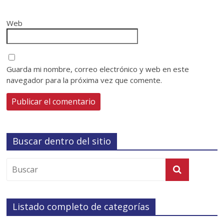
Web
Guarda mi nombre, correo electrónico y web en este
navegador para la próxima vez que comente.
Buscar dentro del sitio
Listado completo de categorías