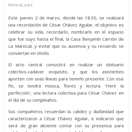
,
Mariscal
para
Este jueves 2 de marzo, desde las 18:30, se realizará
una recordación de César Chávez Aguilar, el objetivo es
celebrar su vida, recordarlo, nombrarlo en el espacio
que fue suyo hasta el final, la Casa Benjamín Carrión de
La Mariscal, y evitar que su ausencia y su recuerdo se
conviertan en olvido.
El acto central consistirá en realizar un obituario
colectivo-cadáver exquisito, y que los asistentes
aporten con unas líneas para tenerlo presente. Con ese
fin, se tendrá música, flores y lectura. ‘Herir la
perfección’, una lectura colectiva para César Chávez en
el día de su cumpleaños.
Sus compañeros recuerdan la calidez y diafanidad que
caracterizaron a César Chávez Aguilar, e indicaron que
será de gran aliciente contar con su presencia para