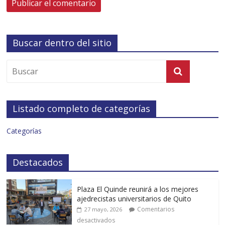
Buscar dentro del sitio
Listado completo de categorías
Categorías
Destacados
Plaza El Quinde reunirá a los mejores
ajedrecistas universitarios de Quito
Comentarios
27 mayo, 2026
desactivados