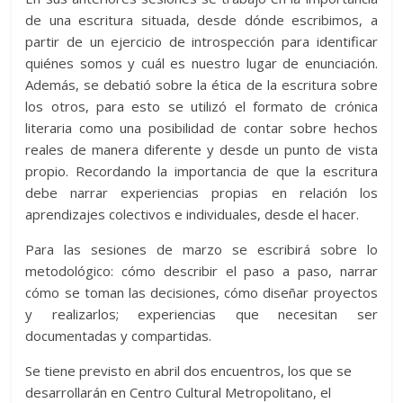
de una escritura situada, desde dónde escribimos, a
partir de un ejercicio de introspección para identificar
quiénes somos y cuál es nuestro lugar de enunciación.
Además, se debatió sobre la ética de la escritura sobre
los otros, para esto se utilizó el formato de crónica
literaria como una posibilidad de contar sobre hechos
reales de manera diferente y desde un punto de vista
propio. Recordando la importancia de que la escritura
debe narrar experiencias propias en relación los
aprendizajes colectivos e individuales, desde el hacer.
Para las sesiones de marzo se escribirá sobre lo
metodológico: cómo describir el paso a paso, narrar
cómo se toman las decisiones, cómo diseñar proyectos
y realizarlos; experiencias que necesitan ser
documentadas y compartidas.
Se tiene previsto en abril dos encuentros, los que se
desarrollarán en Centro Cultural Metropolitano, el