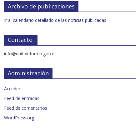
Archivo de publicaciones
Ir al calendario detallado de las noticias publicadas
Contacto:
info@quitoinforma.gob.ec
Administración
Acceder
Feed de entradas
Feed de comentarios
WordPress.org