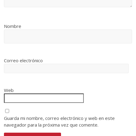
Nombre
Correo electrónico
Web
Guarda mi nombre, correo electrónico y web en este
navegador para la próxima vez que comente.