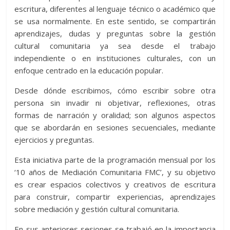
escritura, diferentes al lenguaje técnico o académico que
se usa normalmente. En este sentido, se compartirán
aprendizajes, dudas y preguntas sobre la gestión
cultural comunitaria ya sea desde el trabajo
independiente o en instituciones culturales, con un
enfoque centrado en la educación popular.
Desde dónde escribimos, cómo escribir sobre otra
persona sin invadir ni objetivar, reflexiones, otras
formas de narración y oralidad; son algunos aspectos
que se abordarán en sesiones secuenciales, mediante
ejercicios y preguntas.
Esta iniciativa parte de la programación mensual por los
‘10 años de Mediación Comunitaria FMC’, y su objetivo
es crear espacios colectivos y creativos de escritura
para construir, compartir experiencias, aprendizajes
sobre mediación y gestión cultural comunitaria.
En sus anteriores sesiones se trabajó en la importancia