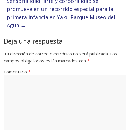
Sensorialidad, arte y corporalidad se
promueve en un recorrido especial para la
primera infancia en Yaku Parque Museo del
Agua
→
Deja una respuesta
Tu dirección de correo electrónico no será publicada.
Los
campos obligatorios están marcados con
*
Comentario
*