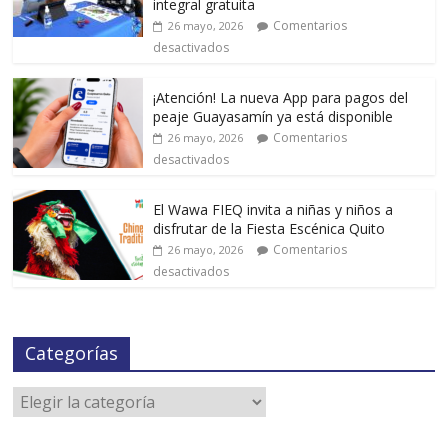
integral gratuita
Comentarios
26 mayo, 2026
desactivados
¡Atención! La nueva App para pagos del
peaje Guayasamín ya está disponible
Comentarios
26 mayo, 2026
desactivados
El Wawa FIEQ invita a niñas y niños a
disfrutar de la Fiesta Escénica Quito
Comentarios
26 mayo, 2026
desactivados
Categorías