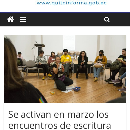
Se activan en marzo los
encuentros de escritura