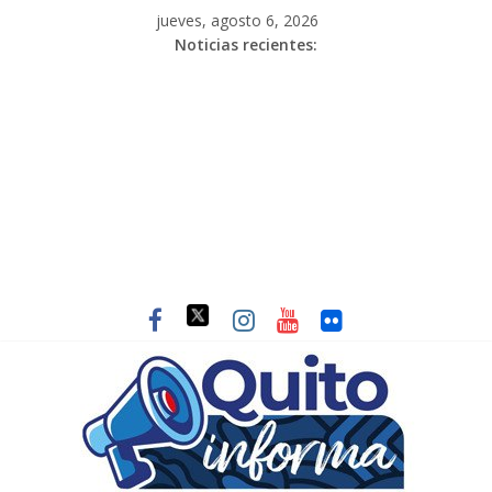
jueves, agosto 6, 2026
Noticias recientes: