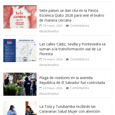
Siete países se dan cita en la Fiesta
Escénica Quito 2026 para vivir el teatro
de manera cercana
Comentarios
26 mayo, 2026
desactivados
Las calles Cádiz, Sevilla y Pontevedra se
suman a la transformación vial de La
Floresta
Comentarios
26 mayo, 2026
desactivados
Plaga de roedores en la avenida
República de El Salvador fue controlada
Comentarios
26 mayo, 2026
desactivados
La Tola y Turubamba recibirán las
Caravanas Salud Mujer con atención