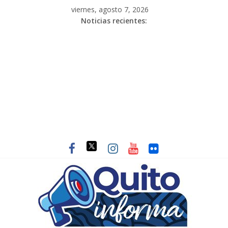
viernes, agosto 7, 2026
Noticias recientes: