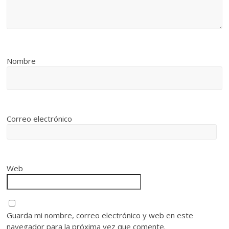
Nombre
Correo electrónico
Web
Guarda mi nombre, correo electrónico y web en este
navegador para la próxima vez que comente.