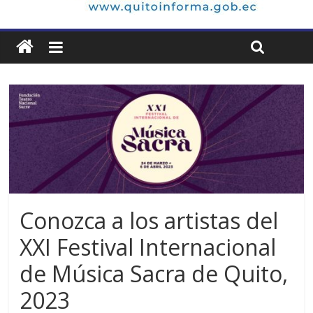
Conozca a los artistas del
XXI Festival Internacional
de Música Sacra de Quito,
2023