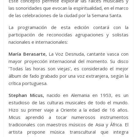
Este concepto permite explorar las raíces musicales y
las sonoridades que evocan la espiritualidad, en el marco
de las celebraciones de la ciudad por la Semana Santa.
La programación de esta edición contará con la
participación de reconocidas agrupaciones y solistas
nacionales e internacionales:
María Berasarte,
La Voz Desnuda, cantante vasca con
mayor proyección internacional del momento. Su disco
‘Todas las horas son viejas’, es considerado el mejor
álbum de fado grabado por una voz extranjera, según la
crítica portuguesa.
Stephan Micus,
nacido en Alemania en 1953, es un
estudioso de las culturas musicales de todo el mundo.
Hizo su primer viaje a Oriente a la edad de 16 años.
Micus aprendió a tocar numerosos instrumentos
tradicionales con maestros músicos de Asia y África. El
artista propone música transcultural que integra