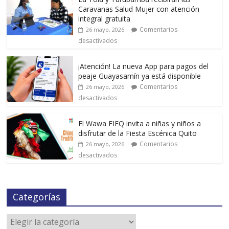
Caravanas Salud Mujer con atención
integral gratuita
Comentarios
26 mayo, 2026
desactivados
¡Atención! La nueva App para pagos del
peaje Guayasamín ya está disponible
Comentarios
26 mayo, 2026
desactivados
El Wawa FIEQ invita a niñas y niños a
disfrutar de la Fiesta Escénica Quito
Comentarios
26 mayo, 2026
desactivados
Categorías