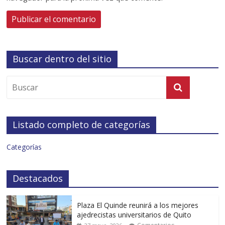
Buscar dentro del sitio
Listado completo de categorías
Categorías
Destacados
Plaza El Quinde reunirá a los mejores
ajedrecistas universitarios de Quito