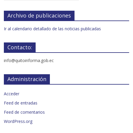
Archivo de publicaciones
Ir al calendario detallado de las noticias publicadas
Contacto:
info@quitoinforma.gob.ec
Administración
Acceder
Feed de entradas
Feed de comentarios
WordPress.org