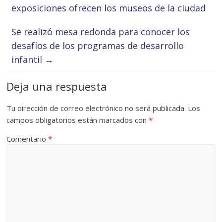
exposiciones ofrecen los museos de la ciudad
Se realizó mesa redonda para conocer los
desafíos de los programas de desarrollo
infantil
→
Deja una respuesta
Tu dirección de correo electrónico no será publicada.
Los
campos obligatorios están marcados con
*
Comentario
*