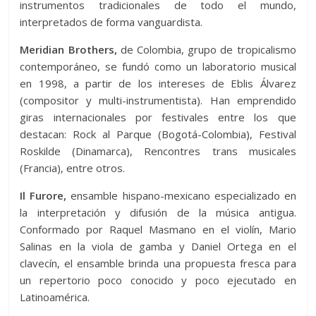
instrumentos tradicionales de todo el mundo,
interpretados de forma vanguardista.
Meridian Brothers,
de Colombia, grupo de tropicalismo
contemporáneo, se fundó como un laboratorio musical
en 1998, a partir de los intereses de Eblis Álvarez
(compositor y multi-instrumentista). Han emprendido
giras internacionales por festivales entre los que
destacan: Rock al Parque (Bogotá-Colombia), Festival
Roskilde (Dinamarca), Rencontres trans musicales
(Francia), entre otros.
Il Furore,
ensamble hispano-mexicano especializado en
la interpretación y difusión de la música antigua.
Conformado por Raquel Masmano en el violín, Mario
Salinas en la viola de gamba y Daniel Ortega en el
clavecín, el ensamble brinda una propuesta fresca para
un repertorio poco conocido y poco ejecutado en
Latinoamérica.