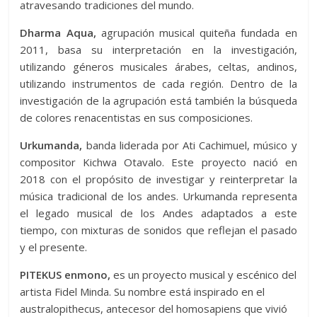
atravesando tradiciones del mundo.
Dharma Aqua,
agrupación musical quiteña fundada en
2011, basa su interpretación en la investigación,
utilizando géneros musicales árabes, celtas, andinos,
utilizando instrumentos de cada región. Dentro de la
investigación de la agrupación está también la búsqueda
de colores renacentistas en sus composiciones.
Urkumanda,
banda liderada por Ati Cachimuel, músico y
compositor Kichwa Otavalo. Este proyecto nació en
2018 con el propósito de investigar y reinterpretar la
música tradicional de los andes. Urkumanda representa
el legado musical de los Andes adaptados a este
tiempo, con mixturas de sonidos que reflejan el pasado
y el presente.
PITEKUS enmono,
es un proyecto musical y escénico del
artista Fidel Minda. Su nombre está inspirado en el
australopithecus, antecesor del homosapiens que vivió