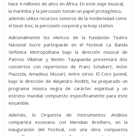
hace 4 millones de años en África. En este viaje musical,
la marimba y la percusión toman un papel protagónico,
además utiliza recursos sonoros de la modernidad como
el beat-box, la percusión corporal y la loop station.
Adicionalmente los elencos de la Fundación Teatro
Nacional Sucre participarán en el Festival: La Banda
Sinfónica Metropolitana bajo la dirección musical de
Patricio Villamar y Benito Tayupanda presentará dos
conciertos con repertorios de Franz Schubert, Astor
Piazzola, Amadeus Mozart, entre otros. El Coro Juvenil,
bajo la dirección de Alejandro Roditti, ha preparado un
programa música negra de carácter espiritual y un
estreno mundial compuesto específicamente para este
ensamble.
Además, la Orquesta de Instrumentos Andinos
compartirá escenario con Meridian Brothers, en la
inauguración del Festival, con una obra compuesta