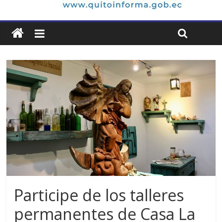
Participe de los talleres
permanentes de Casa La