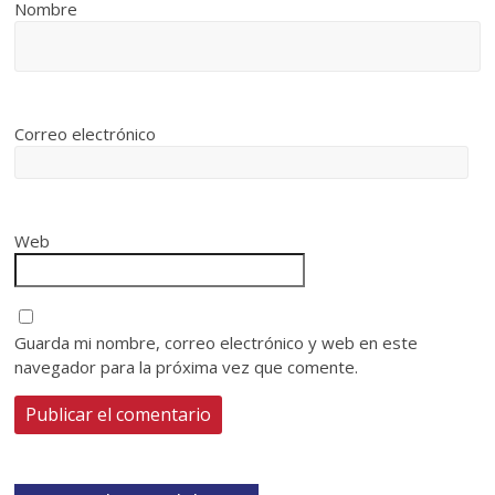
Nombre
Correo electrónico
Web
Guarda mi nombre, correo electrónico y web en este
navegador para la próxima vez que comente.