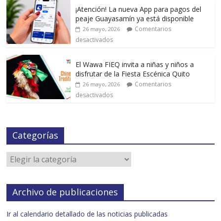
¡Atención! La nueva App para pagos del
peaje Guayasamín ya está disponible
Comentarios
26 mayo, 2026
desactivados
El Wawa FIEQ invita a niñas y niños a
disfrutar de la Fiesta Escénica Quito
Comentarios
26 mayo, 2026
desactivados
Categorías
Archivo de publicaciones
Ir al calendario detallado de las noticias publicadas