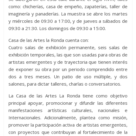
como: chicherías, casa de empeño, zapaterías, taller de
imaginería y panaderías. La muestra se abre los martes
y miércoles de 09:30 a 17:00, y de jueves a sábados de
09:30 a 21:30. Los domingos de 09:30 a 15:00.
Casa de las Artes la Ronda cuenta con:
Cuatro salas de exhibición permanente, seis salas de
exhibición temporales, las que son usadas para obras de
artistas emergentes y de trayectoria que tienen interés
de exponer su obra por un periodo comprendido entre
dos a tres meses. Un patio de uso múltiple, y dos
salones, para dictar talleres, charlas o conversatorios.
La Casa de las Artes La Ronda tiene como objetivo
principal apoyar, promocionar y difundir las diferentes
manifestaciones artísticas culturales, nacionales e
Internacionales. Adicionalmente, plantea como misión,
promover la participación activa de artistas emergentes,
con proyectos que contribuyan al fortalecimiento de la