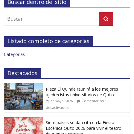
Buscar dentro del sitio
Listado completo de categorías
Categorías
Destacados
Plaza El Quinde reunirá a los mejores
ajedrecistas universitarios de Quito
Comentarios
27 mayo, 2026
desactivados
Siete países se dan cita en la Fiesta
Escénica Quito 2026 para vivir el teatro
de manera cercana