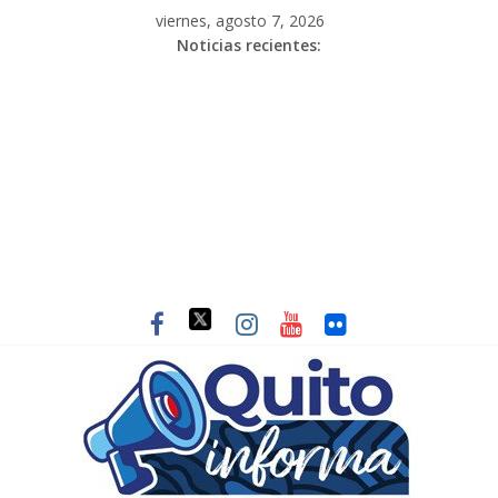
viernes, agosto 7, 2026
Noticias recientes: