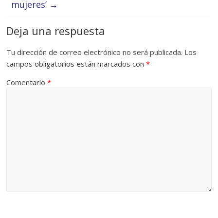
mujeres’
→
Deja una respuesta
Tu dirección de correo electrónico no será publicada.
Los
campos obligatorios están marcados con
*
Comentario
*