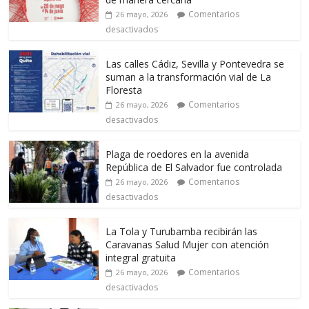
Comentarios
26 mayo, 2026
desactivados
Las calles Cádiz, Sevilla y Pontevedra se
suman a la transformación vial de La
Floresta
Comentarios
26 mayo, 2026
desactivados
Plaga de roedores en la avenida
República de El Salvador fue controlada
Comentarios
26 mayo, 2026
desactivados
La Tola y Turubamba recibirán las
Caravanas Salud Mujer con atención
integral gratuita
Comentarios
26 mayo, 2026
desactivados