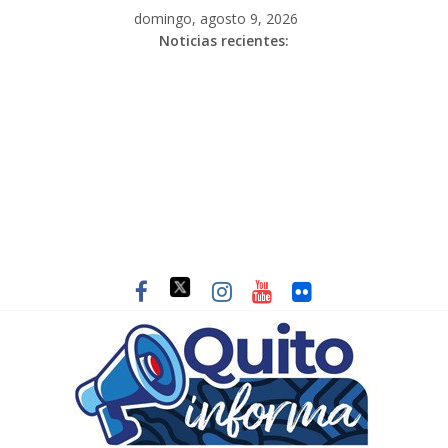
domingo, agosto 9, 2026
Noticias recientes: