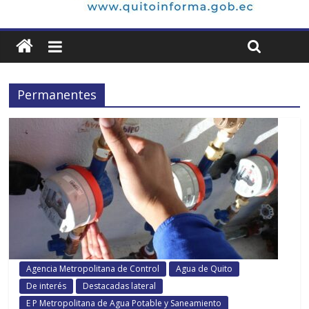
Permanentes
Agencia Metropolitana de Control
Agua de Quito
De interés
Destacadas lateral
E P Metropolitana de Agua Potable y Saneamiento