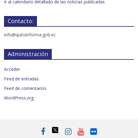
Ir al calendario detallado de las noticias publicadas
Contacto:
info@quitoinforma.gob.ec
Administración
Acceder
Feed de entradas
Feed de comentarios
WordPress.org