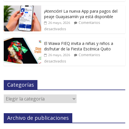
¡Atención! La nueva App para pagos del
peaje Guayasamín ya está disponible
Comentarios
26 mayo, 2026
desactivados
El Wawa FIEQ invita a niñas y niños a
disfrutar de la Fiesta Escénica Quito
Comentarios
26 mayo, 2026
desactivados
Categorías
Archivo de publicaciones