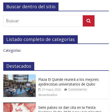
Buscar dentro del sitio
Listado completo de categorías
Categorías
Destacados
Plaza El Quinde reunirá a los mejores
ajedrecistas universitarios de Quito
Comentarios
27 mayo, 2026
desactivados
Siete países se dan cita en la Fiesta