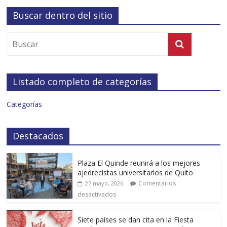
Buscar dentro del sitio
Listado completo de categorías
Categorías
Destacados
Plaza El Quinde reunirá a los mejores
ajedrecistas universitarios de Quito
Comentarios
27 mayo, 2026
desactivados
Siete países se dan cita en la Fiesta