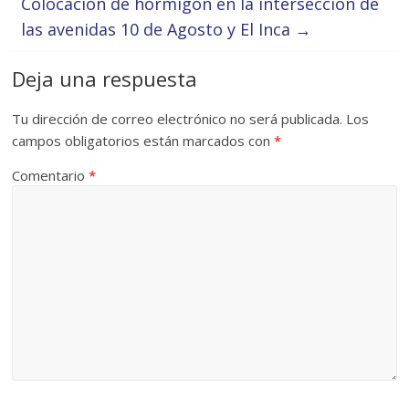
Colocación de hormigón en la intersección de
las avenidas 10 de Agosto y El Inca
→
Deja una respuesta
Tu dirección de correo electrónico no será publicada.
Los
campos obligatorios están marcados con
*
Comentario
*