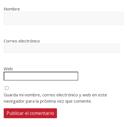
Nombre
Correo electrónico
Web
Guarda mi nombre, correo electrónico y web en este
navegador para la próxima vez que comente.