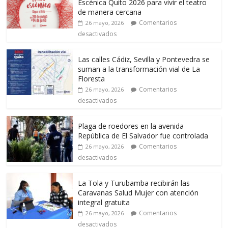
Escénica Quito 2026 para vivir el teatro
de manera cercana
Comentarios
26 mayo, 2026
desactivados
Las calles Cádiz, Sevilla y Pontevedra se
suman a la transformación vial de La
Floresta
Comentarios
26 mayo, 2026
desactivados
Plaga de roedores en la avenida
República de El Salvador fue controlada
Comentarios
26 mayo, 2026
desactivados
La Tola y Turubamba recibirán las
Caravanas Salud Mujer con atención
integral gratuita
Comentarios
26 mayo, 2026
desactivados