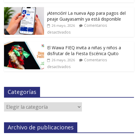
¡Atención! La nueva App para pagos del
peaje Guayasamín ya está disponible
Comentarios
26 mayo, 2026
desactivados
El Wawa FIEQ invita a niñas y niños a
disfrutar de la Fiesta Escénica Quito
Comentarios
26 mayo, 2026
desactivados
Categorías
Archivo de publicaciones