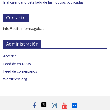
Ir al calendario detallado de las noticias publicadas
Contacto:
info@quitoinforma.gob.ec
Administración
Acceder
Feed de entradas
Feed de comentarios
WordPress.org