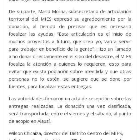
De su parte, Mario Molina, subsecretario de articulación
territorial del MIES expresó su agradecimiento por la
donación, al tiempo de precisar que es necesario
focalizar las ayudas. “Esta articulación es el inicio de
muchos proyectos a futuro, que creo yo, van a servir
para trabajar en beneficio de la gente”. Hizo un llamado
a no donar directamente en el sitio del desastre, el MIES
focaliza la atención a quienes lo requieren, esto para
evitar que exista población sobre atendida y que otras
personas no lo estén, se sugiere que se done por
fuentes, para focalizar estas entregas.
Las autoridades firmaron un acta de recepción sobre las
entregas realizadas. La donación una vez clasificada,
será transportada, entre el viernes y el sábado, al punto
de acopio en Alausí.
Wilson Chicaiza, director del Distrito Centro del MIES,