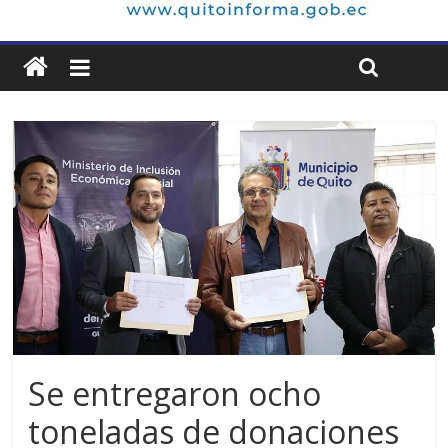
Se entregaron ocho
toneladas de donaciones