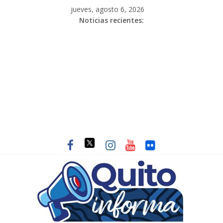
jueves, agosto 6, 2026
Noticias recientes: