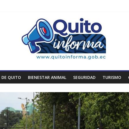
 DE QUITO
BIENESTAR ANIMAL
SEGURIDAD
TURISMO