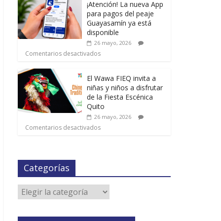
¡Atención! La nueva App
para pagos del peaje
Guayasamín ya está
disponible
26 mayo, 2026
Comentarios desactivados
El Wawa FIEQ invita a
niñas y niños a disfrutar
de la Fiesta Escénica
Quito
26 mayo, 2026
Comentarios desactivados
Categorías