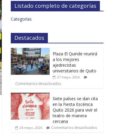
Listado completo de categorías
Categorías
Destacados
Plaza El Quinde reunirá
a los mejores
ajedrecistas
universitarios de Quito
27 mayo, 2026
Comentarios desactivados
Siete países se dan cita
en la Fiesta Escénica
Quito 2026 para vivir el
teatro de manera
cercana
Comentarios desactivados
26 mayo, 2026