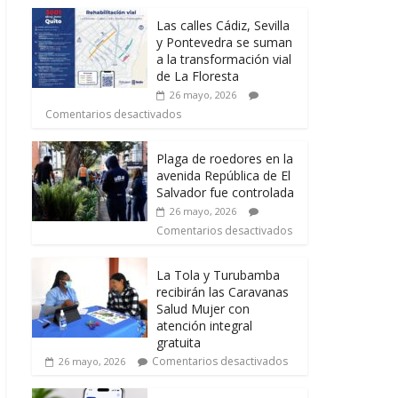
Las calles Cádiz, Sevilla
y Pontevedra se suman
a la transformación vial
de La Floresta
26 mayo, 2026
Comentarios desactivados
Plaga de roedores en la
avenida República de El
Salvador fue controlada
26 mayo, 2026
Comentarios desactivados
La Tola y Turubamba
recibirán las Caravanas
Salud Mujer con
atención integral
gratuita
Comentarios desactivados
26 mayo, 2026