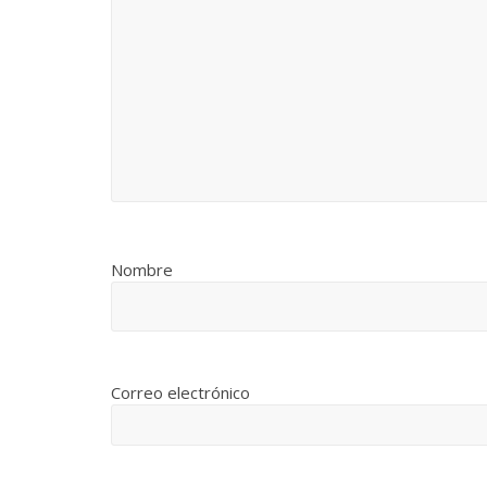
Nombre
Correo electrónico