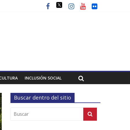
CULTURA
INCLUSIÓN SOCIAL
Buscar dentro del sitio