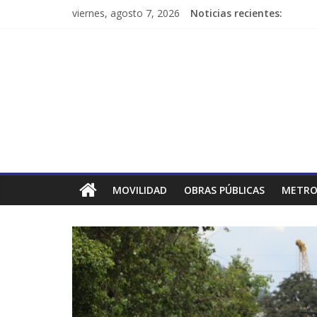
viernes, agosto 7, 2026
Noticias recientes:
MOVILIDAD
OBRAS PÚBLICAS
METRO