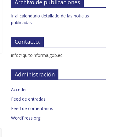
Archivo de publicaciones
Ir al calendario detallado de las noticias
publicadas
Contacto:
info@quitoinforma.gob.ec
Administración
Acceder
Feed de entradas
Feed de comentarios
WordPress.org