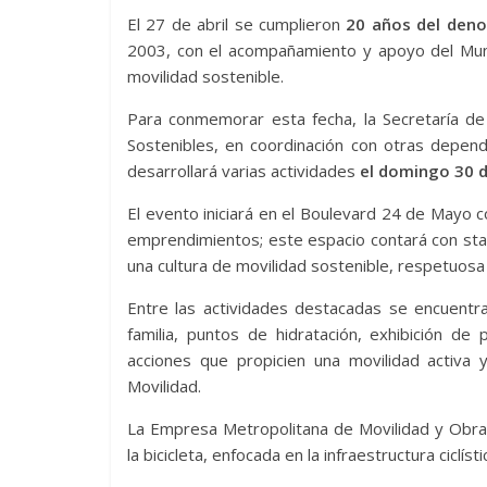
El 27 de abril se cumplieron
20 años del deno
2003, con el acompañamiento y apoyo del Muni
movilidad sostenible.
Para conmemorar esta fecha, la Secretaría de
Sostenibles, en coordinación con otras depende
desarrollará varias actividades
el domingo 30 d
El evento iniciará en el Boulevard 24 de Mayo 
emprendimientos; este espacio contará con sta
una cultura de movilidad sostenible, respetuosa 
Entre las actividades destacadas se encuentra
familia, puntos de hidratación, exhibición d
acciones que propicien una movilidad activa 
Movilidad.
La Empresa Metropolitana de Movilidad y Obra
la bicicleta, enfocada en la infraestructura ciclí