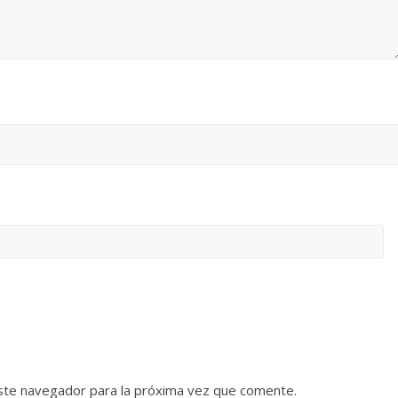
ste navegador para la próxima vez que comente.