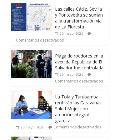
Las calles Cádiz, Sevilla
y Pontevedra se suman
a la transformación vial
de La Floresta
26 mayo, 2026
Comentarios desactivados
Plaga de roedores en la
avenida República de El
Salvador fue controlada
26 mayo, 2026
Comentarios desactivados
La Tola y Turubamba
recibirán las Caravanas
Salud Mujer con
atención integral
gratuita
Comentarios desactivados
26 mayo, 2026