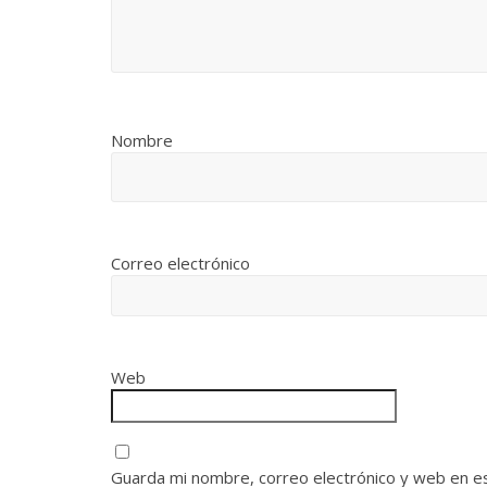
Nombre
Correo electrónico
Web
Guarda mi nombre, correo electrónico y web en e