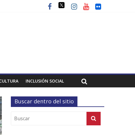
CULTURA
INCLUSIÓN SOCIAL
Buscar dentro del sitio