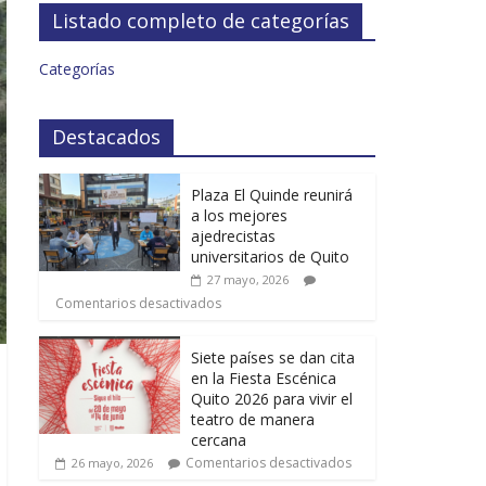
Listado completo de categorías
Categorías
Destacados
Plaza El Quinde reunirá
a los mejores
ajedrecistas
universitarios de Quito
27 mayo, 2026
Comentarios desactivados
Siete países se dan cita
en la Fiesta Escénica
Quito 2026 para vivir el
teatro de manera
cercana
Comentarios desactivados
26 mayo, 2026