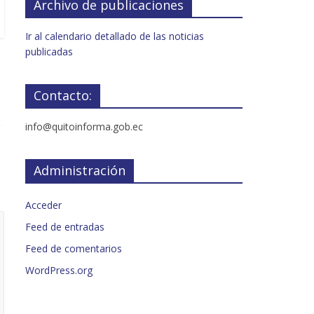
Archivo de publicaciones
Ir al calendario detallado de las noticias
publicadas
Contacto:
info@quitoinforma.gob.ec
Administración
Acceder
Feed de entradas
Feed de comentarios
WordPress.org