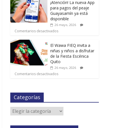
¡Atención! La nueva App
para pagos del peaje
Guayasamín ya está
disponible
26 mayo, 2026
Comentarios desactivados
El Wawa FIEQ invita a
niñas y niños a disfrutar
de la Fiesta Escénica
Quito
26 mayo, 2026
Comentarios desactivados
Categorías