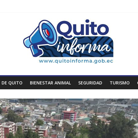
 DE QUITO
BIENESTAR ANIMAL
SEGURIDAD
TURISMO