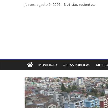
jueves, agosto 6, 2026
Noticias recientes:
MOVILIDAD
OBRAS PÚBLICAS
METRO