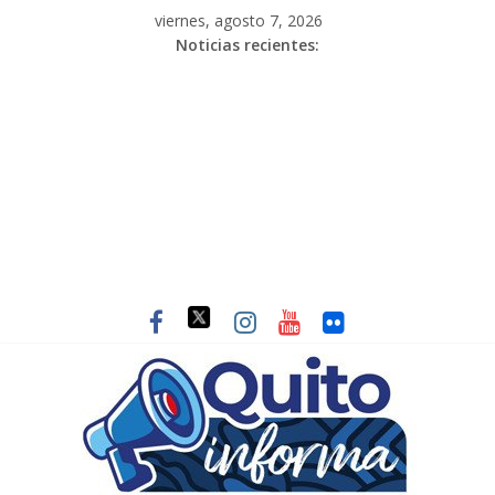
viernes, agosto 7, 2026
Noticias recientes: