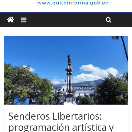
Senderos Libertarios:
programación artística y