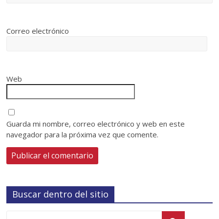
Correo electrónico
Web
Guarda mi nombre, correo electrónico y web en este
navegador para la próxima vez que comente.
Buscar dentro del sitio