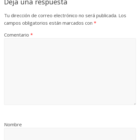
Deja una respuesta
Tu dirección de correo electrónico no será publicada.
Los
campos obligatorios están marcados con
*
Comentario
*
Nombre