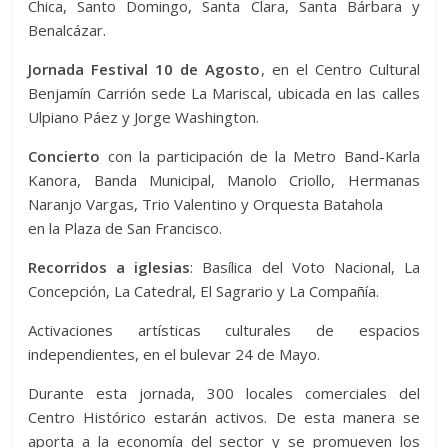
Chica, Santo Domingo, Santa Clara, Santa Bárbara y
Benalcázar.
Jornada Festival 10 de Agosto
, en el Centro Cultural
Benjamín Carrión sede La Mariscal, ubicada en las calles
Ulpiano Páez y Jorge Washington.
Concierto
con la participación de la Metro Band-Karla
Kanora, Banda Municipal, Manolo Criollo, Hermanas
Naranjo Vargas, Trio Valentino y Orquesta Batahola
en la Plaza de San Francisco.
Recorridos a iglesias
: Basílica del Voto Nacional, La
Concepción, La Catedral, El Sagrario y La Compañía.
Activaciones artísticas culturales de espacios
independientes, en el bulevar 24 de Mayo.
Durante esta jornada, 300 locales comerciales del
Centro Histórico estarán activos. De esta manera se
aporta a la economía del sector y se promueven los