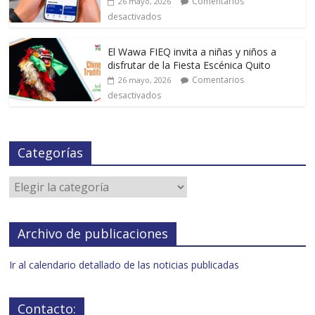
Comentarios
26 mayo, 2026
desactivados
El Wawa FIEQ invita a niñas y niños a
disfrutar de la Fiesta Escénica Quito
Comentarios
26 mayo, 2026
desactivados
Categorías
Archivo de publicaciones
Ir al calendario detallado de las noticias publicadas
Contacto: