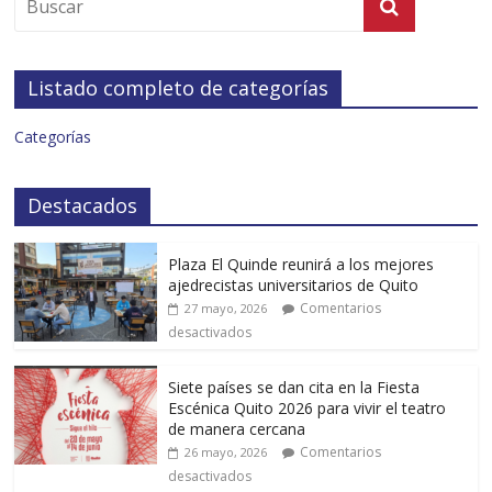
Listado completo de categorías
Categorías
Destacados
Plaza El Quinde reunirá a los mejores
ajedrecistas universitarios de Quito
Comentarios
27 mayo, 2026
desactivados
Siete países se dan cita en la Fiesta
Escénica Quito 2026 para vivir el teatro
de manera cercana
Comentarios
26 mayo, 2026
desactivados