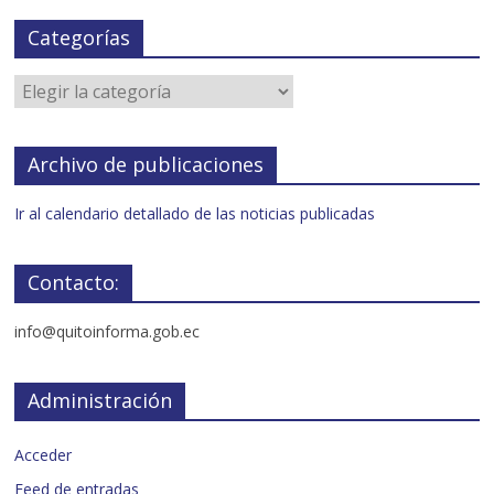
Categorías
Archivo de publicaciones
Ir al calendario detallado de las noticias publicadas
Contacto:
info@quitoinforma.gob.ec
Administración
Acceder
Feed de entradas