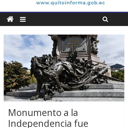
Monumento a la
Independencia fue