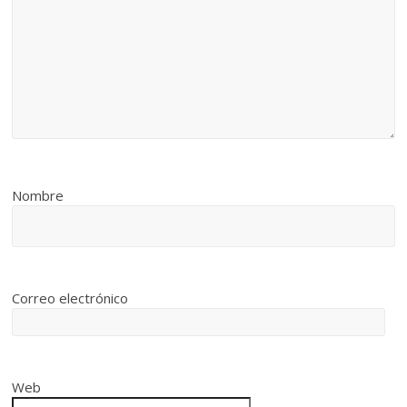
Nombre
Correo electrónico
Web