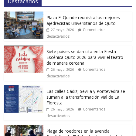
Destacados
Plaza El Quinde reunirá a los mejores
ajedrecistas universitarios de Quito
Comentarios
27 mayo, 2026
desactivados
Siete países se dan cita en la Fiesta
Escénica Quito 2026 para vivir el teatro
de manera cercana
Comentarios
26 mayo, 2026
desactivados
Las calles Cádiz, Sevilla y Pontevedra se
suman a la transformación vial de La
Floresta
Comentarios
26 mayo, 2026
desactivados
Plaga de roedores en la avenida