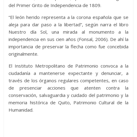
del Primer Grito de Independencia de 1809.
“El león herido representa a la corona española que se
aleja para dar paso a la libertad”, según narra el libro
Nuestro día Sol, una mirada al monumento a la
independencia en sus cien años (Fonsal, 2006). De ahí la
importancia de preservar la flecha como fue concebida
originalmente.
El Instituto Metropolitano de Patrimonio convoca a la
ciudadanía a mantenerse expectante y denunciar, a
través de los órganos regulares competentes, en caso
de presenciar acciones que atenten contra la
conservación, salvaguardia y cuidado del patrimonio y la
memoria histórica de Quito, Patrimonio Cultural de la
Humanidad.