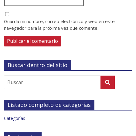
Guarda mi nombre, correo electrónico y web en este
navegador para la próxima vez que comente.
Buscar dentro del sitio
Listado completo de categorías
Categorías