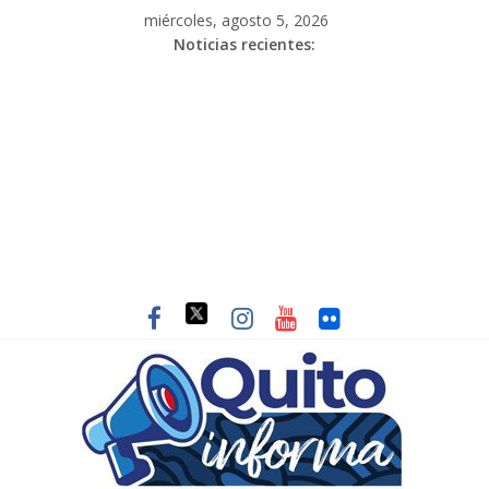
miércoles, agosto 5, 2026
Noticias recientes: