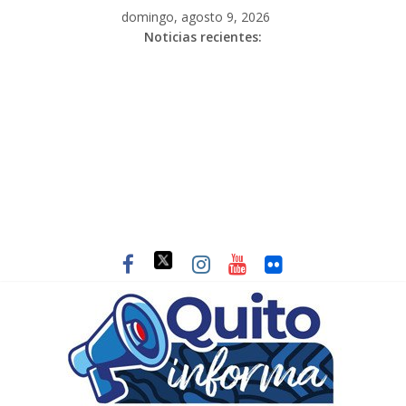
domingo, agosto 9, 2026
Noticias recientes: