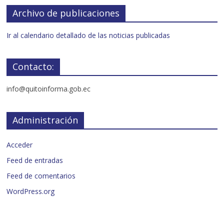
Archivo de publicaciones
Ir al calendario detallado de las noticias publicadas
Contacto:
info@quitoinforma.gob.ec
Administración
Acceder
Feed de entradas
Feed de comentarios
WordPress.org