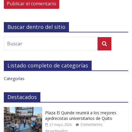
Buscar dentro del sitio
Listado completo de categorías
Categorías
Destacados
Plaza El Quinde reunirá a los mejores
ajedrecistas universitarios de Quito
Comentarios
27 mayo, 2026
desactivados