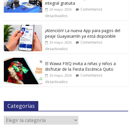
integral gratuita
Comentarios
26 mayo, 2026
desactivados
¡Atención! La nueva App para pagos del
peaje Guayasamín ya está disponible
Comentarios
26 mayo, 2026
desactivados
El Wawa FIEQ invita a niñas y niños a
disfrutar de la Fiesta Escénica Quito
Comentarios
26 mayo, 2026
desactivados
Categorías