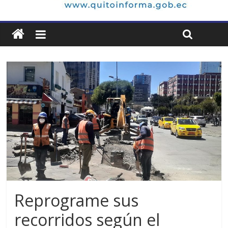
Reprograme sus
recorridos según el