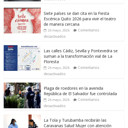
Siete países se dan cita en la Fiesta
Escénica Quito 2026 para vivir el teatro
de manera cercana
Comentarios
26 mayo, 2026
desactivados
Las calles Cádiz, Sevilla y Pontevedra se
suman a la transformación vial de La
Floresta
Comentarios
26 mayo, 2026
desactivados
Plaga de roedores en la avenida
República de El Salvador fue controlada
Comentarios
26 mayo, 2026
desactivados
La Tola y Turubamba recibirán las
Caravanas Salud Mujer con atención