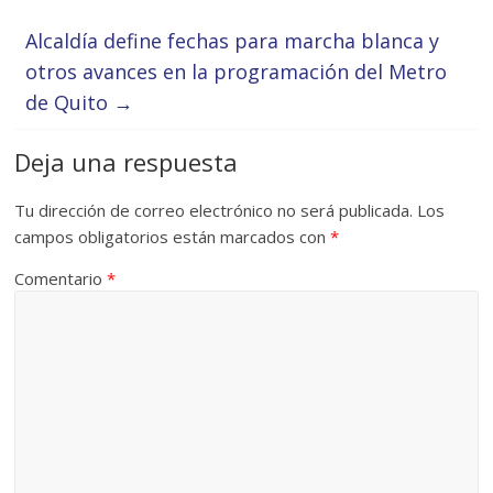
Alcaldía define fechas para marcha blanca y
otros avances en la programación del Metro
de Quito
→
Deja una respuesta
Tu dirección de correo electrónico no será publicada.
Los
campos obligatorios están marcados con
*
Comentario
*