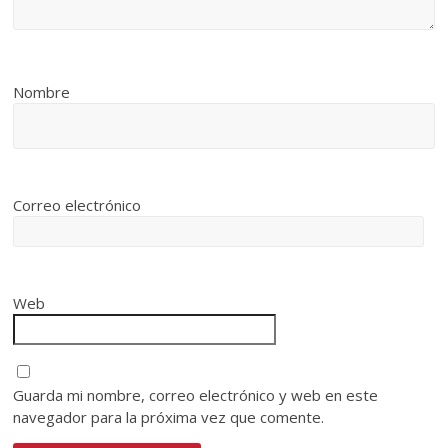
Nombre
Correo electrónico
Web
Guarda mi nombre, correo electrónico y web en este
navegador para la próxima vez que comente.