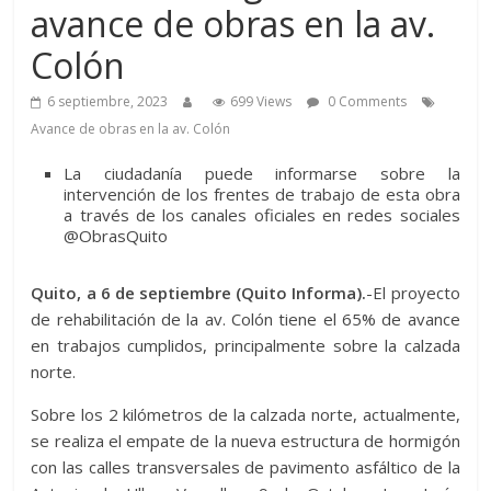
avance de obras en la av.
Colón
6 septiembre, 2023
699 Views
0 Comments
Avance de obras en la av. Colón
La ciudadanía puede informarse sobre la
intervención de los frentes de trabajo de esta obra
a través de los canales oficiales en redes sociales
@ObrasQuito
Quito, a 6 de septiembre (Quito Informa).
-El proyecto
de rehabilitación de la av. Colón tiene el 65% de avance
en trabajos cumplidos, principalmente sobre la calzada
norte.
Sobre los 2 kilómetros de la calzada norte, actualmente,
se realiza el empate de la nueva estructura de hormigón
con las calles transversales de pavimento asfáltico de la