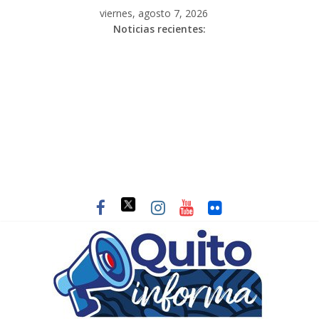
viernes, agosto 7, 2026
Noticias recientes: