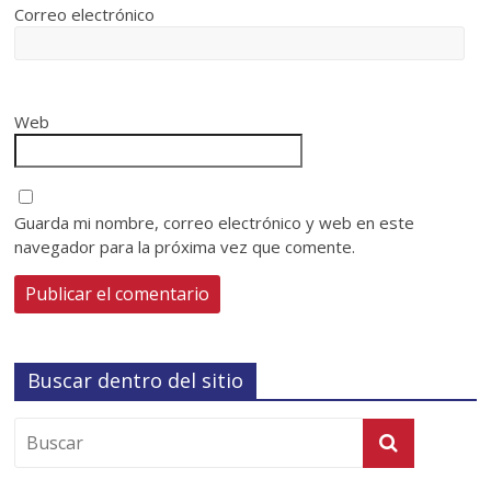
Correo electrónico
Web
Guarda mi nombre, correo electrónico y web en este
navegador para la próxima vez que comente.
Buscar dentro del sitio