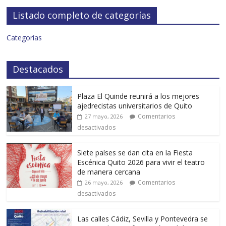
Listado completo de categorías
Categorías
Destacados
Plaza El Quinde reunirá a los mejores
ajedrecistas universitarios de Quito
Comentarios
27 mayo, 2026
desactivados
Siete países se dan cita en la Fiesta
Escénica Quito 2026 para vivir el teatro
de manera cercana
Comentarios
26 mayo, 2026
desactivados
Las calles Cádiz, Sevilla y Pontevedra se