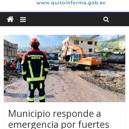
Municipio responde a
emergencia por fuertes