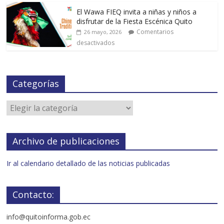
El Wawa FIEQ invita a niñas y niños a
disfrutar de la Fiesta Escénica Quito
Comentarios
26 mayo, 2026
desactivados
Categorías
Archivo de publicaciones
Ir al calendario detallado de las noticias publicadas
Contacto:
info@quitoinforma.gob.ec