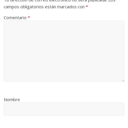
campos obligatorios están marcados con
*
Comentario
*
Nombre