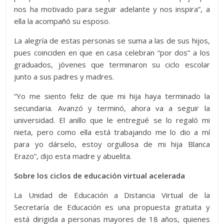
nos ha motivado para seguir adelante y nos inspira”, a
ella la acompañó su esposo.
La alegría de estas personas se suma a las de sus hijos,
pues coinciden en que en casa celebran “por dos” a los
graduados, jóvenes que terminaron su ciclo escolar
junto a sus padres y madres.
“Yo me siento feliz de que mi hija haya terminado la
secundaria. Avanzó y terminó, ahora va a seguir la
universidad. El anillo que le entregué se lo regaló mi
nieta, pero como ella está trabajando me lo dio a mí
para yo dárselo, estoy orgullosa de mi hija Blanca
Erazo”, dijo esta madre y abuelita.
Sobre los ciclos de educación virtual acelerada
La Unidad de Educación a Distancia Virtual de la
Secretaría de Educación es una propuesta gratuita y
está dirigida a personas mayores de 18 años, quienes