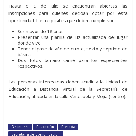
Hasta el 9 de julio se encuentran abiertas las
inscripciones para quienes decidan optar por esta
oportunidad. Los requisitos que deben cumplir son:
Ser mayor de 18 años
Presentar una planilla de luz actualizada del lugar
donde vive
Tener el pase de año de quinto, sexto y séptimo de
básica
Dos fotos tamaño carné para los expedientes
respectivos.
Las personas interesadas deben acudir a la Unidad de
Educación a Distancia Virtual de la Secretaría de
Educación, ubicada en la calle Venezuela y Mejía (centro).
De interés
Educación
Portada
Secretaría de Comunicación