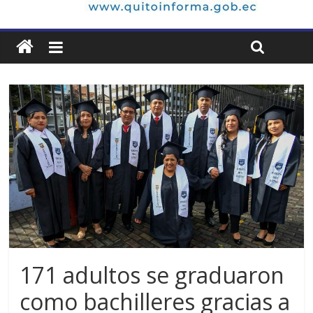
171 adultos se graduaron
como bachilleres gracias a