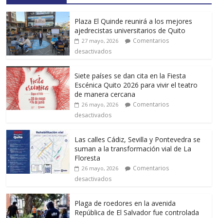
Plaza El Quinde reunirá a los mejores
ajedrecistas universitarios de Quito
Comentarios
27 mayo, 2026
desactivados
Siete países se dan cita en la Fiesta
Escénica Quito 2026 para vivir el teatro
de manera cercana
Comentarios
26 mayo, 2026
desactivados
Las calles Cádiz, Sevilla y Pontevedra se
suman a la transformación vial de La
Floresta
Comentarios
26 mayo, 2026
desactivados
Plaga de roedores en la avenida
República de El Salvador fue controlada