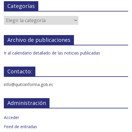
Categorías
Archivo de publicaciones
Ir al calendario detallado de las noticias publicadas
Contacto:
info@quitoinforma.gob.ec
Administración
Acceder
Feed de entradas