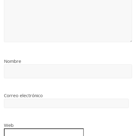
Nombre
Correo electrónico
Web