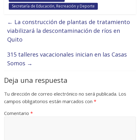
Secretaría de Educación, Recreación y Deporte
←
La construcción de plantas de tratamiento
viabilizará la descontaminación de ríos en
Quito
315 talleres vacacionales inician en las Casas
Somos
→
Deja una respuesta
Tu dirección de correo electrónico no será publicada.
Los
campos obligatorios están marcados con
*
Comentario
*