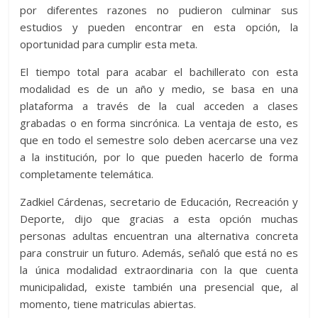
por diferentes razones no pudieron culminar sus
estudios y pueden encontrar en esta opción, la
oportunidad para cumplir esta meta.
El tiempo total para acabar el bachillerato con esta
modalidad es de un año y medio, se basa en una
plataforma a través de la cual acceden a clases
grabadas o en forma sincrónica. La ventaja de esto, es
que en todo el semestre solo deben acercarse una vez
a la institución, por lo que pueden hacerlo de forma
completamente telemática.
Zadkiel Cárdenas, secretario de Educación, Recreación y
Deporte, dijo que gracias a esta opción muchas
personas adultas encuentran una alternativa concreta
para construir un futuro. Además, señaló que está no es
la única modalidad extraordinaria con la que cuenta
municipalidad, existe también una presencial que, al
momento, tiene matriculas abiertas.