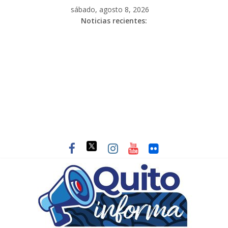
sábado, agosto 8, 2026
Noticias recientes: