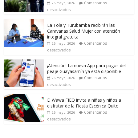
Comentarios
26 mayo, 2026
desactivados
La Tola y Turubamba recibirán las
Caravanas Salud Mujer con atención
integral gratuita
Comentarios
26 mayo, 2026
desactivados
¡Atención! La nueva App para pagos del
peaje Guayasamín ya está disponible
Comentarios
26 mayo, 2026
desactivados
El Wawa FIEQ invita a niñas y niños a
disfrutar de la Fiesta Escénica Quito
Comentarios
26 mayo, 2026
desactivados