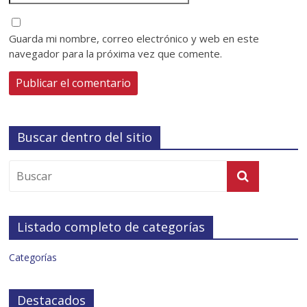
Guarda mi nombre, correo electrónico y web en este
navegador para la próxima vez que comente.
Buscar dentro del sitio
Listado completo de categorías
Categorías
Destacados