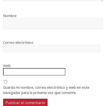
Nombre
Correo electrónico
Web
Guarda mi nombre, correo electrónico y web en este
navegador para la próxima vez que comente.