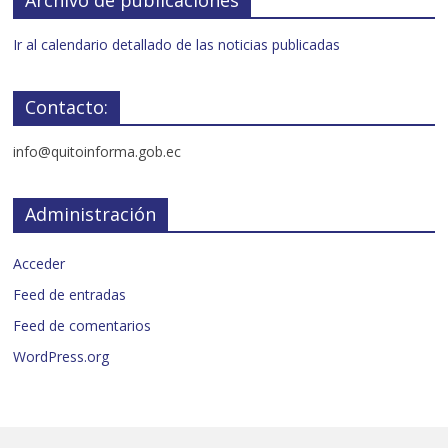
Ir al calendario detallado de las noticias publicadas
Contacto:
info@quitoinforma.gob.ec
Administración
Acceder
Feed de entradas
Feed de comentarios
WordPress.org