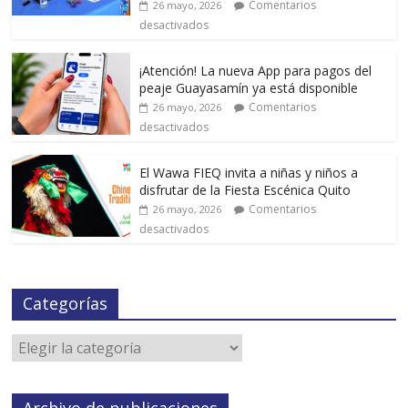
Comentarios
26 mayo, 2026
desactivados
¡Atención! La nueva App para pagos del
peaje Guayasamín ya está disponible
Comentarios
26 mayo, 2026
desactivados
El Wawa FIEQ invita a niñas y niños a
disfrutar de la Fiesta Escénica Quito
Comentarios
26 mayo, 2026
desactivados
Categorías
Archivo de publicaciones