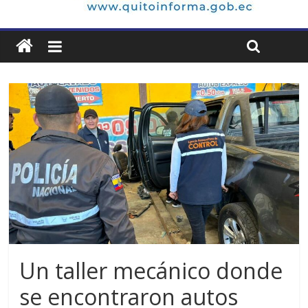
Un taller mecánico donde
se encontraron autos