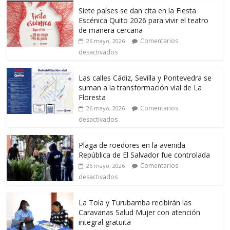
Siete países se dan cita en la Fiesta
Escénica Quito 2026 para vivir el teatro
de manera cercana
Comentarios
26 mayo, 2026
desactivados
Las calles Cádiz, Sevilla y Pontevedra se
suman a la transformación vial de La
Floresta
Comentarios
26 mayo, 2026
desactivados
Plaga de roedores en la avenida
República de El Salvador fue controlada
Comentarios
26 mayo, 2026
desactivados
La Tola y Turubamba recibirán las
Caravanas Salud Mujer con atención
integral gratuita