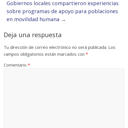
Gobiernos locales compartieron experiencias
sobre programas de apoyo para poblaciones
en movilidad humana
→
Deja una respuesta
Tu dirección de correo electrónico no será publicada.
Los
campos obligatorios están marcados con
*
Comentario
*