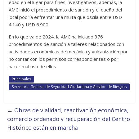
edad en el lugar para fines investigativos, además, la
AMC inició el procedimiento de sanción y el dueño del
local podría enfrentar una multa que oscila entre USD
4.140 y USD 6.900.
En lo que va de 2024, la AMC ha iniciado 376
procedimientos de sanción a talleres relacionados con
actividades económicas de mecánica y vulcanización por
no contar con los permisos correspondientes o por
hacer mal uso de ellos.
Principales
Secretaría General de Seguridad Ciudadana y Gestión de Riesgos
←
Obras de vialidad, reactivación económica,
comercio ordenado y recuperación del Centro
Histórico están en marcha