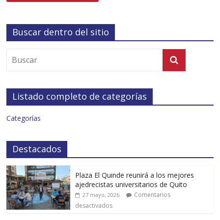
Buscar dentro del sitio
Listado completo de categorías
Categorías
Destacados
Plaza El Quinde reunirá a los mejores
ajedrecistas universitarios de Quito
Comentarios
27 mayo, 2026
desactivados