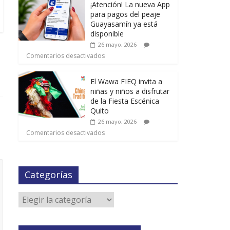
¡Atención! La nueva App
para pagos del peaje
Guayasamín ya está
disponible
26 mayo, 2026
Comentarios desactivados
El Wawa FIEQ invita a
niñas y niños a disfrutar
de la Fiesta Escénica
Quito
26 mayo, 2026
Comentarios desactivados
Categorías