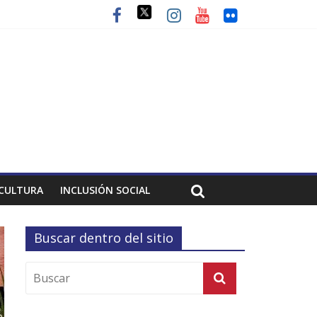
CULTURA
INCLUSIÓN SOCIAL
Buscar dentro del sitio