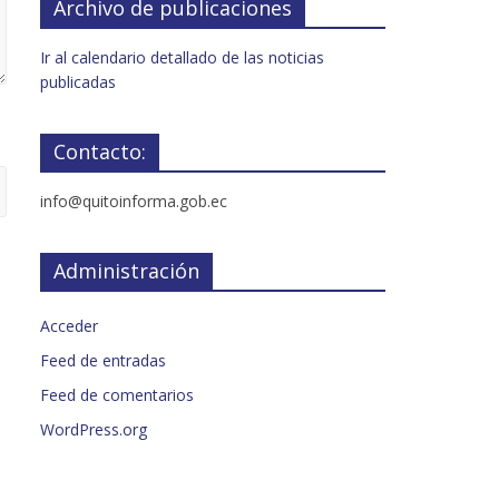
Archivo de publicaciones
Ir al calendario detallado de las noticias
publicadas
Contacto:
info@quitoinforma.gob.ec
Administración
Acceder
Feed de entradas
Feed de comentarios
WordPress.org