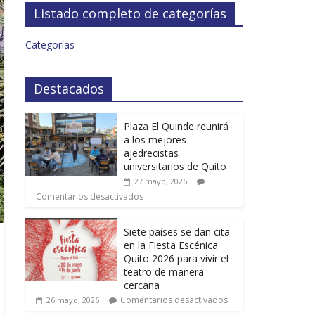
Listado completo de categorías
Categorías
Destacados
Plaza El Quinde reunirá
a los mejores
ajedrecistas
universitarios de Quito
27 mayo, 2026
Comentarios desactivados
Siete países se dan cita
en la Fiesta Escénica
Quito 2026 para vivir el
teatro de manera
cercana
Comentarios desactivados
26 mayo, 2026