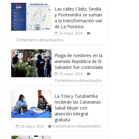
Las calles Cádiz, Sevilla
y Pontevedra se suman
a la transformación vial
de La Floresta
26 mayo, 2026
Comentarios desactivados
Plaga de roedores en la
avenida República de El
Salvador fue controlada
26 mayo, 2026
Comentarios desactivados
La Tola y Turubamba
recibirán las Caravanas
Salud Mujer con
atención integral
gratuita
Comentarios desactivados
26 mayo, 2026