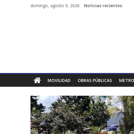
domingo, agosto 9, 2026
Noticias recientes:
MOVILIDAD
OBRAS PÚBLICAS
METRO