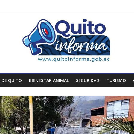
 DE QUITO
BIENESTAR ANIMAL
SEGURIDAD
TURISMO