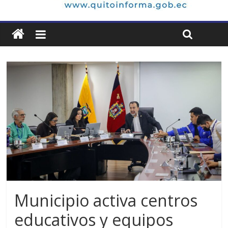
Municipio activa centros
educativos y equipos