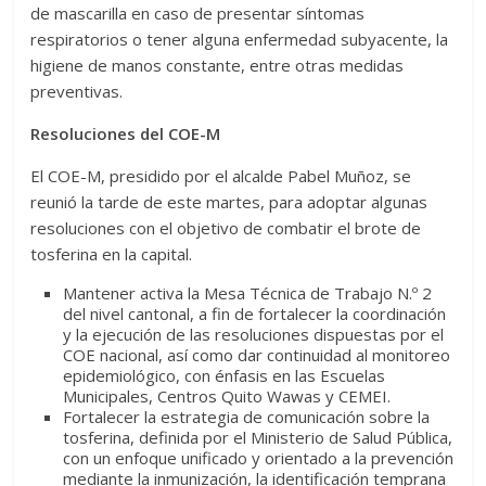
de mascarilla en caso de presentar síntomas
respiratorios o tener alguna enfermedad subyacente, la
higiene de manos constante, entre otras medidas
preventivas.
Resoluciones del COE-M
El COE-M, presidido por el alcalde Pabel Muñoz, se
reunió la tarde de este martes, para adoptar algunas
resoluciones con el objetivo de combatir el brote de
tosferina en la capital.
Mantener activa la Mesa Técnica de Trabajo N.º 2
del nivel cantonal, a fin de fortalecer la coordinación
y la ejecución de las resoluciones dispuestas por el
COE nacional, así como dar continuidad al monitoreo
epidemiológico, con énfasis en las Escuelas
Municipales, Centros Quito Wawas y CEMEI.
Fortalecer la estrategia de comunicación sobre la
tosferina, definida por el Ministerio de Salud Pública,
con un enfoque unificado y orientado a la prevención
mediante la inmunización, la identificación temprana