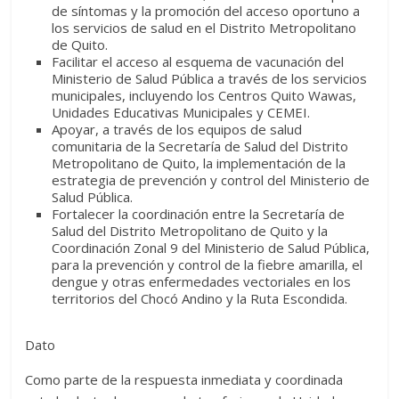
de síntomas y la promoción del acceso oportuno a
los servicios de salud en el Distrito Metropolitano
de Quito.
Facilitar el acceso al esquema de vacunación del
Ministerio de Salud Pública a través de los servicios
municipales, incluyendo los Centros Quito Wawas,
Unidades Educativas Municipales y CEMEI.
Apoyar, a través de los equipos de salud
comunitaria de la Secretaría de Salud del Distrito
Metropolitano de Quito, la implementación de la
estrategia de prevención y control del Ministerio de
Salud Pública.
Fortalecer la coordinación entre la Secretaría de
Salud del Distrito Metropolitano de Quito y la
Coordinación Zonal 9 del Ministerio de Salud Pública,
para la prevención y control de la fiebre amarilla, el
dengue y otras enfermedades vectoriales en los
territorios del Chocó Andino y la Ruta Escondida.
Dato
Como parte de la respuesta inmediata y coordinada