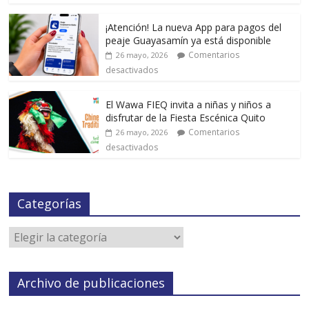
¡Atención! La nueva App para pagos del
peaje Guayasamín ya está disponible
Comentarios
26 mayo, 2026
desactivados
El Wawa FIEQ invita a niñas y niños a
disfrutar de la Fiesta Escénica Quito
Comentarios
26 mayo, 2026
desactivados
Categorías
Archivo de publicaciones