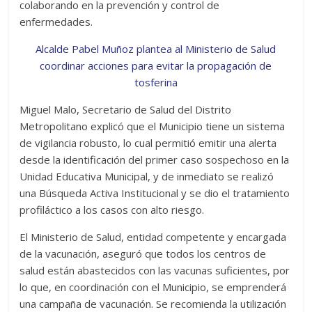
colaborando en la prevención y control de
enfermedades.
Alcalde Pabel Muñoz plantea al Ministerio de Salud
coordinar acciones para evitar la propagación de
tosferina
Miguel Malo, Secretario de Salud del Distrito
Metropolitano explicó que el Municipio tiene un sistema
de vigilancia robusto, lo cual permitió emitir una alerta
desde la identificación del primer caso sospechoso en la
Unidad Educativa Municipal, y de inmediato se realizó
una Búsqueda Activa Institucional y se dio el tratamiento
profiláctico a los casos con alto riesgo.
El Ministerio de Salud, entidad competente y encargada
de la vacunación, aseguró que todos los centros de
salud están abastecidos con las vacunas suficientes, por
lo que, en coordinación con el Municipio, se emprenderá
una campaña de vacunación. Se recomienda la utilización