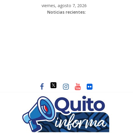
viernes, agosto 7, 2026
Noticias recientes: