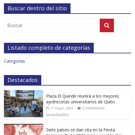
Buscar dentro del sitio
Listado completo de categorías
Categorías
Destacados
Plaza El Quinde reunirá a los mejores
ajedrecistas universitarios de Quito
Comentarios
27 mayo, 2026
desactivados
Siete países se dan cita en la Fiesta