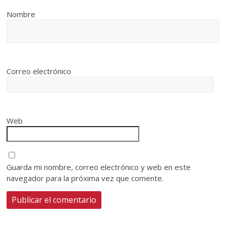
Nombre
Correo electrónico
Web
Guarda mi nombre, correo electrónico y web en este
navegador para la próxima vez que comente.