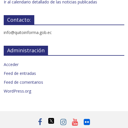
Ir al calendario detallado de las noticias publicadas
Contacto:
info@quitoinforma.gob.ec
Administración
Acceder
Feed de entradas
Feed de comentarios
WordPress.org